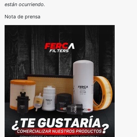
están ocurriendo.
Nota de prensa