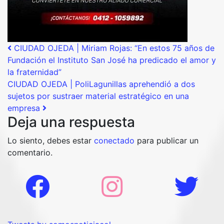
Post navigation
CIUDAD OJEDA | Miriam Rojas: “En estos 75 años de
Fundación el Instituto San José ha predicado el amor y
la fraternidad”
CIUDAD OJEDA | PoliLagunillas aprehendió a dos
sujetos por sustraer material estratégico en una
empresa
Deja una respuesta
Lo siento, debes estar
conectado
para publicar un
comentario.