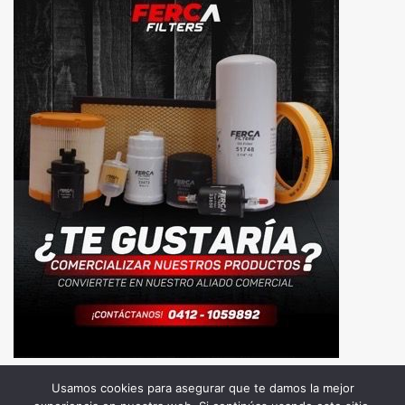
Usamos cookies para asegurar que te damos la mejor