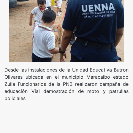
Desde las instalaciones de la Unidad Educativa Butron
Olivares ubicada en el municipio Maracaibo estado
Zulia Funcionarios de la PNB realizaron campaña de
educación Vial demostración de moto y patrullas
policiales