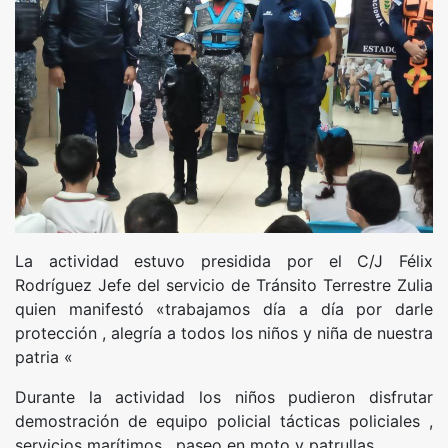
La actividad estuvo presidida por el C/J Félix
Rodríguez Jefe del servicio de Tránsito Terrestre Zulia
quien manifestó «trabajamos día a día por darle
protección , alegría a todos los niños y niña de nuestra
patria «
Durante la actividad los niños pudieron disfrutar
demostración de equipo policial tácticas policiales ,
servicios marítimos , paseo en moto y patrullas .