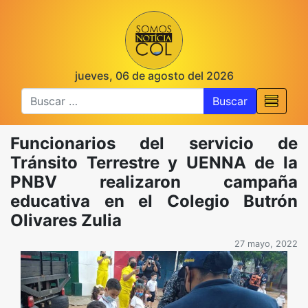
jueves, 06 de agosto del 2026
Buscar
Funcionarios del servicio de
Tránsito Terrestre y UENNA de la
PNBV realizaron campaña
educativa en el Colegio Butrón
Olivares Zulia
27 mayo, 2022