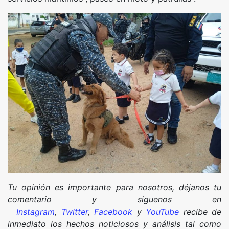
Tu opinión es importante para nosotros, déjanos tu
comentario y síguenos en
Instagram
,
Twitter
,
Facebook
y
YouTube
recibe de
inmediato los hechos noticiosos y análisis tal como