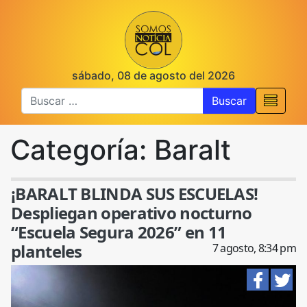
sábado, 08 de agosto del 2026
Buscar
Categoría:
Baralt
¡BARALT BLINDA SUS ESCUELAS!
Despliegan operativo nocturno
“Escuela Segura 2026” en 11
planteles
7 agosto, 8:34 pm