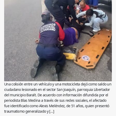
Una colisión entre un vehículo y una motocicleta dejó como saldo un
ciudadano lesionado en el sector San Joaquín, parroquia Libertador
del municipio Baralt. De acuerdo con información difundida por el
periodista Blas Medina a través de sus redes sociales, el afectado
fue identificado como Alexis Meléndez, de 51 años, quien presentó
traumatismo generalizado y […]