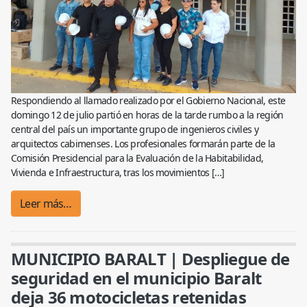
Respondiendo al llamado realizado por el Gobierno Nacional, este
domingo 12 de julio partió en horas de la tarde rumbo a la región
central del país un importante grupo de ingenieros civiles y
arquitectos cabimenses. Los profesionales formarán parte de la
Comisión Presidencial para la Evaluación de la Habitabilidad,
Vivienda e Infraestructura, tras los movimientos […]
Leer más…
MUNICIPIO BARALT | Despliegue de
seguridad en el municipio Baralt
deja 36 motocicletas retenidas