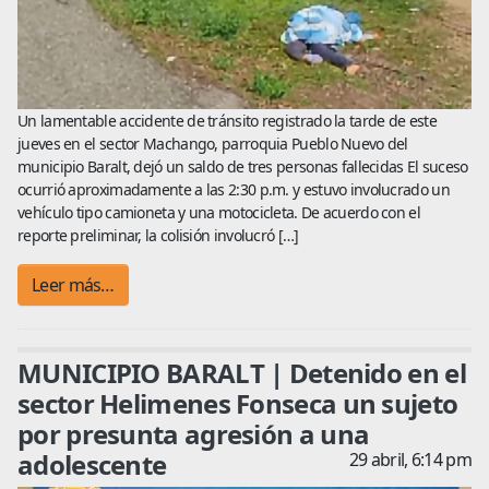
Un lamentable accidente de tránsito registrado la tarde de este
jueves en el sector Machango, parroquia Pueblo Nuevo del
municipio Baralt, dejó un saldo de tres personas fallecidas El suceso
ocurrió aproximadamente a las 2:30 p.m. y estuvo involucrado un
vehículo tipo camioneta y una motocicleta. De acuerdo con el
reporte preliminar, la colisión involucró […]
Leer más…
MUNICIPIO BARALT | Detenido en el
sector Helimenes Fonseca un sujeto
por presunta agresión a una
adolescente
29 abril, 6:14 pm