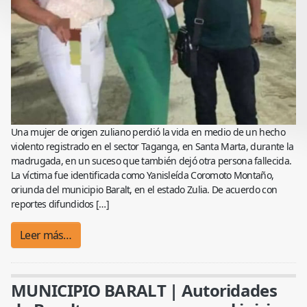
Una mujer de origen zuliano perdió la vida en medio de un hecho
violento registrado en el sector Taganga, en Santa Marta, durante la
madrugada, en un suceso que también dejó otra persona fallecida.
La víctima fue identificada como Yanisleída Coromoto Montaño,
oriunda del municipio Baralt, en el estado Zulia. De acuerdo con
reportes difundidos […]
Leer más…
MUNICIPIO BARALT | Autoridades