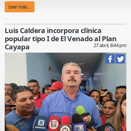
Leer más…
Luis Caldera incorpora clínica
popular tipo I de El Venado al Plan
Cayapa
27 abril, 8:44 pm