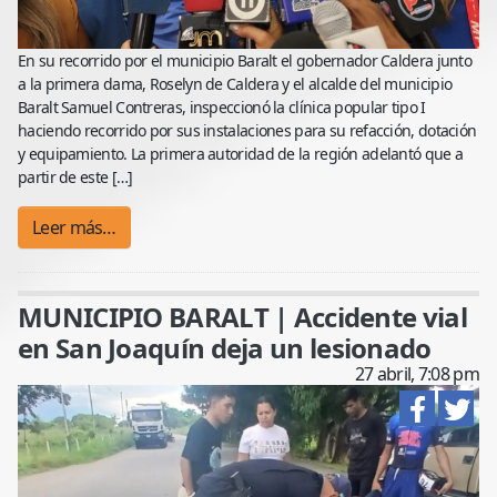
En su recorrido por el municipio Baralt el gobernador Caldera junto
a la primera dama, Roselyn de Caldera y el alcalde del municipio
Baralt Samuel Contreras, inspeccionó la clínica popular tipo I
haciendo recorrido por sus instalaciones para su refacción, dotación
y equipamiento. La primera autoridad de la región adelantó que a
partir de este […]
Leer más…
MUNICIPIO BARALT | Accidente vial
en San Joaquín deja un lesionado
27 abril, 7:08 pm