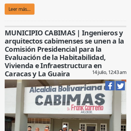
Leer más…
MUNICIPIO CABIMAS | Ingenieros y
arquitectos cabimenses se unen a la
Comisión Presidencial para la
Evaluación de la Habitabilidad,
Vivienda e Infraestructura en
Caracas y La Guaira
14 julio, 12:43 am