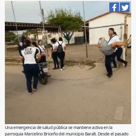
Una emergencia de salud pública se mantiene activa en la
parroquia Marcelino Briceño del municipio Baralt. Desde el pasado