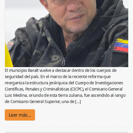
El municipio Baralt vuelve a destacar dentro de los cuerpos de
seguridad del país. En el marco de la reciente reforma que
reorganiza la estructura jerárquica del Cuerpo de Investigaciones
Científicas, Penales y Criminalísticas (CICPC), el Comisario General
Luis Medina, oriundo de esta tierra zuliana, fue ascendido al rango
de Comisario General Superior, una de […]
Leer más…