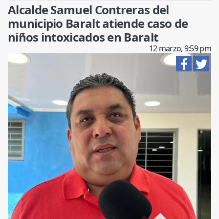
Alcalde Samuel Contreras del
municipio Baralt atiende caso de
niños intoxicados en Baralt
12 marzo, 9:59 pm