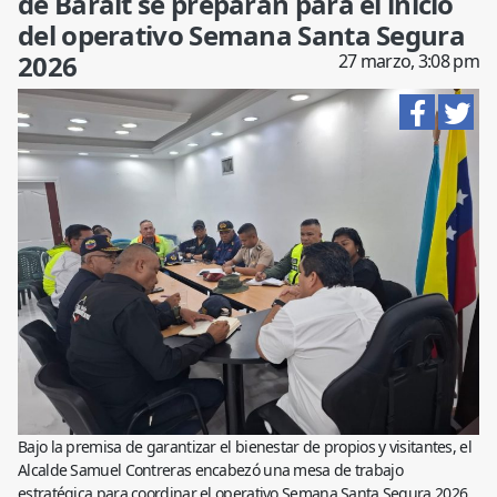
de Baralt se preparan para el inicio
del operativo Semana Santa Segura
2026
27 marzo, 3:08 pm
Bajo la premisa de garantizar el bienestar de propios y visitantes, el
Alcalde Samuel Contreras encabezó una mesa de trabajo
estratégica para coordinar el operativo Semana Santa Segura 2026,