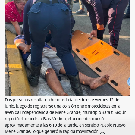
Dos personas resultaron heridas la tarde de este viernes 12 de
junio, luego de registrarse una colisión entre motocicletas en la
avenida Independencia de Mene Grande, municipio Baralt. Según
reportó el periodista Blas Medina, el accidente ocurrió
aproximadamente a las 6:10 de la tarde, en sentido Pueblo Nuevo-
Mene Grande, lo que generó la rápida movilización […]