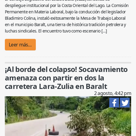
despliegue institucional por la Costa Oriental del Lago. La Comisión
Permanente en Materia Laboral, bajo la conducción del legislador
Bladimiro Colina, instaló exitosamente la Mesa de Trabajo Laboral
en el municipio Baralt, una tierra de histórica tradición petrolera y
luchas sindicales. El encuentro tuvo como escenario […]
Leer más…
¡Al borde del colapso! Socavamiento
amenaza con partir en dos la
carretera Lara-Zulia en Baralt
2 agosto, 4:42 pm