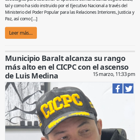
tal y como ha sido instruido por el Ejecutivo Nacional a través del
Ministerio del Poder Popular para las Relaciones Interiores, Justicia y
Paz, así como […]
Leer más…
Municipio Baralt alcanza su rango
más alto en el CICPC con el ascenso
de Luis Medina
15 marzo, 11:33 pm