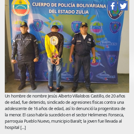
Un hombre de nombre Jesús Alberto Villalobos Castillo, de 20 años
de edad, fue detenido, sindicado de agresiones físicas contra una
adolescente de 16 años de edad, así lo denunció la progenitora de
la menor. El caso habría sucedido en el sector Helimenes Fonseca,
parroquia Pueblo Nuevo, municipio Baralt; la joven fue llevada al
hospital […]