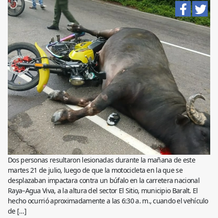
Dos personas resultaron lesionadas durante la mañana de este
martes 21 de julio, luego de que la motocicleta en la que se
desplazaban impactara contra un búfalo en la carretera nacional
Raya–Agua Viva, a la altura del sector El Sitio, municipio Baralt. El
hecho ocurrió aproximadamente a las 6:30 a. m., cuando el vehículo
de […]