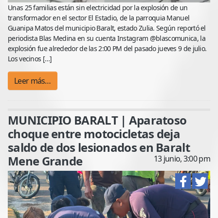
Unas 25 familias están sin electricidad por la explosión de un
transformador en el sector El Estadio, de la parroquia Manuel
Guanipa Matos del municipio Baralt, estado Zulia. Según reportó el
periodista Blas Medina en su cuenta Instagram @blascomunica, la
explosión fue alrededor de las 2:00 PM del pasado jueves 9 de julio.
Los vecinos […]
Leer más…
MUNICIPIO BARALT | Aparatoso
choque entre motocicletas deja
saldo de dos lesionados en Baralt
Mene Grande
13 junio, 3:00 pm