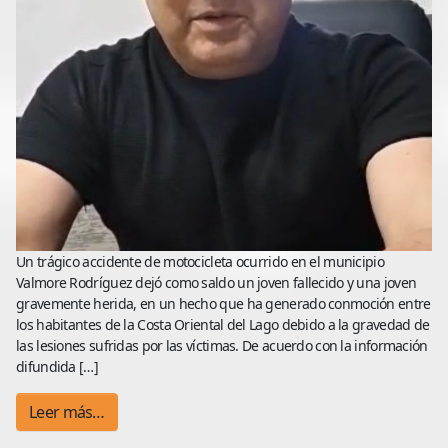
Un trágico accidente de motocicleta ocurrido en el municipio
Valmore Rodríguez dejó como saldo un joven fallecido y una joven
gravemente herida, en un hecho que ha generado conmoción entre
los habitantes de la Costa Oriental del Lago debido a la gravedad de
las lesiones sufridas por las víctimas. De acuerdo con la información
difundida […]
Leer más…