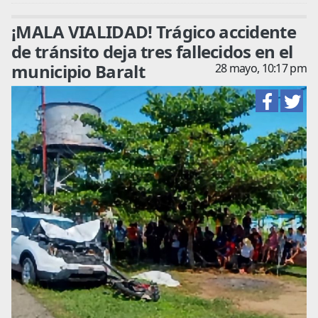
¡MALA VIALIDAD! Trágico accidente
de tránsito deja tres fallecidos en el
municipio Baralt
28 mayo, 10:17 pm