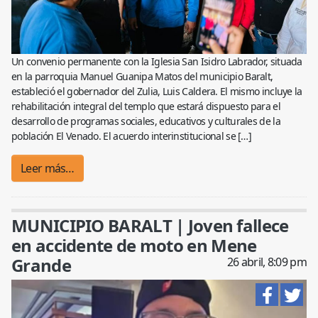
Un convenio permanente con la Iglesia San Isidro Labrador, situada
en la parroquia Manuel Guanipa Matos del municipio Baralt,
estableció el gobernador del Zulia, Luis Caldera. El mismo incluye la
rehabilitación integral del templo que estará dispuesto para el
desarrollo de programas sociales, educativos y culturales de la
población El Venado. El acuerdo interinstitucional se […]
Leer más…
MUNICIPIO BARALT | Joven fallece
en accidente de moto en Mene
Grande
26 abril, 8:09 pm