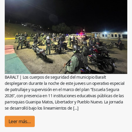
BARALT | Los cuerpos de seguridad del municipio Baralt
desplegaron durante la noche de este jueves un operativo especial
de patrullaje y supervisión en el marco del plan “Escuela Segura
2026”, con presencia en 11 instituciones educativas públicas de las
parroquias Guanipa Matos, Libertador y Pueblo Nuevo. La jornada
se desarrolló bajo los lineamientos de […]
Leer más…