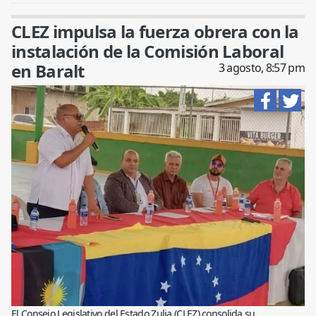
CLEZ impulsa la fuerza obrera con la
instalación de la Comisión Laboral
en Baralt
3 agosto, 8:57 pm
El Consejo Legislativo del Estado Zulia (CLEZ) consolida su