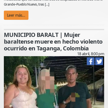
Grande–Pueblo Nuevo, tras […]
Leer más…
MUNICIPIO BARALT | Mujer
baraltense muere en hecho violento
ocurrido en Taganga, Colombia
18 abril, 8:00 pm