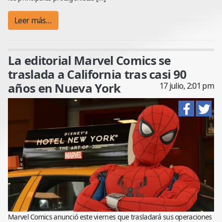
Leer más…
La editorial Marvel Comics se
traslada a California tras casi 90
años en Nueva York
17 julio, 2:01 pm
Marvel Comics anunció este viernes que trasladará sus operaciones