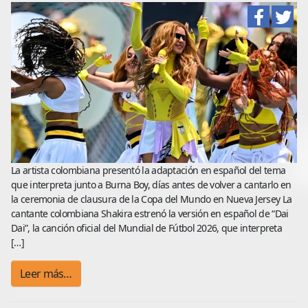
La artista colombiana presentó la adaptación en español del tema
que interpreta junto a Burna Boy, días antes de volver a cantarlo en
la ceremonia de clausura de la Copa del Mundo en Nueva Jersey La
cantante colombiana Shakira estrenó la versión en español de “Dai
Dai”, la canción oficial del Mundial de Fútbol 2026, que interpreta
[…]
Leer más…