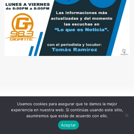
Usamos cookies para asegurar que te damos la mejor
experiencia en nuestra web. Si continúas usando este sitio,
asumiremos que estás de acuerdo con ello.
Aceptar