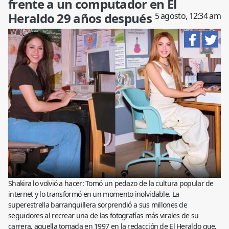
frente a un computador en El
Heraldo 29 años después
5 agosto, 12:34 am
Shakira lo volvió a hacer: Tomó un pedazo de la cultura popular de
internet y lo transformó en un momento inolvidable. La
superestrella barranquillera sorprendió a sus millones de
seguidores al recrear una de las fotografías más virales de su
carrera, aquella tomada en 1997 en la redacción de El Heraldo que,