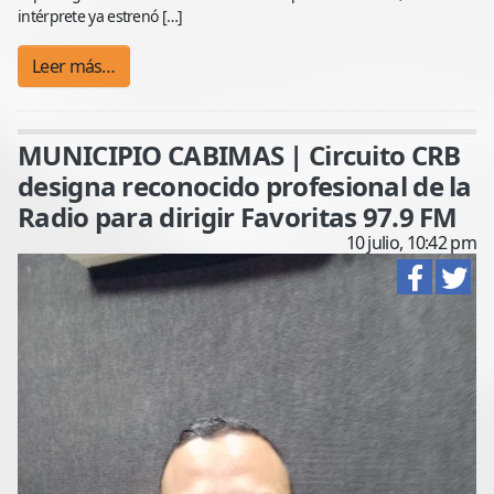
intérprete ya estrenó […]
Leer más…
MUNICIPIO CABIMAS | Circuito CRB
designa reconocido profesional de la
Radio para dirigir Favoritas 97.9 FM
10 julio, 10:42 pm