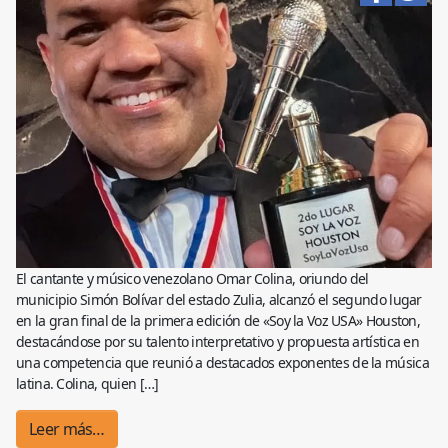
El cantante y músico venezolano Omar Colina, oriundo del
municipio Simón Bolívar del estado Zulia, alcanzó el segundo lugar
en la gran final de la primera edición de «Soy la Voz USA» Houston,
destacándose por su talento interpretativo y propuesta artística en
una competencia que reunió a destacados exponentes de la música
latina. Colina, quien […]
Leer más…