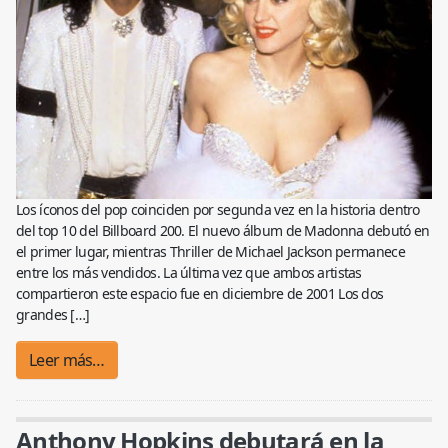
Los íconos del pop coinciden por segunda vez en la historia dentro
del top 10 del Billboard 200. El nuevo álbum de Madonna debutó en
el primer lugar, mientras Thriller de Michael Jackson permanece
entre los más vendidos. La última vez que ambos artistas
compartieron este espacio fue en diciembre de 2001 Los dos
grandes […]
Leer más…
Anthony Hopkins debutará en la