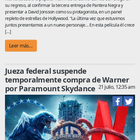
su regreso, al confirmar la tercera entrega de Pantera Negra y
presentar a David Jonsson como su protagonista, en un panel
repleto de estrellas de Hollywood. “La última vez que estuvimos
juntos presentamos a un nuevo personaje… En esta película él crece
[…]
Leer más…
Jueza federal suspende
temporalmente compra de Warner
por Paramount Skydance
21 julio, 12:35 am