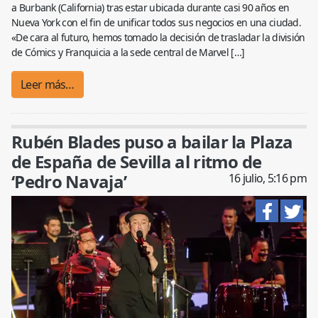
a Burbank (California) tras estar ubicada durante casi 90 años en
Nueva York con el fin de unificar todos sus negocios en una ciudad.
«De cara al futuro, hemos tomado la decisión de trasladar la división
de Cómics y Franquicia a la sede central de Marvel […]
Leer más…
Rubén Blades puso a bailar la Plaza
de España de Sevilla al ritmo de
‘Pedro Navaja’
16 julio, 5:16 pm