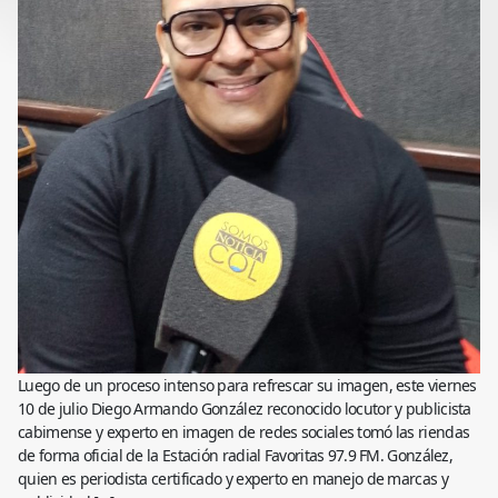
Luego de un proceso intenso para refrescar su imagen, este viernes
10 de julio Diego Armando González reconocido locutor y publicista
cabimense y experto en imagen de redes sociales tomó las riendas
de forma oficial de la Estación radial Favoritas 97.9 FM. González,
quien es periodista certificado y experto en manejo de marcas y