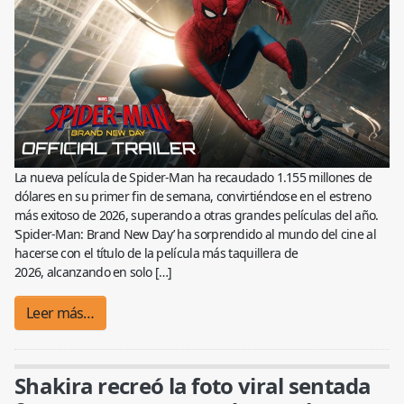
La nueva película de Spider-Man ha recaudado 1.155 millones de
dólares en su primer fin de semana, convirtiéndose en el estreno
más exitoso de 2026, superando a otras grandes películas del año.
‘Spider-Man: Brand New Day’ ha sorprendido al mundo del cine al
hacerse con el título de la película más taquillera de
2026, alcanzando en solo […]
Leer más…
Shakira recreó la foto viral sentada