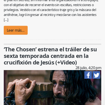
con el objetivo de recorrer el evento sin escoltas, restricciones o
privilegios. Vestido con el característico traje gris y la máscara del
antihéroe, logró ingresar al recinto y mezclarse con los asistentes
[…]
Leer más…
‘The Chosen’ estrena el tráiler de su
sexta temporada centrada en la
crucifixión de Jesús (+Video)
28 julio, 4:20 pm