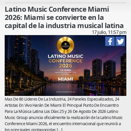
Latino Music Conference Miami
2026: Miami se convierte en la
capital de la industria musical latina
17 julio, 11:57 pm
Mas De 80 Líderes De La Industria, 24 Paneles Especializados, 24
Artistas En Vivo Harán De Miami El Principal Punto De Encuentro
Para La Música Latina Los Días 25 y 26 De Agosto De 2026 Latino
Music Group anuncia oficialmente la realización de la Latino Music
Conference Miami 2026, el encuentro internacional que reunirá a
los principales protagonistas […]