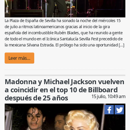
La Plaza de España de Sevilla ha sonado la noche del miércoles 15
de julio a ritmos latinoamericanos gracias al inicio de la gira
española del incombustible Rubén Blades, que ha reunido a gente
de todo el mundo en el Icónica Santalucía Sevilla Fest precedido de
la mexicana Silvana Estrada. El prólogo ha sido una oportunidad […]
Leer más…
Madonna y Michael Jackson vuelven
a coincidir en el top 10 de Billboard
después de 25 años
15 julio, 10:49 am