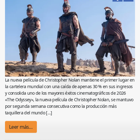
La nueva película de Christopher Nolan mantiene el primer lugar en
la cartelera mundial con una caída de apenas 30 % en sus ingresos
y consolida uno de los mayores éxitos cinematográficos de 2026
«The Odyssey», la nueva película de Christopher Nolan, se mantuvo
por segunda semana consecutiva como la producción más
taquillera del mundo […]
Leer más…