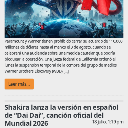
Paramount y Warner tienen prohibido cerrar su acuerdo de 110.000
millones de dólares hasta al menos el 3 de agosto, cuando se
celebrará una audiencia sobre una medida cautelar que podría
bloquear la operación. Una jueza federal de California ordenó el
lunes la suspensión temporal de la compra del grupo de medios
Warner Brothers Discovery (WBD) […]
Leer más…
Shakira lanza la versión en español
de “Dai Dai”, canción oficial del
Mundial 2026
18 julio, 1:19 pm