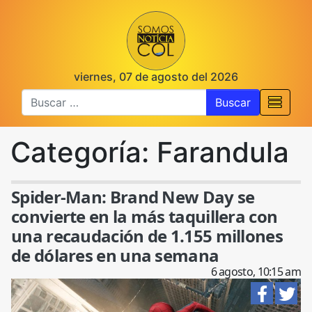
viernes, 07 de agosto del 2026
Buscar
Categoría:
Farandula
Spider-Man: Brand New Day se
convierte en la más taquillera con
una recaudación de 1.155 millones
de dólares en una semana
6 agosto, 10:15 am