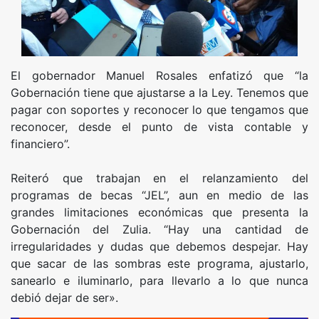
El gobernador Manuel Rosales enfatizó que “la
Gobernación tiene que ajustarse a la Ley. Tenemos que
pagar con soportes y reconocer lo que tengamos que
reconocer, desde el punto de vista contable y
financiero”.
Reiteró que trabajan en el relanzamiento del
programas de becas “JEL”, aun en medio de las
grandes limitaciones económicas que presenta la
Gobernación del Zulia. “Hay una cantidad de
irregularidades y dudas que debemos despejar. Hay
que sacar de las sombras este programa, ajustarlo,
sanearlo e iluminarlo, para llevarlo a lo que nunca
debió dejar de ser».