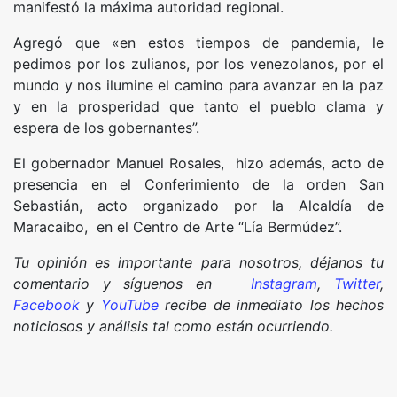
manifestó la máxima autoridad regional.
Agregó que «en estos tiempos de pandemia, le
pedimos por los zulianos, por los venezolanos, por el
mundo y nos ilumine el camino para avanzar en la paz
y en la prosperidad que tanto el pueblo clama y
espera de los gobernantes”.
El gobernador Manuel Rosales, hizo además, acto de
presencia en el Conferimiento de la orden San
Sebastián, acto organizado por la Alcaldía de
Maracaibo, en el Centro de Arte “Lía Bermúdez”.
Tu opinión es importante para nosotros, déjanos tu
comentario y síguenos en
Instagram
,
Twitter
,
Facebook
y
YouTube
recibe de inmediato los hechos
noticiosos y análisis tal como están ocurriendo.