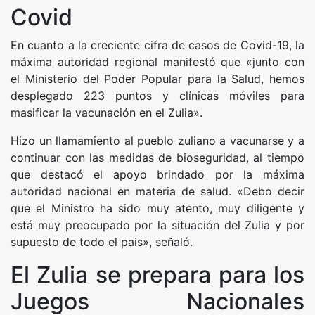
Covid
En cuanto a la creciente cifra de casos de Covid-19, la
máxima autoridad regional manifestó que «junto con
el Ministerio del Poder Popular para la Salud, hemos
desplegado 223 puntos y clínicas móviles para
masificar la vacunación en el Zulia».
Hizo un llamamiento al pueblo zuliano a vacunarse y a
continuar con las medidas de bioseguridad, al tiempo
que destacó el apoyo brindado por la máxima
autoridad nacional en materia de salud. «Debo decir
que el Ministro ha sido muy atento, muy diligente y
está muy preocupado por la situación del Zulia y por
supuesto de todo el pais», señaló.
El Zulia se prepara para los
Juegos Nacionales