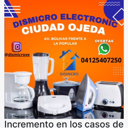
Incremento en los casos de