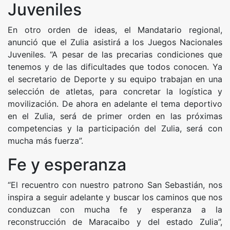
Juveniles
En otro orden de ideas, el Mandatario regional,
anunció que el Zulia asistirá a los Juegos Nacionales
Juveniles. “A pesar de las precarias condiciones que
tenemos y de las dificultades que todos conocen. Ya
el secretario de Deporte y su equipo trabajan en una
selección de atletas, para concretar la logística y
movilización. De ahora en adelante el tema deportivo
en el Zulia, será de primer orden en las próximas
competencias y la participación del Zulia, será con
mucha más fuerza”.
Fe y esperanza
“El recuentro con nuestro patrono San Sebastián, nos
inspira a seguir adelante y buscar los caminos que nos
conduzcan con mucha fe y esperanza a la
reconstrucción de Maracaibo y del estado Zulia”,