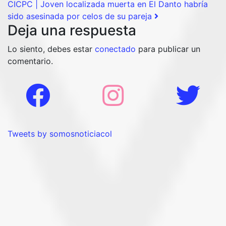
CICPC | Joven localizada muerta en El Danto habría
sido asesinada por celos de su pareja
Deja una respuesta
Lo siento, debes estar
conectado
para publicar un
comentario.
Tweets by somosnoticiacol