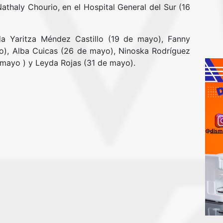
thaly Chourio, en el Hospital General del Sur (16
a Yaritza Méndez Castillo (19 de mayo), Fanny
), Alba Cuicas (26 de mayo), Ninoska Rodríguez
mayo ) y Leyda Rojas (31 de mayo).