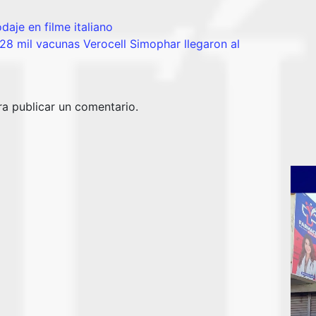
daje en filme italiano
28 mil vacunas Verocell Simophar llegaron al
a publicar un comentario.