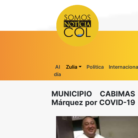
Al
Zulia
Politica
Internaciona
día
MUNICIPIO CABIMAS 
Márquez por COVID-19