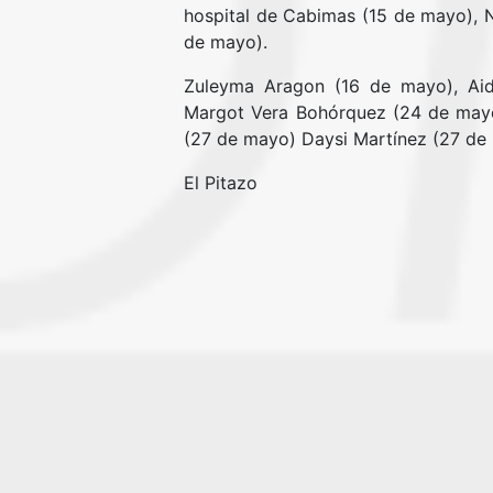
hospital de Cabimas (15 de mayo), Na
de mayo).
Zuleyma Aragon (16 de mayo), Aid
Margot Vera Bohórquez (24 de mayo
(27 de mayo) Daysi Martínez (27 de 
El Pitazo