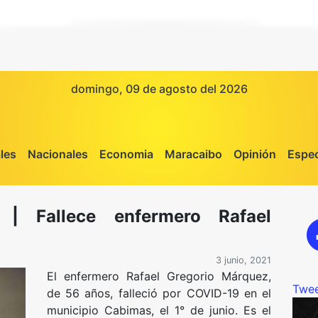
domingo, 09 de agosto del 2026
les
Nacionales
Economia
Maracaibo
Opinión
Espec
| Fallece enfermero Rafael
3 junio, 2021
El enfermero Rafael Gregorio Márquez,
Twee
de 56 años, falleció por COVID-19 en el
municipio Cabimas, el 1° de junio. Es el