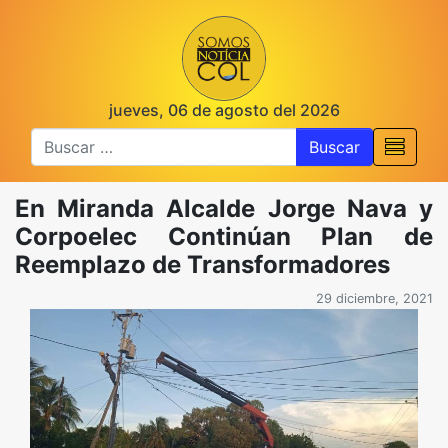
jueves, 06 de agosto del 2026
Buscar
En Miranda Alcalde Jorge Nava y
Corpoelec Continúan Plan de
Reemplazo de Transformadores
29 diciembre, 2021