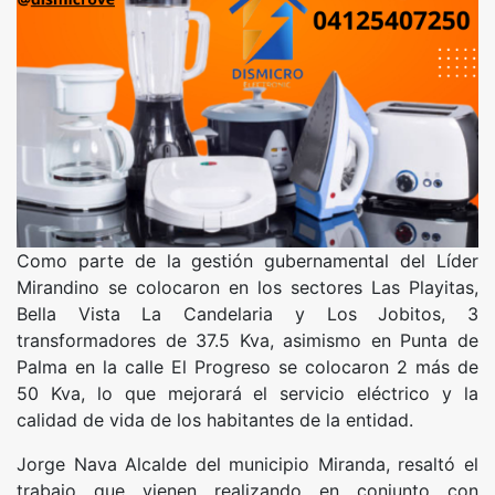
Como parte de la gestión gubernamental del Líder
Mirandino se colocaron en los sectores Las Playitas,
Bella Vista La Candelaria y Los Jobitos, 3
transformadores de 37.5 Kva, asimismo en Punta de
Palma en la calle El Progreso se colocaron 2 más de
50 Kva, lo que mejorará el servicio eléctrico y la
calidad de vida de los habitantes de la entidad.
Jorge Nava Alcalde del municipio Miranda, resaltó el
trabajo que vienen realizando en conjunto con