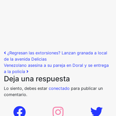
Post navigation
¿Regresan las extorsiones? Lanzan granada a local
de la avenida Delicias
Venezolano asesina a su pareja en Doral y se entrega
a la policía
Deja una respuesta
Lo siento, debes estar
conectado
para publicar un
comentario.