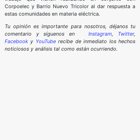
Corpoelec y Barrio Nuevo Tricolor al dar respuesta a
estas comunidades en materia eléctrica.
Tu opinión es importante para nosotros, déjanos tu
comentario y síguenos en
Instagram
,
Twitter
,
Facebook
y
YouTube
recibe de inmediato los hechos
noticiosos y análisis tal como están ocurriendo.