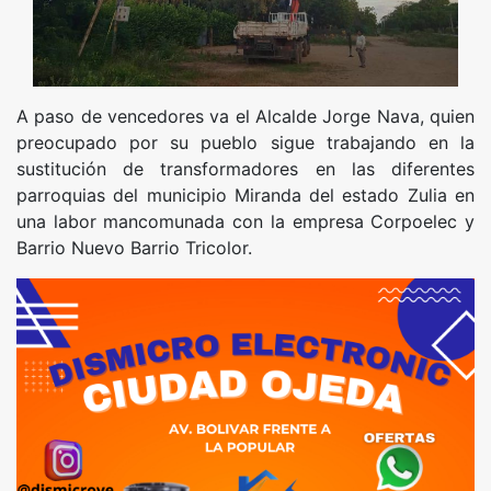
A paso de vencedores va el Alcalde Jorge Nava, quien
preocupado por su pueblo sigue trabajando en la
sustitución de transformadores en las diferentes
parroquias del municipio Miranda del estado Zulia en
una labor mancomunada con la empresa Corpoelec y
Barrio Nuevo Barrio Tricolor.