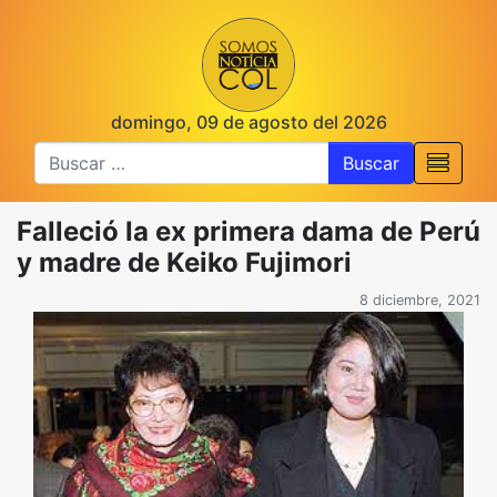
domingo, 09 de agosto del 2026
Buscar
Falleció la ex primera dama de Perú
y madre de Keiko Fujimori
8 diciembre, 2021