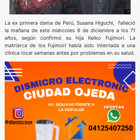
La ex primera dama de Perú, Susana Higuchi, falleció
la mañana de este miércoles 8 de diciembre a los 71
años, según confirmó su hija Keiko Fujimori. La
matriarca de los Fujimori había sido internada a una
clínica local semanas antes por problemas en su salud.