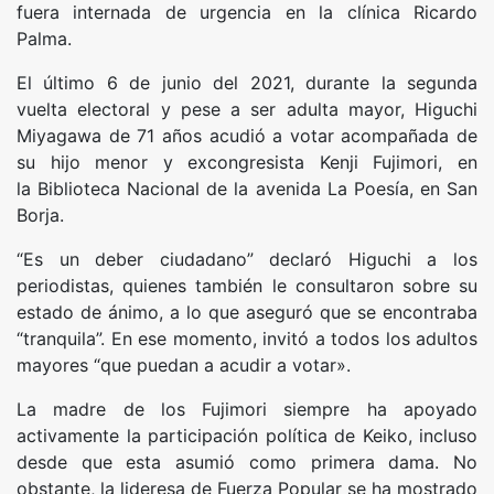
fuera internada de urgencia en la clínica Ricardo
Palma.
El último 6 de junio del 2021, durante la segunda
vuelta electoral y pese a ser adulta mayor, Higuchi
Miyagawa de 71 años acudió a votar acompañada de
su hijo menor y excongresista Kenji Fujimori, en
la Biblioteca Nacional de la avenida La Poesía, en San
Borja.
“Es un deber ciudadano” declaró Higuchi a los
periodistas, quienes también le consultaron sobre su
estado de ánimo, a lo que aseguró que se encontraba
“tranquila”. En ese momento, invitó a todos los adultos
mayores “que puedan a acudir a votar».
La madre de los Fujimori siempre ha apoyado
activamente la participación política de Keiko, incluso
desde que esta asumió como primera dama. No
obstante, la lideresa de Fuerza Popular se ha mostrado