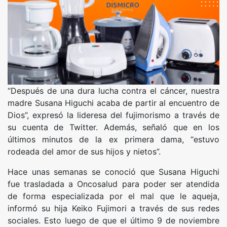
“Después de una dura lucha contra el cáncer, nuestra
madre Susana Higuchi acaba de partir al encuentro de
Dios”, expresó la lideresa del fujimorismo a través de
su cuenta de Twitter. Además, señaló que en los
últimos minutos de la ex primera dama, “estuvo
rodeada del amor de sus hijos y nietos”.
Hace unas semanas se conoció que Susana Higuchi
fue trasladada a Oncosalud para poder ser atendida
de forma especializada por el mal que le aqueja,
informó su hija Keiko Fujimori a través de sus redes
sociales. Esto luego de que el último 9 de noviembre