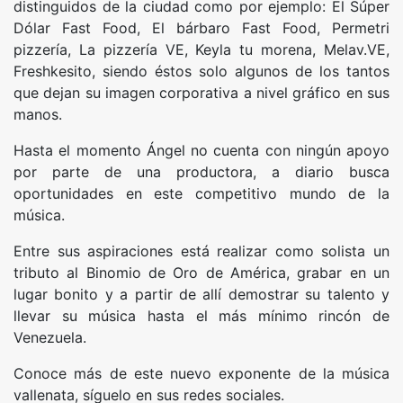
distinguidos de la ciudad como por ejemplo: El Súper
Dólar Fast Food, El bárbaro Fast Food, Permetri
pizzería, La pizzería VE, Keyla tu morena, Melav.VE,
Freshkesito, siendo éstos solo algunos de los tantos
que dejan su imagen corporativa a nivel gráfico en sus
manos.
Hasta el momento Ángel no cuenta con ningún apoyo
por parte de una productora, a diario busca
oportunidades en este competitivo mundo de la
música.
Entre sus aspiraciones está realizar como solista un
tributo al Binomio de Oro de América, grabar en un
lugar bonito y a partir de allí demostrar su talento y
llevar su música hasta el más mínimo rincón de
Venezuela.
Conoce más de este nuevo exponente de la música
vallenata, síguelo en sus redes sociales.