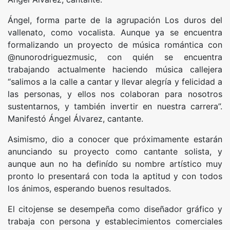
Ángel, forma parte de la agrupación Los duros del
vallenato, como vocalista. Aunque ya se encuentra
formalizando un proyecto de música romántica con
@nunorodriguezmusic, con quién se encuentra
trabajando actualmente haciendo música callejera
“salimos a la calle a cantar y llevar alegría y felicidad a
las personas, y ellos nos colaboran para nosotros
sustentarnos, y también invertir en nuestra carrera”.
Manifestó Ángel Álvarez, cantante.
Asimismo, dio a conocer que próximamente estarán
anunciando su proyecto como cantante solista, y
aunque aun no ha definído su nombre artístico muy
pronto lo presentará con toda la aptitud y con todos
los ánimos, esperando buenos resultados.
El citojense se desempeña como diseñador gráfico y
trabaja con persona y establecimientos comerciales