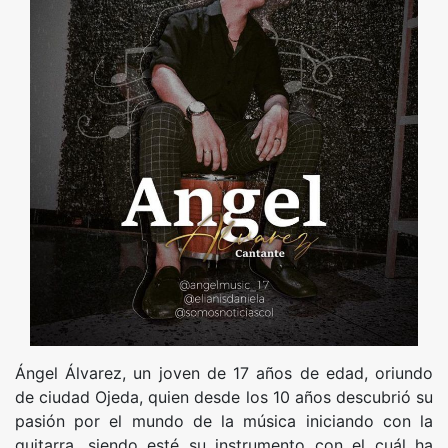
Ángel Álvarez, un joven de 17 años de edad, oriundo
de ciudad Ojeda, quien desde los 10 años descubrió su
pasión por el mundo de la música iniciando con la
guitarra, siendo esté su instrumento con el cuál ha