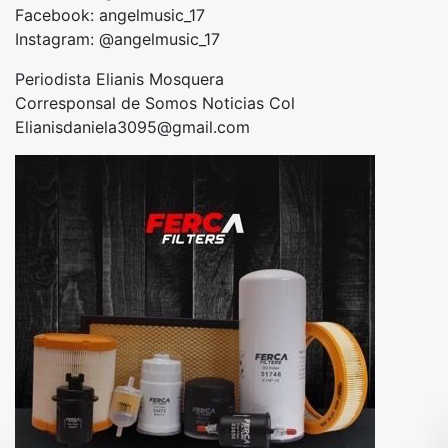
Facebook: angelmusic_17
Instagram: @angelmusic_17
Periodista Elianis Mosquera
Corresponsal de Somos Noticias Col
Elianisdaniela3095@gmail.com