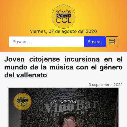
viernes, 07 de agosto del 2026
Buscar
Joven citojense incursiona en el
mundo de la música con el género
del vallenato
3 septiembre, 2022