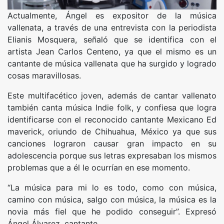
Actualmente, Ángel es expositor de la música
vallenata, a través de una entrevista con la periodista
Elianis Mosquera, señaló que se identifica con el
artista Jean Carlos Centeno, ya que el mismo es un
cantante de música vallenata que ha surgido y logrado
cosas maravillosas.
Este multifacético joven, además de cantar vallenato
también canta música Indie folk, y confiesa que logra
identificarse con el reconocido cantante Mexicano Ed
maverick, oriundo de Chihuahua, México ya que sus
canciones lograron causar gran impacto en su
adolescencia porque sus letras expresaban los mismos
problemas que a él le ocurrían en ese momento.
“La música para mi lo es todo, como con música,
camino con música, salgo con música, la música es la
novia más fiel que he podido conseguir”. Expresó
Ángel Álvarez, cantante.