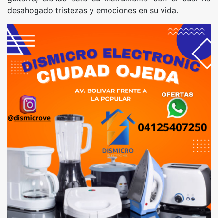
desahogado tristezas y emociones en su vida.