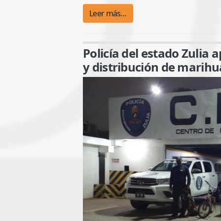
Leer más…
Policía del estado Zulia 
y distribución de marih