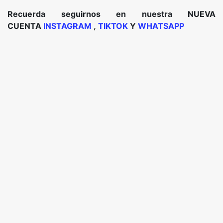
Recuerda seguirnos en nuestra NUEVA
CUENTA
INSTAGRAM
,
TIKTOK
Y
WHATSAPP