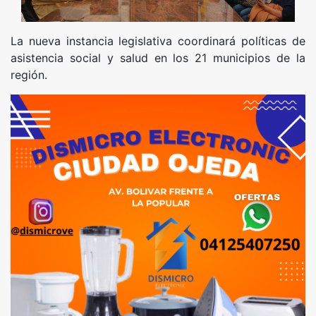
La nueva instancia legislativa coordinará políticas de
asistencia social y salud en los 21 municipios de la
región.