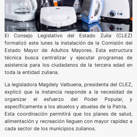
El Consejo Legislativo del Estado Zulia (CLEZ)
formalizó este lunes la instalación de la Comisión del
Estado Mayor de Adultos Mayores. Esta estructura
técnica busca centralizar y ejecutar programas de
asistencia para los ciudadanos de la tercera edad en
toda la entidad zuliana.
La legisladora Magdely Valbuena, presidenta del CLEZ,
explicó que la instancia responde a la necesidad de
organizar el esfuerzo del Poder Popular, y
específicamente a los abuelos y abuelas de la Patria.
Esta coordinación permitirá que los planes de salud,
alimentación y recreación lleguen con mayor rapidez a
cada sector de los municipios zulianos.