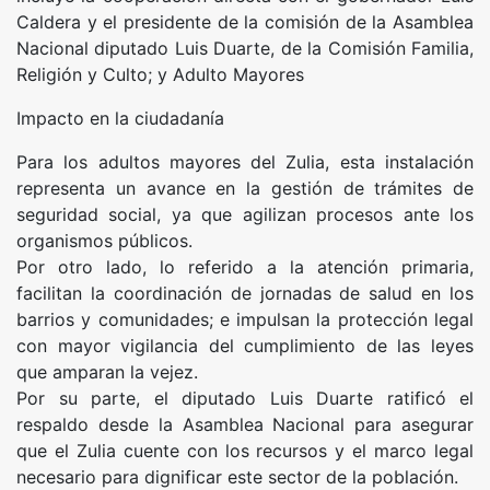
Caldera y el presidente de la comisión de la Asamblea
Nacional diputado Luis Duarte, de la Comisión Familia,
Religión y Culto; y Adulto Mayores
Impacto en la ciudadanía
Para los adultos mayores del Zulia, esta instalación
representa un avance en la gestión de trámites de
seguridad social, ya que agilizan procesos ante los
organismos públicos.
Por otro lado, lo referido a la atención primaria,
facilitan la coordinación de jornadas de salud en los
barrios y comunidades; e impulsan la protección legal
con mayor vigilancia del cumplimiento de las leyes
que amparan la vejez.
Por su parte, el diputado Luis Duarte ratificó el
respaldo desde la Asamblea Nacional para asegurar
que el Zulia cuente con los recursos y el marco legal
necesario para dignificar este sector de la población.