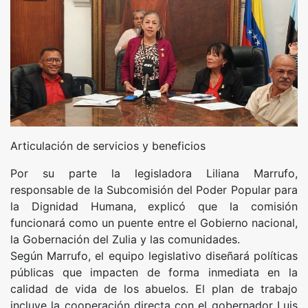
Articulación de servicios y beneficios
Por su parte la legisladora Liliana Marrufo,
responsable de la Subcomisión del Poder Popular para
la Dignidad Humana, explicó que la comisión
funcionará como un puente entre el Gobierno nacional,
la Gobernación del Zulia y las comunidades.
Según Marrufo, el equipo legislativo diseñará políticas
públicas que impacten de forma inmediata en la
calidad de vida de los abuelos. El plan de trabajo
incluye la cooperación directa con el gobernador Luis