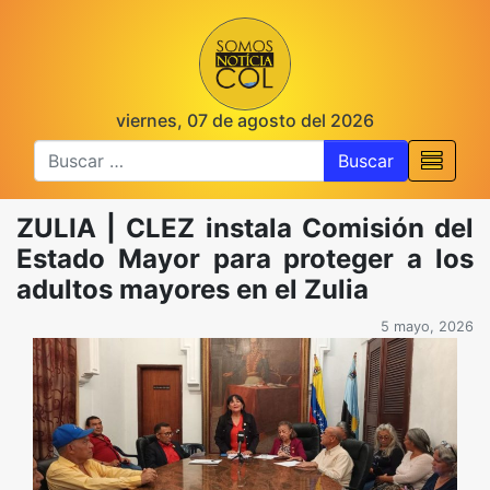
viernes, 07 de agosto del 2026
Buscar
ZULIA | CLEZ instala Comisión del
Estado Mayor para proteger a los
adultos mayores en el Zulia
5 mayo, 2026