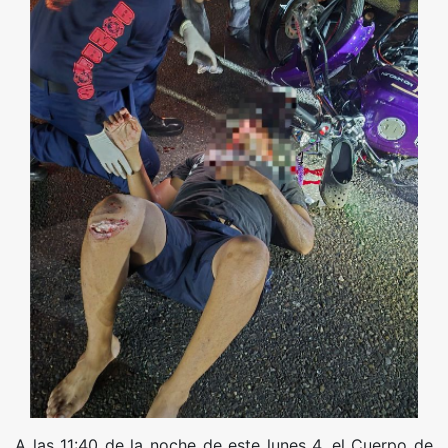
A las 11:40 de la noche de este lunes 4, el Cuerpo de