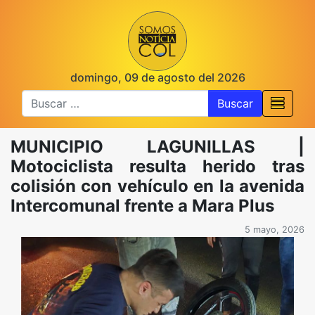
domingo, 09 de agosto del 2026
Buscar
MUNICIPIO LAGUNILLAS |
Motociclista resulta herido tras
colisión con vehículo en la avenida
Intercomunal frente a Mara Plus
5 mayo, 2026