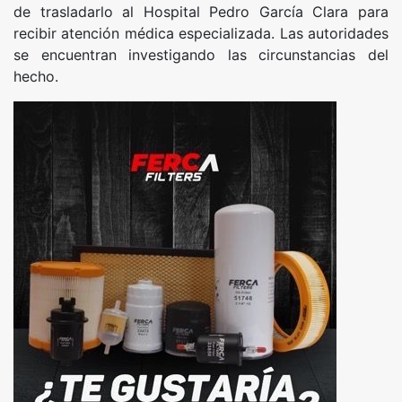
de trasladarlo al Hospital Pedro García Clara para
recibir atención médica especializada. Las autoridades
se encuentran investigando las circunstancias del
hecho.