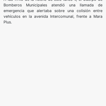
Bomberos Municipales atendió una llamada de
emergencia que alertaba sobre una colisión entre
vehículos en la avenida Intercomunal, frente a Mara
Plus.