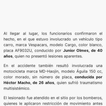
Al llegar al lugar, los funcionarios confirmaron el
hecho, en el que estuvo involucrado un vehículo tipo
carro, marca Vespacars, modelo Cargo, color blanco,
placa AF9032U, conducido por
Junior Olmes, de 40
años
, quien no presentó lesiones aparentes.
En el accidente también resultó involucrada una
motocicleta marca MD-Haojin, modelo Águila 150 cc,
color morado, sin número de placa,
conducida por
Héctor Macho, de 26 años
, quien sufrió traumatismo
multisistémico.
El lesionado fue atendido en el sitio por los bomberos,
quienes le aplicaron restricción de movimiento antes