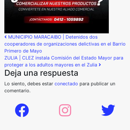
Post navigation
MUNICIPIO MARACAIBO | Detenidos dos
cooperadores de organizaciones delictivas en el Barrio
Primero de Mayo
ZULIA | CLEZ instala Comisión del Estado Mayor para
proteger a los adultos mayores en el Zulia
Deja una respuesta
Lo siento, debes estar
conectado
para publicar un
comentario.