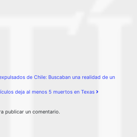
pulsados de Chile: Buscaban una realidad de un
culos deja al menos 5 muertos en Texas
a publicar un comentario.