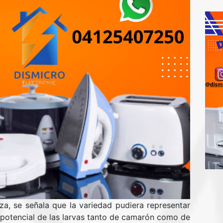
za, se señala que la variedad pudiera representar
potencial de las larvas tanto de camarón como de