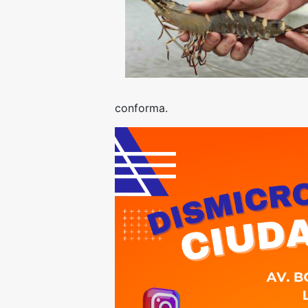
conforma.