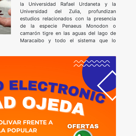
la Universidad Rafael Urdaneta y la
Universidad del Zulia, profundizan
estudios relacionados con la presencia
de la especie Penaeus Monodon o
camarón tigre en las aguas del lago de
Maracaibo y todo el sistema que lo