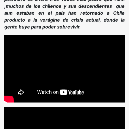
,muchos de los chilenos y sus descendientes que
aun estaban en el país han retornado a Chile
producto a la vorágine de crisis actual, donde la
gente huye para poder sobrevivir.