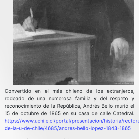
Convertido en el más chileno de los extranjeros,
rodeado de una numerosa familia y del respeto y
reconocimiento de la República, Andrés Bello murió el
15 de octubre de 1865 en su casa de calle Catedral.
https://www.uchile.cl/portal/presentacion/historia/rector
de-la-u-de-chile/4685/andres-bello-lopez-1843-1865