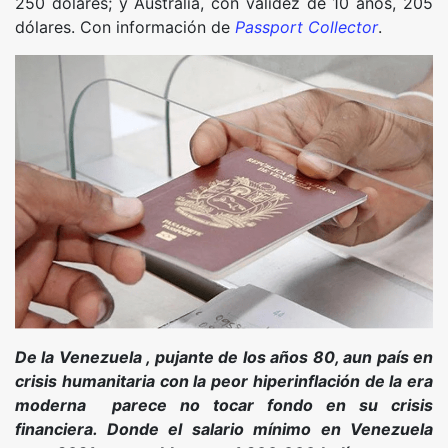
250 dólares; y Australia, con validez de 10 años, 205
dólares. Con información de
Passport Collector
.
De la Venezuela , pujante de los años 80, aun país en
crisis humanitaria con la peor hiperinflación de la era
moderna parece no tocar fondo en su crisis
financiera. Donde el salario mínimo en Venezuela