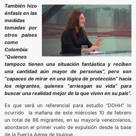
También hizo
énfasis en las
medidas
tomadas por
otros países
como
Colombia:
“Quienes
tampoco tienen una situación fantástica y reciben
una cantidad aún mayor de personas”, pero son
“capaces de mirar en una lógica de protección” hacia
los migrantes, quienes “arriesgan su vida” para
buscar una realidad mejor de la que viven en su país”.
Es que será un referencial para estudio “DDHH” lo
ocurrido la mañana de este miércoles 10 de febrero
un total de 86 migrantes, en su mayoría venezolanos,
abordaron el primer vuelo de expulsión desde la base
de la Fuerza Aérea de Iquique.