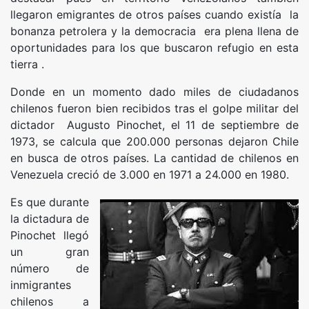
llegaron emigrantes de otros países cuando existía la
bonanza petrolera y la democracia era plena llena de
oportunidades para los que buscaron refugio en esta
tierra .
Donde en un momento dado miles de ciudadanos
chilenos fueron bien recibidos tras el golpe militar del
dictador Augusto Pinochet, el 11 de septiembre de
1973, se calcula que 200.000 personas dejaron Chile
en busca de otros países. La cantidad de chilenos en
Venezuela creció de 3.000 en 1971 a 24.000 en 1980.
Es que durante
la dictadura de
Pinochet llegó
un gran
número de
inmigrantes
chilenos a