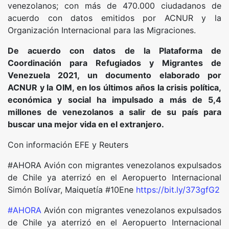
venezolanos; con más de 470.000 ciudadanos de
acuerdo con datos emitidos por ACNUR y la
Organización Internacional para las Migraciones.
De acuerdo con datos de la Plataforma de
Coordinación para Refugiados y Migrantes de
Venezuela 2021, un documento elaborado por
ACNUR y la OIM, en los últimos años la crisis política,
económica y social ha impulsado a más de 5,4
millones de venezolanos a salir de su país para
buscar una mejor vida en el extranjero.
Con información EFE y Reuters
#AHORA Avión con migrantes venezolanos expulsados
de Chile ya aterrizó en el Aeropuerto Internacional
Simón Bolívar, Maiquetía #10Ene
https://bit.ly/373gfG2
#AHORA
Avión con migrantes venezolanos expulsados
de Chile ya aterrizó en el Aeropuerto Internacional