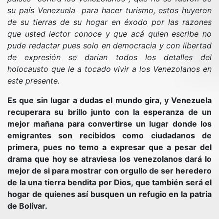
su país Venezuela para hacer turismo, estos huyeron
de su tierras de su hogar en éxodo por las razones
que usted lector conoce y que acá quien escribe no
pude redactar pues solo en democracia y con libertad
de expresión se darían todos los detalles del
holocausto que le a tocado vivir a los Venezolanos en
este presente.
Es que sin lugar a dudas el mundo gira, y Venezuela
recuperara su brillo junto con la esperanza de un
mejor mañana para convertirse un lugar donde los
emigrantes son recibidos como ciudadanos de
primera, pues no temo a expresar que a pesar del
drama que hoy se atraviesa los venezolanos dará lo
mejor de si para mostrar con orgullo de ser heredero
de la una tierra bendita por Dios, que también será el
hogar de quienes así busquen un refugio en la patria
de Bolívar.