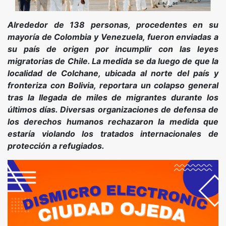
Alrededor de 138 personas, procedentes en su
mayoría de Colombia y Venezuela, fueron enviadas a
su país de origen por incumplir con las leyes
migratorias de Chile. La medida se da luego de que la
localidad de Colchane, ubicada al norte del país y
fronteriza con Bolivia, reportara un colapso general
tras la llegada de miles de migrantes durante los
últimos días. Diversas organizaciones de defensa de
los derechos humanos rechazaron la medida que
estaría violando los tratados internacionales de
protección a refugiados.