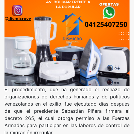
El procedimiento, que ha generado el rechazo de
organizaciones de derechos humanos y de políticos
venezolanos en el exilio, fue ejecutado días después
de que el presidente Sebastián Piñera firmara el
decreto 265, el cual otorga permiso a las Fuerzas
Armadas para participar en las labores de control de
la migración irregular.