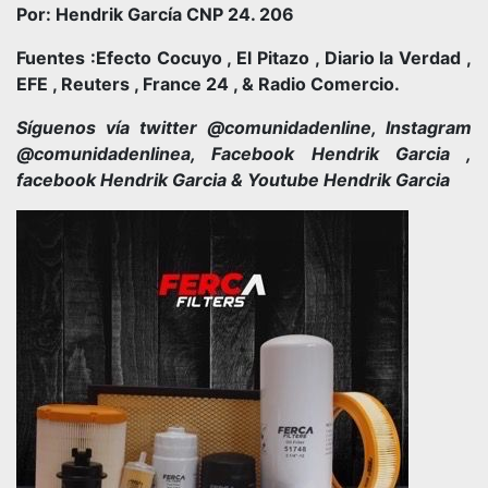
Por: Hendrik García CNP 24. 206
Fuentes :Efecto Cocuyo , El Pitazo , Diario la Verdad ,
EFE , Reuters , France 24 , & Radio Comercio.
Síguenos vía twitter @comunidadenline, Instagram
@comunidadenlinea, Facebook Hendrik Garcia ,
facebook Hendrik Garcia & Youtube Hendrik Garcia