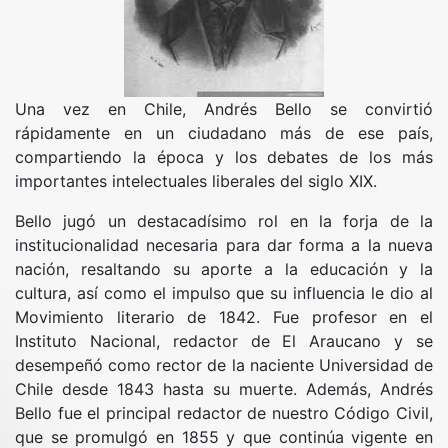
Una vez en Chile, Andrés Bello se convirtió
rápidamente en un ciudadano más de ese país,
compartiendo la época y los debates de los más
importantes intelectuales liberales del siglo XIX.
Bello jugó un destacadísimo rol en la forja de la
institucionalidad necesaria para dar forma a la nueva
nación, resaltando su aporte a la educación y la
cultura, así como el impulso que su influencia le dio al
Movimiento literario de 1842. Fue profesor en el
Instituto Nacional, redactor de El Araucano y se
desempeñó como rector de la naciente Universidad de
Chile desde 1843 hasta su muerte. Además, Andrés
Bello fue el principal redactor de nuestro Código Civil,
que se promulgó en 1855 y que continúa vigente en