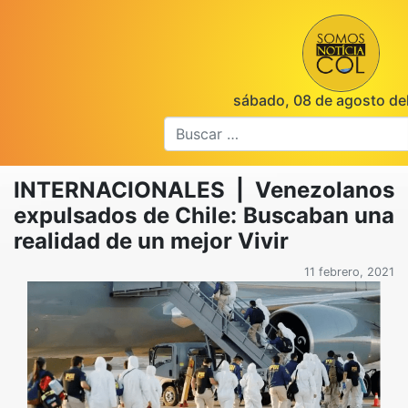
sábado, 08 de agosto de
INTERNACIONALES | Venezolanos
expulsados de Chile: Buscaban una
realidad de un mejor Vivir
11 febrero, 2021