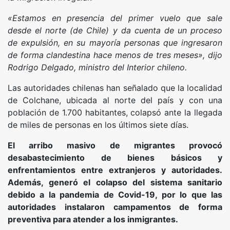
«Estamos en presencia del primer vuelo que sale
desde el norte (de Chile) y da cuenta de un proceso
de expulsión, en su mayoría personas que ingresaron
de forma clandestina hace menos de tres meses», dijo
Rodrigo Delgado, ministro del Interior chileno.
Las autoridades chilenas han señalado que la localidad
de Colchane, ubicada al norte del país y con una
población de 1.700 habitantes, colapsó ante la llegada
de miles de personas en los últimos siete días.
El arribo masivo de migrantes provocó
desabastecimiento de bienes básicos y
enfrentamientos entre extranjeros y autoridades.
Además, generó el colapso del sistema sanitario
debido a la pandemia de Covid-19, por lo que las
autoridades instalaron campamentos de forma
preventiva para atender a los inmigrantes.