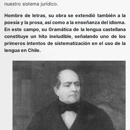
nuestro sistema jurídico.
Hombre de letras, su obra se extendió también a la
poesía y la prosa, así como a la enseñanza del idioma.
En este campo, su Gramática de la lengua castellana
constituye un hito ineludible, señalando uno de los
primeros intentos de sistematización en el uso de la
lengua en Chile.