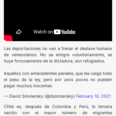
Las deportaciones no van a frenar el deslave humano
de venezolanos. No se emigra voluntariamente, se
huye forzosamente de la dictadura, son refugiados.
Aquellos con antecedentes penales, que les caiga todo
el peso de la ley, pero por unos pocos no pueden
pagar muchos inocentes
— David Smolansky (@dsmolansky)
February 10, 2021
Chile es, después de Colombia y Perú, la tercera
nación con el mayor número de migrantes