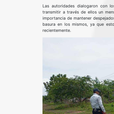
Las autoridades dialogaron con lo
transmitir a través de ellos un men
importancia de mantener despejados
basura en los mismos, ya que est
recientemente.