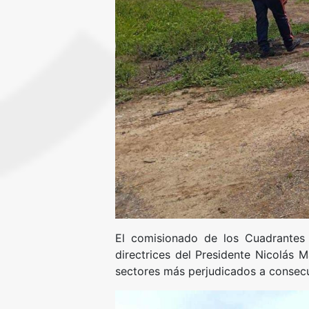
El comisionado de los Cuadrantes 
directrices del Presidente Nicolás 
sectores más perjudicados a consecu