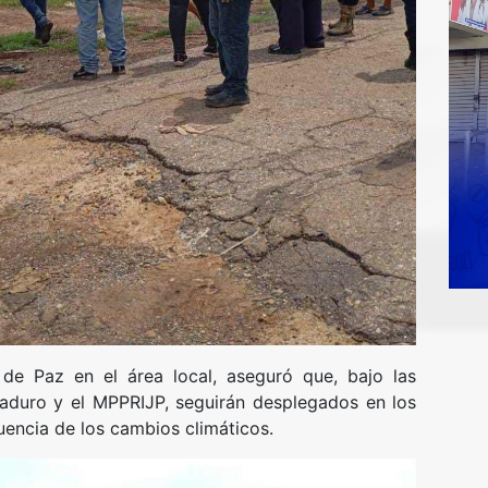
de Paz en el área local, aseguró que, bajo las
Maduro y el MPPRIJP, seguirán desplegados en los
encia de los cambios climáticos.