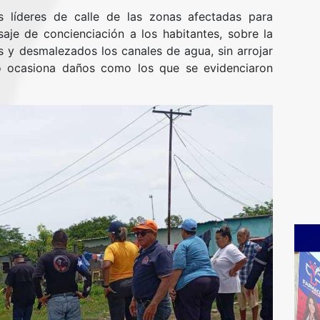
s líderes de calle de las zonas afectadas para
saje de concienciación a los habitantes, sobre la
 y desmalezados los canales de agua, sin arrojar
o ocasiona daños como los que se evidenciaron