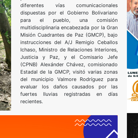
diferentes vías comunicacionales
dispuestas por el Gobierno Bolivariano
para el pueblo, una comisión
multidisciplinaria encabezada por la Gran
Misión Cuadrantes de Paz (GMCP), bajo
instrucciones del A/J Remigio Ceballos
Ichaso, Ministro de Relaciones Interiores,
Justicia y Paz, y el Comisario Jefe
(CPNB) Alexánder Chávez, comisionado
Estadal de la GMCP, visitó varias zonas
del municipio Valmore Rodríguez para
evaluar los daños causados por las
fuertes lluvias registradas en días
recientes.