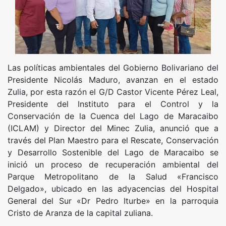
Las políticas ambientales del Gobierno Bolivariano del
Presidente Nicolás Maduro, avanzan en el estado
Zulia, por esta razón el G/D Castor Vicente Pérez Leal,
Presidente del Instituto para el Control y la
Conservación de la Cuenca del Lago de Maracaibo
(ICLAM) y Director del Minec Zulia, anunció que a
través del Plan Maestro para el Rescate, Conservación
y Desarrollo Sostenible del Lago de Maracaibo se
inició un proceso de recuperación ambiental del
Parque Metropolitano de la Salud «Francisco
Delgado», ubicado en las adyacencias del Hospital
General del Sur «Dr Pedro Iturbe» en la parroquia
Cristo de Aranza de la capital zuliana.