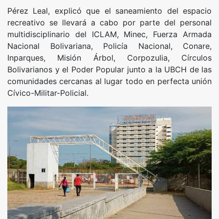
Pérez Leal, explicó que el saneamiento del espacio
recreativo se llevará a cabo por parte del personal
multidisciplinario del ICLAM, Minec, Fuerza Armada
Nacional Bolivariana, Policía Nacional, Conare,
Inparques, Misión Árbol, Corpozulia, Círculos
Bolivarianos y el Poder Popular junto a la UBCH de las
comunidades cercanas al lugar todo en perfecta unión
Cívico-Militar-Policial.