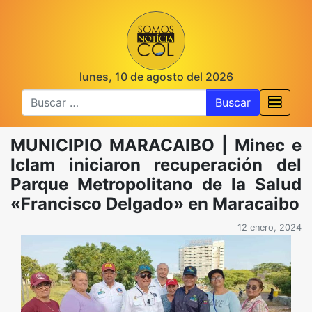
lunes, 10 de agosto del 2026
Buscar
MUNICIPIO MARACAIBO | Minec e
Iclam iniciaron recuperación del
Parque Metropolitano de la Salud
«Francisco Delgado» en Maracaibo
12 enero, 2024