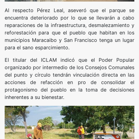
Al respecto Pérez Leal, aseveró que el parque se
encuentra deteriorado por lo que se llevarán a cabo
reparaciones de la infraestructura, desmalezamiento y
reforestación para que el pueblo que habitan en los
municipios Maracaibo y San Francisco tenga un lugar
para el sano esparcimiento.
El titular del ICLAM indicó que el Poder Popular
organizado por intermedio de los Consejos Comunales
del punto y círculo tendrán vinculación directa en las
acciones de refacción en pro de consolidar el
protagonismo del pueblo en la toma de decisiones
inherentes a su bienestar.