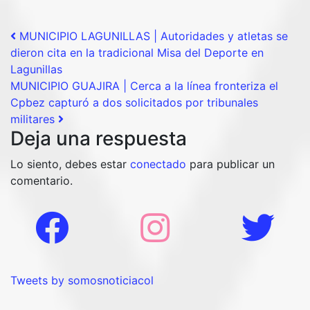
Post navigation
MUNICIPIO LAGUNILLAS | Autoridades y atletas se
dieron cita en la tradicional Misa del Deporte en
Lagunillas
MUNICIPIO GUAJIRA | Cerca a la línea fronteriza el
Cpbez capturó a dos solicitados por tribunales
militares
Deja una respuesta
Lo siento, debes estar
conectado
para publicar un
comentario.
Tweets by somosnoticiacol