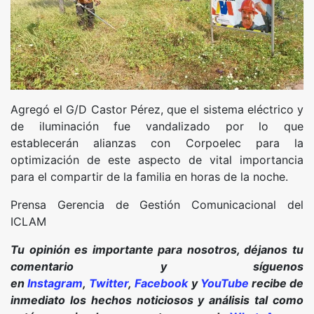
Agregó el G/D Castor Pérez, que el sistema eléctrico y
de iluminación fue vandalizado por lo que
establecerán alianzas con Corpoelec para la
optimización de este aspecto de vital importancia
para el compartir de la familia en horas de la noche.
Prensa Gerencia de Gestión Comunicacional del
ICLAM
Tu opinión es importante para nosotros, déjanos tu
comentario y síguenos
en
Instagram
,
Twitter
,
Facebook
y
YouTube
recibe de
inmediato los hechos noticiosos y análisis tal como