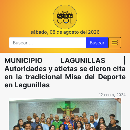
sábado, 08 de agosto del 2026
Buscar
MUNICIPIO LAGUNILLAS |
Autoridades y atletas se dieron cita
en la tradicional Misa del Deporte
en Lagunillas
12 enero, 2024