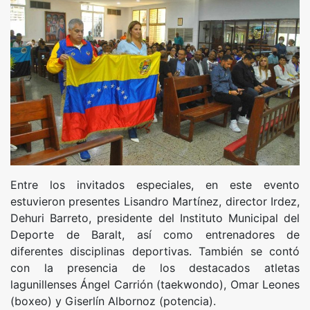
Entre los invitados especiales, en este evento
estuvieron presentes Lisandro Martínez, director Irdez,
Dehuri Barreto, presidente del Instituto Municipal del
Deporte de Baralt, así como entrenadores de
diferentes disciplinas deportivas. También se contó
con la presencia de los destacados atletas
lagunillenses Ángel Carrión (taekwondo), Omar Leones
(boxeo) y Giserlín Albornoz (potencia).