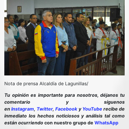
Nota de prensa Alcaldía de Lagunillas/
Tu opinión es importante para nosotros, déjanos tu
comentario y síguenos
en
Instagram
,
Twitter
,
Facebook
y
YouTube
recibe de
inmediato los hechos noticiosos y análisis tal como
están ocurriendo
con nuestro grupo de
WhatsApp