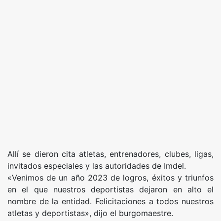
Allí se dieron cita atletas, entrenadores, clubes, ligas,
invitados especiales y las autoridades de Imdel.
«Venimos de un año 2023 de logros, éxitos y triunfos
en el que nuestros deportistas dejaron en alto el
nombre de la entidad. Felicitaciones a todos nuestros
atletas y deportistas», dijo el burgomaestre.