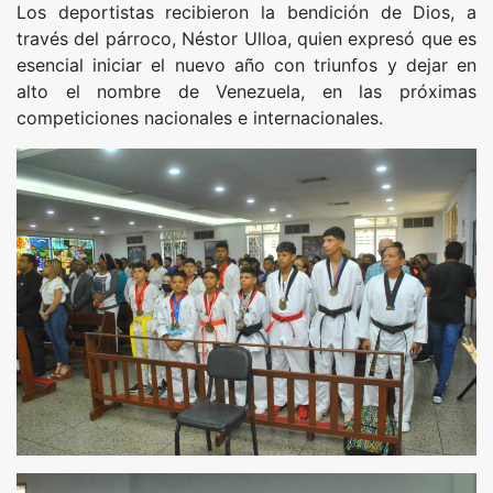
Los deportistas recibieron la bendición de Dios, a
través del párroco, Néstor Ulloa, quien expresó que es
esencial iniciar el nuevo año con triunfos y dejar en
alto el nombre de Venezuela, en las próximas
competiciones nacionales e internacionales.