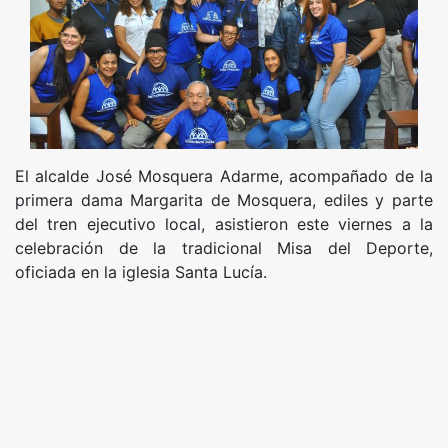
El alcalde José Mosquera Adarme, acompañado de la
primera dama Margarita de Mosquera, ediles y parte
del tren ejecutivo local, asistieron este viernes a la
celebración de la tradicional Misa del Deporte,
oficiada en la iglesia Santa Lucía.