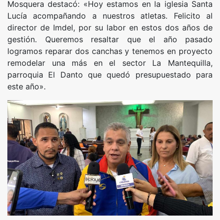
Mosquera destacó: «Hoy estamos en la iglesia Santa
Lucía acompañando a nuestros atletas. Felicito al
director de Imdel, por su labor en estos dos años de
gestión. Queremos resaltar que el año pasado
logramos reparar dos canchas y tenemos en proyecto
remodelar una más en el sector La Mantequilla,
parroquia El Danto que quedó presupuestado para
este año».