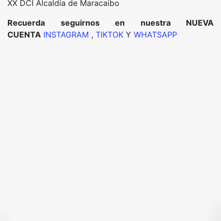
XX DCI Alcaldía de Maracaibo
Recuerda seguirnos en nuestra NUEVA
CUENTA
INSTAGRAM
,
TIKTOK
Y
WHATSAPP