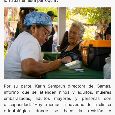
jornadas en esta parroquia”.
Por su parte, Karin Semprún directora del Samas,
informó que se atienden niños y adultos, mujeres
embarazadas, adultos mayores y personas con
discapacidad. “Hoy traemos la novedad de la clínica
odontológica donde se hace la revisión y