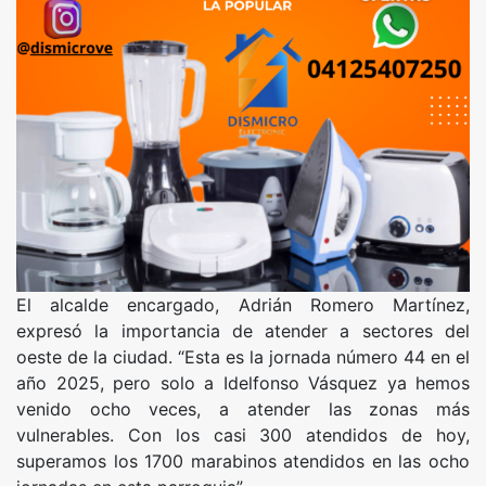
El alcalde encargado, Adrián Romero Martínez,
expresó la importancia de atender a sectores del
oeste de la ciudad. “Esta es la jornada número 44 en el
año 2025, pero solo a Idelfonso Vásquez ya hemos
venido ocho veces, a atender las zonas más
vulnerables. Con los casi 300 atendidos de hoy,
superamos los 1700 marabinos atendidos en las ocho