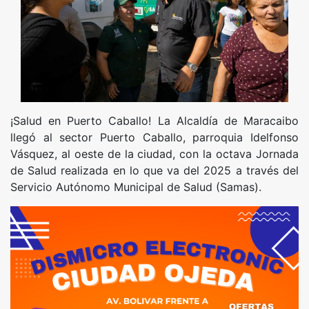
¡Salud en Puerto Caballo! La Alcaldía de Maracaibo
llegó al sector Puerto Caballo, parroquia Idelfonso
Vásquez, al oeste de la ciudad, con la octava Jornada
de Salud realizada en lo que va del 2025 a través del
Servicio Autónomo Municipal de Salud (Samas).