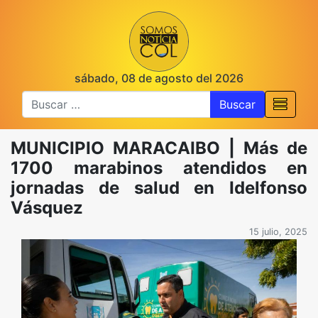
sábado, 08 de agosto del 2026
Buscar
MUNICIPIO MARACAIBO | Más de
1700 marabinos atendidos en
jornadas de salud en Idelfonso
Vásquez
15 julio, 2025