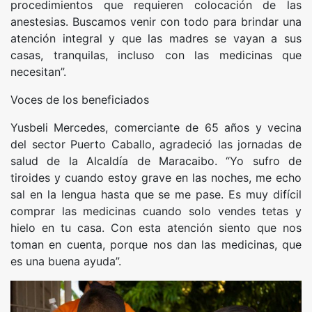
procedimientos que requieren colocación de las
anestesias. Buscamos venir con todo para brindar una
atención integral y que las madres se vayan a sus
casas, tranquilas, incluso con las medicinas que
necesitan”.
Voces de los beneficiados
Yusbeli Mercedes, comerciante de 65 años y vecina
del sector Puerto Caballo, agradeció las jornadas de
salud de la Alcaldía de Maracaibo. “Yo sufro de
tiroides y cuando estoy grave en las noches, me echo
sal en la lengua hasta que se me pase. Es muy difícil
comprar las medicinas cuando solo vendes tetas y
hielo en tu casa. Con esta atención siento que nos
toman en cuenta, porque nos dan las medicinas, que
es una buena ayuda”.