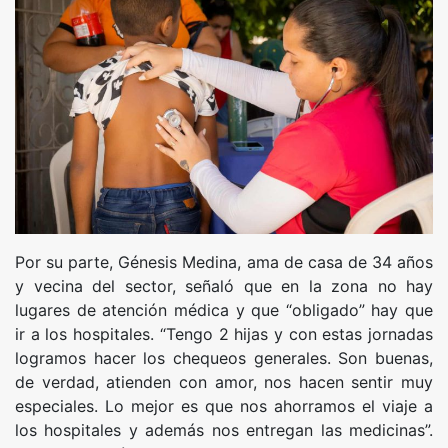
Por su parte, Génesis Medina, ama de casa de 34 años
y vecina del sector, señaló que en la zona no hay
lugares de atención médica y que “obligado” hay que
ir a los hospitales. “Tengo 2 hijas y con estas jornadas
logramos hacer los chequeos generales. Son buenas,
de verdad, atienden con amor, nos hacen sentir muy
especiales. Lo mejor es que nos ahorramos el viaje a
los hospitales y además nos entregan las medicinas”.