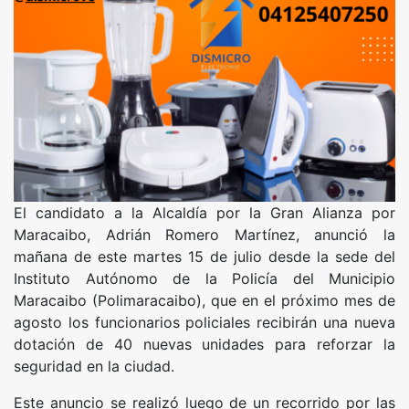
El candidato a la Alcaldía por la Gran Alianza por
Maracaibo, Adrián Romero Martínez, anunció la
mañana de este martes 15 de julio desde la sede del
Instituto Autónomo de la Policía del Municipio
Maracaibo (Polimaracaibo), que en el próximo mes de
agosto los funcionarios policiales recibirán una nueva
dotación de 40 nuevas unidades para reforzar la
seguridad en la ciudad.
Este anuncio se realizó luego de un recorrido por las