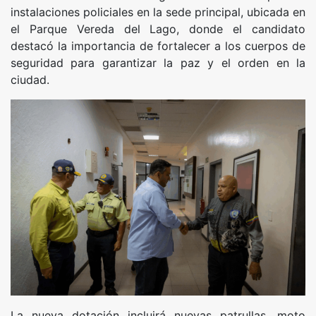
instalaciones policiales en la sede principal, ubicada en
el Parque Vereda del Lago, donde el candidato
destacó la importancia de fortalecer a los cuerpos de
seguridad para garantizar la paz y el orden en la
ciudad.
La nueva dotación incluirá nuevas patrullas, moto