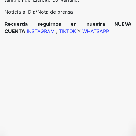
Noticia al Día/Nota de prensa
Recuerda seguirnos en nuestra NUEVA
CUENTA
INSTAGRAM
,
TIKTOK
Y
WHATSAPP