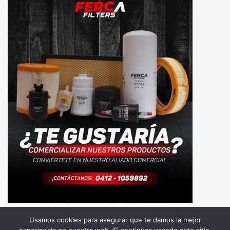
Usamos cookies para asegurar que te damos la mejor