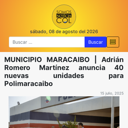
sábado, 08 de agosto del 2026
Buscar
MUNICIPIO MARACAIBO | Adrián
Romero Martínez anuncia 40
nuevas unidades para
Polimaracaibo
15 julio, 2025