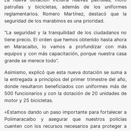
patrullas y bicicletas, además de los uniformes
reglamentarios. Romero Martínez, destacó que la
seguridad de los marabinos es una prioridad.
“La seguridad y la tranquilidad de los ciudadanos no
tiene precio. El orden que hemos obtenido hasta ahora
en Maracaibo, lo vamos a profundizar con más
equipos y con más capacitación, porque nuestra casa
grande se merece todo”.
Asimismo, explicó que esta nueva dotación se suma a
la entregada a principios del primer trimestre del año,
donde resultaron beneficiados con uniformes más de
500 funcionarios y con la dotación de 20 unidades de
motor y 25 bicicletas.
«Estamos dando un paso importante para fortalecer a
Polimaracaibo y asegurar que nuestros policías
cuenten con los recursos necesarios para proteger a