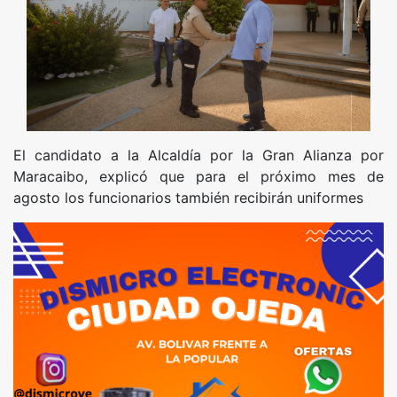
El candidato a la Alcaldía por la Gran Alianza por
Maracaibo, explicó que para el próximo mes de
agosto los funcionarios también recibirán uniformes