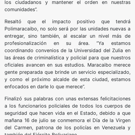
los ciudadanos y mantener el orden en nuestras
comunidades”.
Resaltó que el impacto positivo que tendrá
Polimaracaibo, no solo será por las unidades nuevas a
entregar, sino también, al escalar un nivel más de
profesionalización en su área. “Ya estamos
coordinando convenios de la Universidad del Zulia en
las áreas de criminalística y policial para que nuestros
oficiales avancen en sus estudios. Maracaibo merece
gente preparada que brinde un servicio especializado,
y como el próximo alcalde de esta ciudad, estamos
enfocados en darle lo que merece”.
Finalizó sus palabras con unas extensas felicitaciones
a los funcionarios policiales de todos los cuerpos de
seguridad que hacen vida en el Estado, debido a que
mañana 16 de julio se conmemora el Día de la Virgen
del Carmen, patrona de los policías en Venezuela y
también del Ejército Bolivariano.