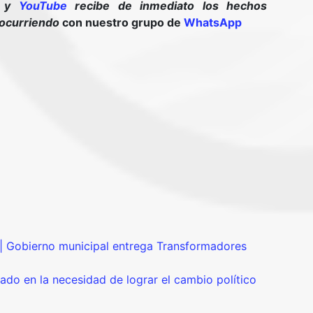
y
YouTube
recibe de inmediato los hechos
 ocurriendo
con nuestro grupo de
WhatsApp
obierno municipal entrega Transformadores
ado en la necesidad de lograr el cambio político