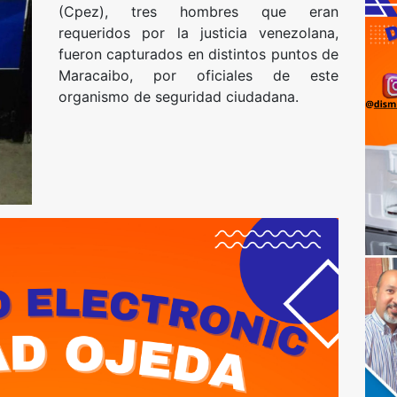
(Cpez), tres hombres que eran
requeridos por la justicia venezolana,
fueron capturados en distintos puntos de
Maracaibo, por oficiales de este
organismo de seguridad ciudadana.