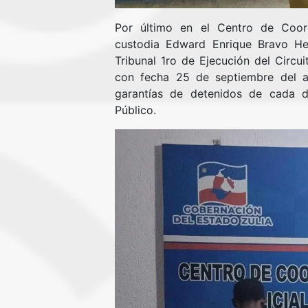
Por último en el Centro de Coord
custodia Edward Enrique Bravo He
Tribunal 1ro de Ejecución del Circu
con fecha 25 de septiembre del a
garantías de detenidos de cada de
Público.