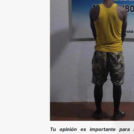
Tu opinión es importante para 