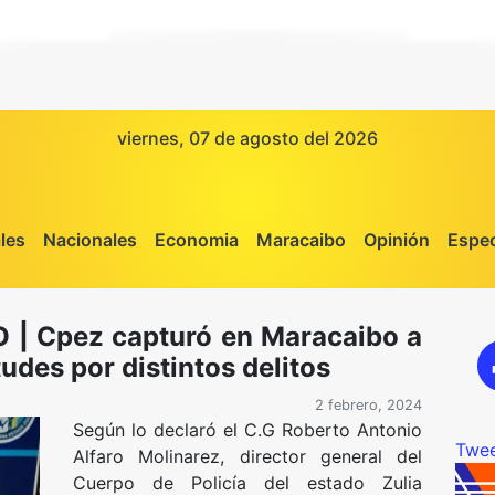
viernes, 07 de agosto del 2026
les
Nacionales
Economia
Maracaibo
Opinión
Espec
| Cpez capturó en Maracaibo a
udes por distintos delitos
2 febrero, 2024
Según lo declaró el C.G Roberto Antonio
Twee
Alfaro Molinarez, director general del
Cuerpo de Policía del estado Zulia