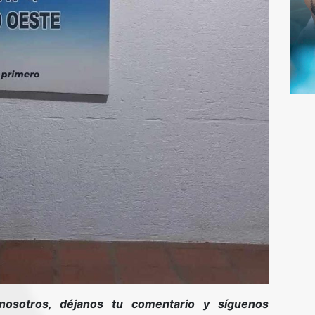
nosotros, déjanos tu comentario y síguenos