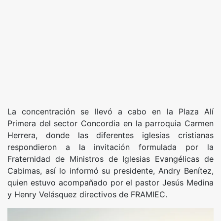
La concentración se llevó a cabo en la Plaza Alí
Primera del sector Concordia en la parroquia Carmen
Herrera, donde las diferentes iglesias cristianas
respondieron a la invitación formulada por la
Fraternidad de Ministros de Iglesias Evangélicas de
Cabimas, así lo informó su presidente, Andry Benítez,
quien estuvo acompañado por el pastor Jesús Medina
y Henry Velásquez directivos de FRAMIEC.