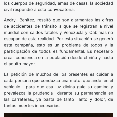
los cuerpos de seguridad, amas de casas, la sociedad
civil respondió a esta convocatoria.
Andry Benitez, resaltó que son alarmantes las cifras
de accidentes de tránsito s que se registran a nivel
mundial con saldos fatales y Venezuela y Cabimas no
escapan de esta realidad. Por esta situación se generó
esta campaña, esto es un problema de todos y la
participación de todos es fundamental. Es necesario
crear conciencia en la población desde el niño y hasta
el adulto mayor.
La petición de muchos de los presentes es cuidar a
cada persona que conduzca una moto, que ande en el
vehículo, para que esa luz divina guie su camino y
prevalezca la prudencia durante su permanencia en
las carreteras., ya basta de tanto llanto y dolor, de
tantas muertes innecesarias.