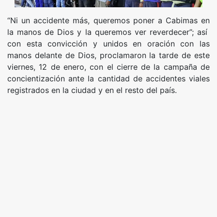
“Ni un accidente más, queremos poner a Cabimas en
la manos de Dios y la queremos ver reverdecer”; así
con esta convicción y unidos en oración con las
manos delante de Dios, proclamaron la tarde de este
viernes, 12 de enero, con el cierre de la campaña de
concientización ante la cantidad de accidentes viales
registrados en la ciudad y en el resto del país.