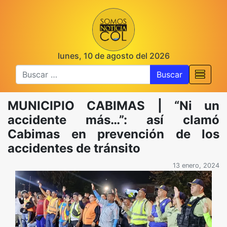
lunes, 10 de agosto del 2026
Buscar
MUNICIPIO CABIMAS | “Ni un
accidente más…”: así clamó
Cabimas en prevención de los
accidentes de tránsito
13 enero, 2024