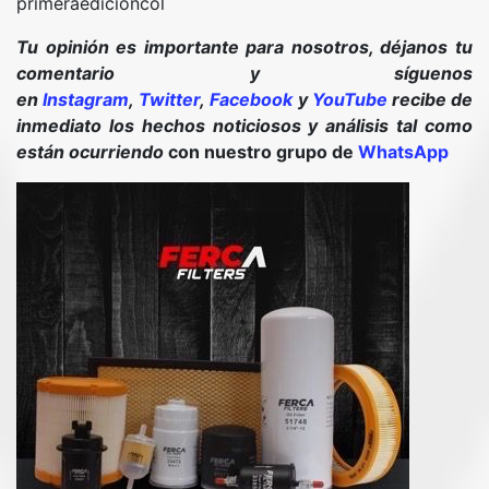
primeraedicioncol
Tu opinión es importante para nosotros, déjanos tu
comentario y síguenos
en
Instagram
,
Twitter
,
Facebook
y
YouTube
recibe de
inmediato los hechos noticiosos y análisis tal como
están ocurriendo
con nuestro grupo de
WhatsApp