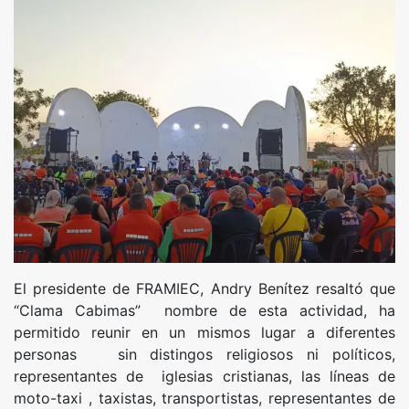
El presidente de FRAMIEC, Andry Benítez resaltó que
“Clama Cabimas” nombre de esta actividad, ha
permitido reunir en un mismos lugar a diferentes
personas sin distingos religiosos ni políticos,
representantes de iglesias cristianas, las líneas de
moto-taxi , taxistas, transportistas, representantes de