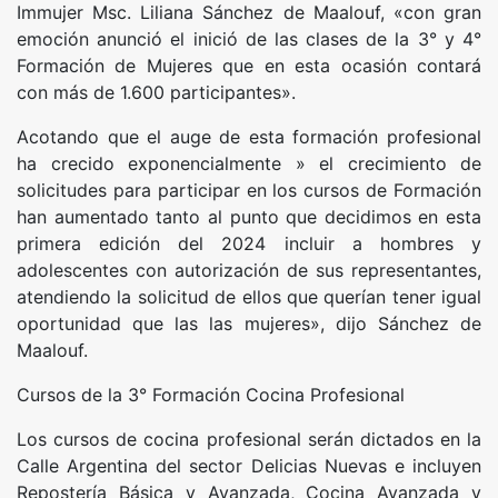
Immujer Msc. Liliana Sánchez de Maalouf, «con gran
emoción anunció el inició de las clases de la 3° y 4°
Formación de Mujeres que en esta ocasión contará
con más de 1.600 participantes».
Acotando que el auge de esta formación profesional
ha crecido exponencialmente » el crecimiento de
solicitudes para participar en los cursos de Formación
han aumentado tanto al punto que decidimos en esta
primera edición del 2024 incluir a hombres y
adolescentes con autorización de sus representantes,
atendiendo la solicitud de ellos que querían tener igual
oportunidad que las las mujeres», dijo Sánchez de
Maalouf.
Cursos de la 3° Formación Cocina Profesional
Los cursos de cocina profesional serán dictados en la
Calle Argentina del sector Delicias Nuevas e incluyen
Repostería Básica y Avanzada, Cocina Avanzada y