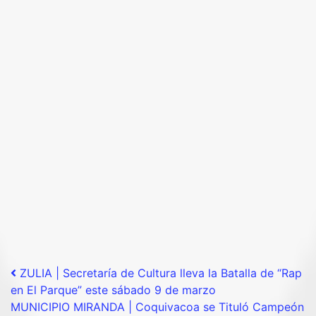
Post navigation
ZULIA | Secretaría de Cultura lleva la Batalla de “Rap
en El Parque” este sábado 9 de marzo
MUNICIPIO MIRANDA | Coquivacoa se Tituló Campeón