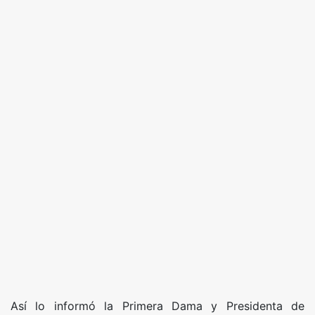
Así lo informó la Primera Dama y Presidenta de