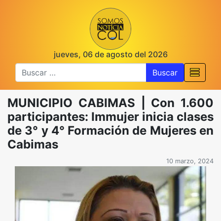
jueves, 06 de agosto del 2026
Buscar
MUNICIPIO CABIMAS | Con 1.600
participantes: Immujer inicia clases
de 3° y 4° Formación de Mujeres en
Cabimas
10 marzo, 2024