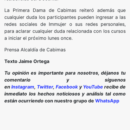
La Primera Dama de Cabimas reiteró además que
cualquier duda los participantes pueden ingresar a las
redes sociales de Immujer o sus redes personales,
para aclarar cualquier duda relacionada con los cursos
a iniciar el próximo lunes once.
Prensa Alcaldía de Cabimas
Texto Jaime Ortega
Tu opinión es importante para nosotros, déjanos tu
comentario y síguenos
en
Instagram
,
Twitter
,
Facebook
y
YouTube
recibe de
inmediato los hechos noticiosos y análisis tal como
están ocurriendo
con nuestro grupo de
WhatsApp