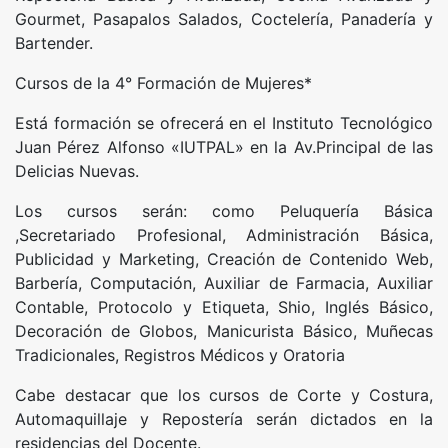
Gourmet, Pasapalos Salados, Coctelería, Panadería y
Bartender.
Cursos de la 4° Formación de Mujeres*
Está formación se ofrecerá en el Instituto Tecnológico
Juan Pérez Alfonso «IUTPAL» en la Av.Principal de las
Delicias Nuevas.
Los cursos serán: como Peluquería Básica
,Secretariado Profesional, Administración Básica,
Publicidad y Marketing, Creación de Contenido Web,
Barbería, Computación, Auxiliar de Farmacia, Auxiliar
Contable, Protocolo y Etiqueta, Shio, Inglés Básico,
Decoración de Globos, Manicurista Básico, Muñecas
Tradicionales, Registros Médicos y Oratoria
Cabe destacar que los cursos de Corte y Costura,
Automaquillaje y Repostería serán dictados en la
residencias del Docente.