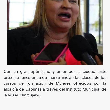
Con un gran optimismo y amor por la ciudad, este
próximo lunes once de marzo inician las clases de los
cursos de Formación de Mujeres ofrecidos por la
alcaldía de Cabimas a través del Instituto Municipal de
la Mujer «Immujer».