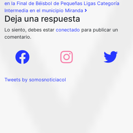
en la Final de Béisbol de Pequeñas Ligas Categoría
Intermedia en el municipio Miranda
Deja una respuesta
Lo siento, debes estar
conectado
para publicar un
comentario.
Tweets by somosnoticiacol