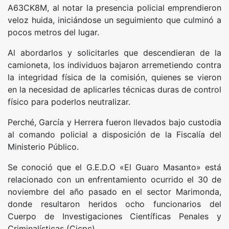
A63CK8M, al notar la presencia policial emprendieron
veloz huida, iniciándose un seguimiento que culminó a
pocos metros del lugar.
Al abordarlos y solicitarles que descendieran de la
camioneta, los individuos bajaron arremetiendo contra
la integridad física de la comisión, quienes se vieron
en la necesidad de aplicarles técnicas duras de control
físico para poderlos neutralizar.
Perché, García y Herrera fueron llevados bajo custodia
al comando policial a disposición de la Fiscalía del
Ministerio Público.
Se conoció que el G.E.D.O «El Guaro Masanto» está
relacionado con un enfrentamiento ocurrido el 30 de
noviembre del año pasado en el sector Marimonda,
donde resultaron heridos ocho funcionarios del
Cuerpo de Investigaciones Científicas Penales y
Criminalísticas (Cicpc).