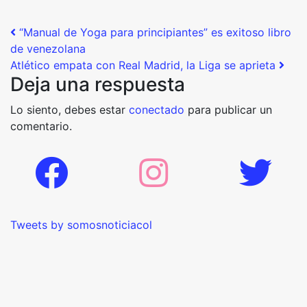
Post navigation
“Manual de Yoga para principiantes” es exitoso libro
de venezolana
Atlético empata con Real Madrid, la Liga se aprieta
Deja una respuesta
Lo siento, debes estar
conectado
para publicar un
comentario.
Tweets by somosnoticiacol