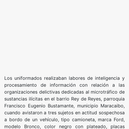
Los uniformados realizaban labores de inteligencia y
procesamiento de información con relación a las
organizaciones delictivas dedicadas al microtráfico de
sustancias ilícitas en el barrio Rey de Reyes, parroquia
Francisco Eugenio Bustamante, municipio Maracaibo,
cuando avistaron a tres sujetos en actitud sospechosa
a bordo de un vehículo, tipo camioneta, marca Ford,
modelo Bronco, color negro con plateado, placas