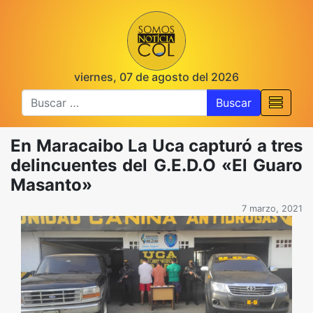
viernes, 07 de agosto del 2026
Buscar
En Maracaibo La Uca capturó a tres
delincuentes del G.E.D.O «El Guaro
Masanto»
7 marzo, 2021