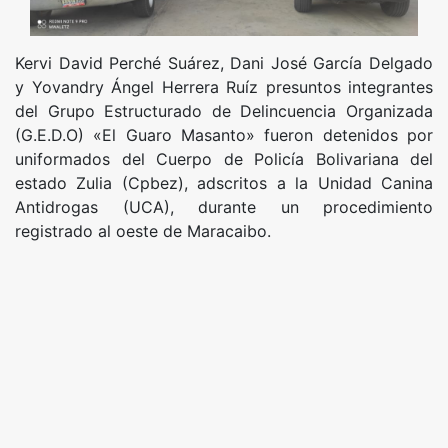
Kervi David Perché Suárez, Dani José García Delgado
y Yovandry Ángel Herrera Ruíz presuntos integrantes
del Grupo Estructurado de Delincuencia Organizada
(G.E.D.O) «El Guaro Masanto» fueron detenidos por
uniformados del Cuerpo de Policía Bolivariana del
estado Zulia (Cpbez), adscritos a la Unidad Canina
Antidrogas (UCA), durante un procedimiento
registrado al oeste de Maracaibo.