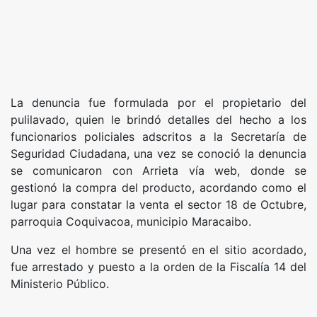
La denuncia fue formulada por el propietario del
pulilavado, quien le brindó detalles del hecho a los
funcionarios policiales adscritos a la Secretaría de
Seguridad Ciudadana, una vez se conoció la denuncia
se comunicaron con Arrieta vía web, donde se
gestionó la compra del producto, acordando como el
lugar para constatar la venta el sector 18 de Octubre,
parroquia Coquivacoa, municipio Maracaibo.
Una vez el hombre se presentó en el sitio acordado,
fue arrestado y puesto a la orden de la Fiscalía 14 del
Ministerio Público.