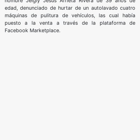
nombre Jeigly Jesús Arrieta Rivera de 39 años de
edad, denunciado de hurtar de un autolavado cuatro
máquinas de pulitura de vehículos, las cual había
puesto a la venta a través de la plataforma de
Facebook Marketplace.