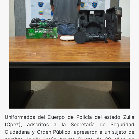
Uniformados del Cuerpo de Policía del estado Zulia
(Cpez), adscritos a la Secretaría de Seguridad
Ciudadana y Orden Público, apresaron a un sujeto de