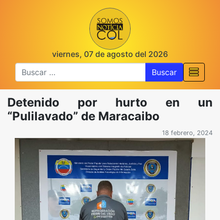
viernes, 07 de agosto del 2026
Buscar
Detenido por hurto en un
“Pulilavado” de Maracaibo
18 febrero, 2024