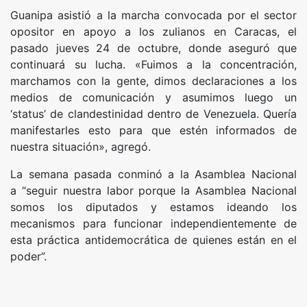
Guanipa asistió a la marcha convocada por el sector
opositor en apoyo a los zulianos en Caracas, el
pasado jueves 24 de octubre, donde aseguró que
continuará su lucha. «Fuimos a la concentración,
marchamos con la gente, dimos declaraciones a los
medios de comunicación y asumimos luego un
‘status’ de clandestinidad dentro de Venezuela. Quería
manifestarles esto para que estén informados de
nuestra situación», agregó.
La semana pasada conminó a la Asamblea Nacional
a “seguir nuestra labor porque la Asamblea Nacional
somos los diputados y estamos ideando los
mecanismos para funcionar independientemente de
esta práctica antidemocrática de quienes están en el
poder”.