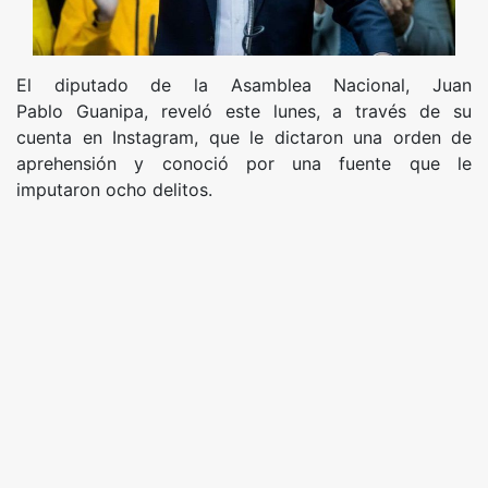
El diputado de la Asamblea Nacional, Juan
Pablo Guanipa, reveló este lunes, a través de su
cuenta en Instagram, que le dictaron una orden de
aprehensión y conoció por una fuente que le
imputaron ocho delitos.