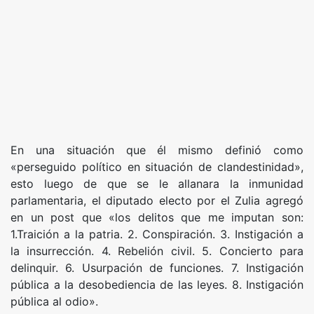
En una situación que él mismo definió como
«perseguido político en situación de clandestinidad»,
esto luego de que se le allanara la inmunidad
parlamentaria, el diputado electo por el Zulia agregó
en un post que «los delitos que me imputan son:
1.Traición a la patria. 2. Conspiración. 3. Instigación a
la insurrección. 4. Rebelión civil. 5. Concierto para
delinquir. 6. Usurpación de funciones. 7. Instigación
pública a la desobediencia de las leyes. 8. Instigación
pública al odio».