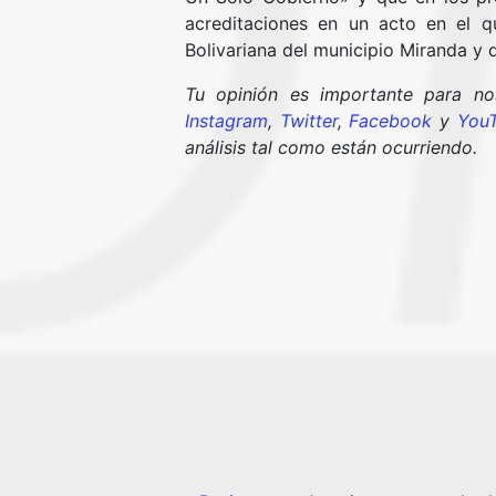
acreditaciones en un acto en el q
Bolivariana del municipio Miranda y 
Tu opinión es importante para n
Instagram
,
Twitter
,
Facebook
y
You
análisis tal como están ocurriendo.