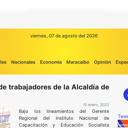
viernes, 07 de agosto del 2026
les
Nacionales
Economia
Maracaibo
Opinión
Espec
de trabajadores de la Alcaldía de
15 enero, 2022
Bajo los lineamientos del Gerente
Twee
Regional del Instituto Nacional de
Capacitación y Educación Socialista