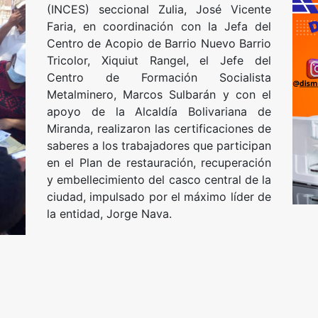
(INCES) seccional Zulia, José Vicente
Faria, en coordinación con la Jefa del
Centro de Acopio de Barrio Nuevo Barrio
Tricolor, Xiquiut Rangel, el Jefe del
Centro de Formación Socialista
Metalminero, Marcos Sulbarán y con el
apoyo de la Alcaldía Bolivariana de
Miranda, realizaron las certificaciones de
saberes a los trabajadores que participan
en el Plan de restauración, recuperación
y embellecimiento del casco central de la
ciudad, impulsado por el máximo líder de
la entidad, Jorge Nava.