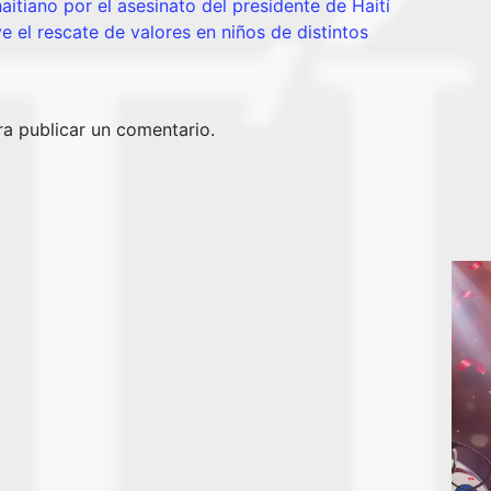
tiano por el asesinato del presidente de Haití
 el rescate de valores en niños de distintos
a publicar un comentario.