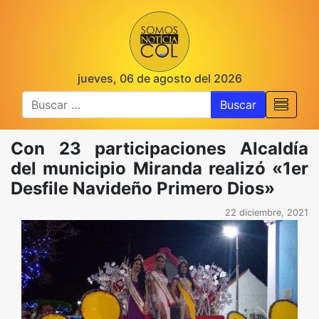
jueves, 06 de agosto del 2026
Buscar
Con 23 participaciones Alcaldía
del municipio Miranda realizó «1er
Desfile Navideño Primero Dios»
22 diciembre, 2021