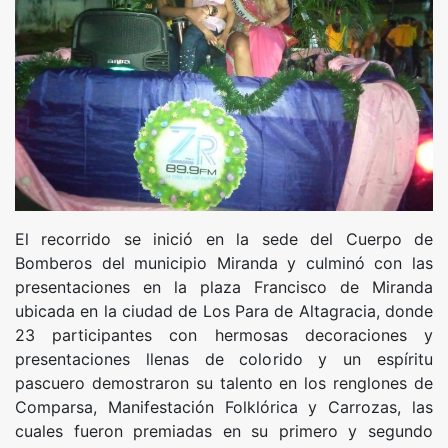
El recorrido se inició en la sede del Cuerpo de
Bomberos del municipio Miranda y culminó con las
presentaciones en la plaza Francisco de Miranda
ubicada en la ciudad de Los Para de Altagracia, donde
23 participantes con hermosas decoraciones y
presentaciones llenas de colorido y un espíritu
pascuero demostraron su talento en los renglones de
Comparsa, Manifestación Folklórica y Carrozas, las
cuales fueron premiadas en su primero y segundo