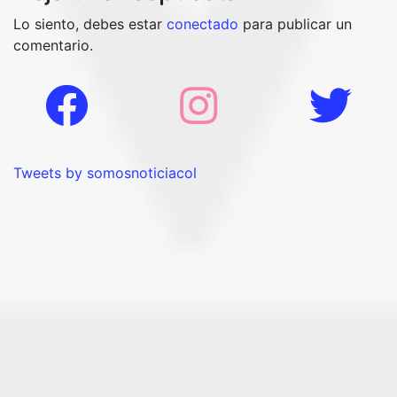
Lo siento, debes estar
conectado
para publicar un
comentario.
Tweets by somosnoticiacol