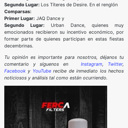
Segundo Lugar:
Los Títeres de Desire. En el renglón
Comparsas:
Primer Lugar:
JAQ Dance y
Segundo Lugar:
Urban Dance, quienes muy
emocionados recibieron su incentivo económico, por
formar parte de quienes participan en estas fiestas
decembrinas.
Tu opinión es importante para nosotros, déjanos tu
comentario y síguenos en
Instagram
,
Twitter
,
Facebook
y
YouTube
recibe de inmediato los hechos
noticiosos y análisis tal como están ocurriendo.