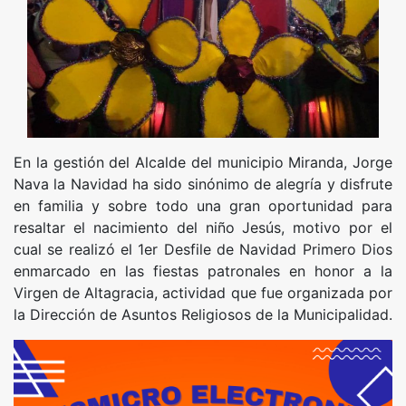
En la gestión del Alcalde del municipio Miranda, Jorge
Nava la Navidad ha sido sinónimo de alegría y disfrute
en familia y sobre todo una gran oportunidad para
resaltar el nacimiento del niño Jesús, motivo por el
cual se realizó el 1er Desfile de Navidad Primero Dios
enmarcado en las fiestas patronales en honor a la
Virgen de Altagracia, actividad que fue organizada por
la Dirección de Asuntos Religiosos de la Municipalidad.