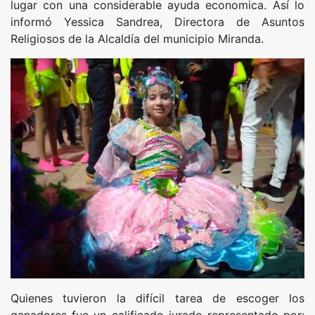
lugar con una considerable ayuda economica. Así lo
informó Yessica Sandrea, Directora de Asuntos
Religiosos de la Alcaldía del municipio Miranda.
Quienes tuvieron la difícil tarea de escoger los