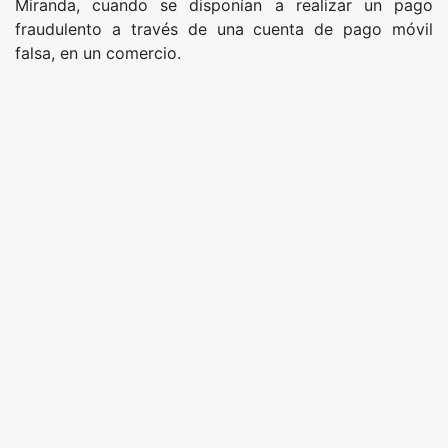
Miranda, cuando se disponían a realizar un pago
fraudulento a través de una cuenta de pago móvil
falsa, en un comercio.