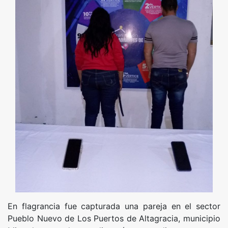
En flagrancia fue capturada una pareja en el sector
Pueblo Nuevo de Los Puertos de Altagracia, municipio