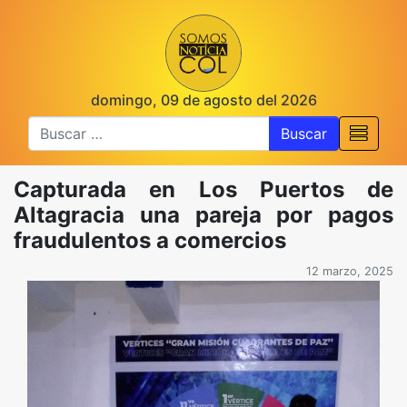
domingo, 09 de agosto del 2026
Buscar
Capturada en Los Puertos de
Altagracia una pareja por pagos
fraudulentos a comercios
12 marzo, 2025