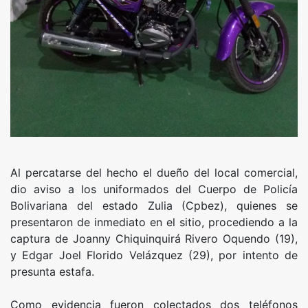
Al percatarse del hecho el dueño del local comercial,
dio aviso a los uniformados del Cuerpo de Policía
Bolivariana del estado Zulia (Cpbez), quienes se
presentaron de inmediato en el sitio, procediendo a la
captura de Joanny Chiquinquirá Rivero Oquendo (19),
y Edgar Joel Florido Velázquez (29), por intento de
presunta estafa.
Como evidencia fueron colectados dos teléfonos