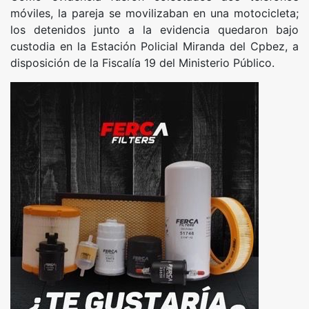
móviles, la pareja se movilizaban en una motocicleta;
los detenidos junto a la evidencia quedaron bajo
custodia en la Estación Policial Miranda del Cpbez, a
disposición de la Fiscalía 19 del Ministerio Público.