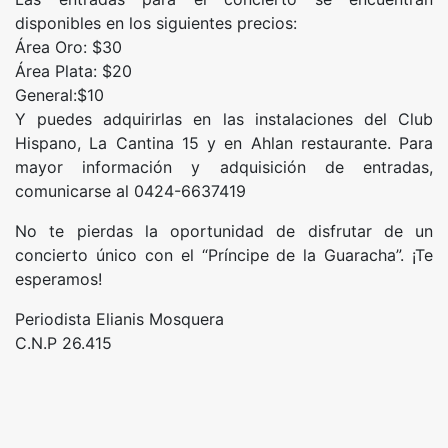
disponibles en los siguientes precios:
Área Oro: $30
Área Plata: $20
General:$10
Y puedes adquirirlas en las instalaciones del Club
Hispano, La Cantina 15 y en Ahlan restaurante. Para
mayor información y adquisición de entradas,
comunicarse al 0424-6637419
No te pierdas la oportunidad de disfrutar de un
concierto único con el “Príncipe de la Guaracha”. ¡Te
esperamos!
Periodista Elianis Mosquera
C.N.P 26.415