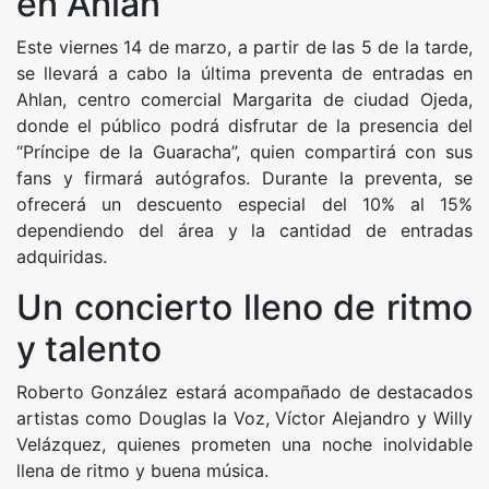
en Ahlan
Este viernes 14 de marzo, a partir de las 5 de la tarde,
se llevará a cabo la última preventa de entradas en
Ahlan, centro comercial Margarita de ciudad Ojeda,
donde el público podrá disfrutar de la presencia del
“Príncipe de la Guaracha”, quien compartirá con sus
fans y firmará autógrafos. Durante la preventa, se
ofrecerá un descuento especial del 10% al 15%
dependiendo del área y la cantidad de entradas
adquiridas.
Un concierto lleno de ritmo
y talento
Roberto González estará acompañado de destacados
artistas como Douglas la Voz, Víctor Alejandro y Willy
Velázquez, quienes prometen una noche inolvidable
llena de ritmo y buena música.