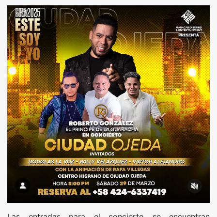
Las entradas para el concierto se encuentran