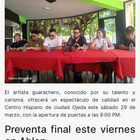
El artista guarachero, conocido por su talento y
carisma, ofrecerá un espectáculo de calidad en el
Centro Hispano de ciudad Ojeda este sábado 29 de
marzo, con la apertura de puertas a las 8:00 PM.
Preventa final este viernes