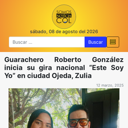
sábado, 08 de agosto del 2026
Buscar
Guarachero Roberto González
inicia su gira nacional “Este Soy
Yo” en ciudad Ojeda, Zulia
12 marzo, 2025