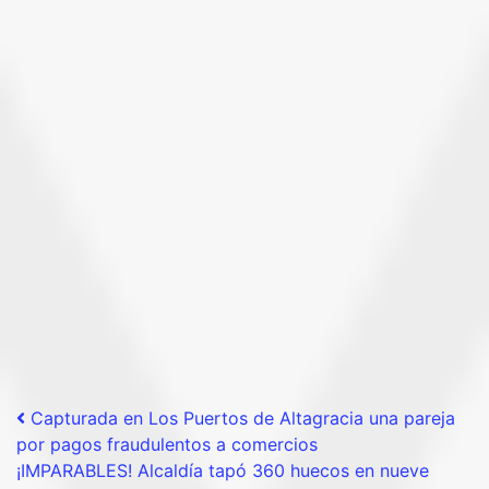
Post navigation
Capturada en Los Puertos de Altagracia una pareja
por pagos fraudulentos a comercios
¡IMPARABLES! Alcaldía tapó 360 huecos en nueve