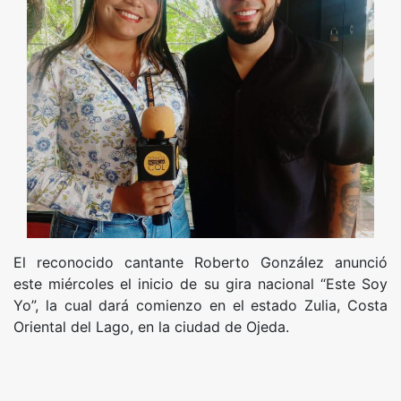
El reconocido cantante Roberto González anunció
este miércoles el inicio de su gira nacional “Este Soy
Yo”, la cual dará comienzo en el estado Zulia, Costa
Oriental del Lago, en la ciudad de Ojeda.