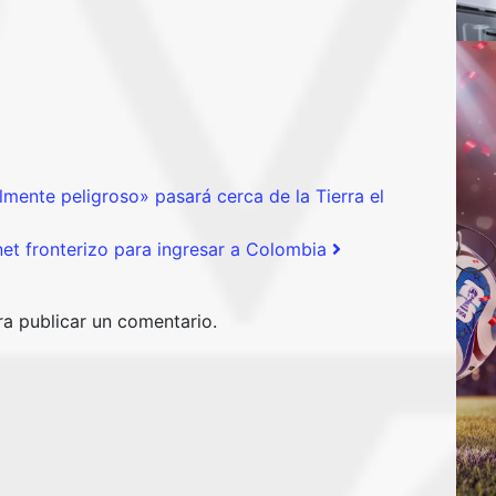
mente peligroso» pasará cerca de la Tierra el
net fronterizo para ingresar a Colombia
a publicar un comentario.