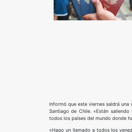
Informó que este viernes saldrá una 
Santiago de Chile. «Están saliendo 
todos los países del mundo donde ha
«Hago un llamado a todos los venez