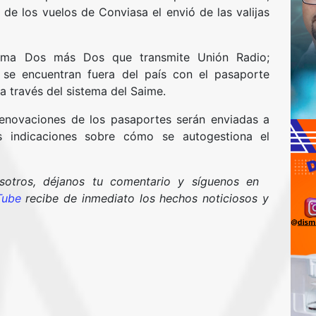
de los vuelos de Conviasa el envió de las valijas
rama Dos más Dos que transmite Unión Radio;
se encuentran fuera del país con el pasaporte
a través del sistema del Saime.
renovaciones de los pasaportes serán enviadas a
 indicaciones sobre cómo se autogestiona el
osotros, déjanos tu comentario y síguenos en
Tube
recibe de inmediato los hechos noticiosos y