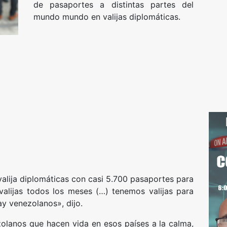
de pasaportes a distintas partes del
mundo mundo en valijas diplomáticas.
valija diplomáticas con casi 5.700 pasaportes para
valijas todos los meses (…) tenemos valijas para
y venezolanos», dijo.
olanos que hacen vida en esos países a la calma,