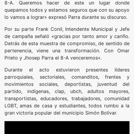
8-A. Queremos hacer de este un lugar donde
quepamos todos y estamos seguros que con su apoyo
lo vamos a lograr» expresó Parra durante su discurso.
Por su parte Frank Conil, Intendente Municipal y Jefe
de campaña señaló «gracias por tanto amor y cariño.
Detrás de esta muestra de compromiso, de sentido de
pertenencia, viene una transformación. Con Omar
Prieto y Jhosep Parra el 8-A venceremos».
Durante el acto estuvieron presentes líderes
parroquiales, sectoriales, comanditos, frentes y
movimientos sociales, deportistas, juventud del
partido, indígenas, clap, ubch, adultos mayores,
transportistas, educadores, trabajadores, comunidad
LGBT, amas de casa y estudiantes, todos rumbo a la
gran victoria popular del municipio Simón Bolívar.