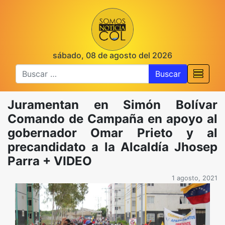
sábado, 08 de agosto del 2026
Buscar
Juramentan en Simón Bolívar
Comando de Campaña en apoyo al
gobernador Omar Prieto y al
precandidato a la Alcaldía Jhosep
Parra + VIDEO
1 agosto, 2021