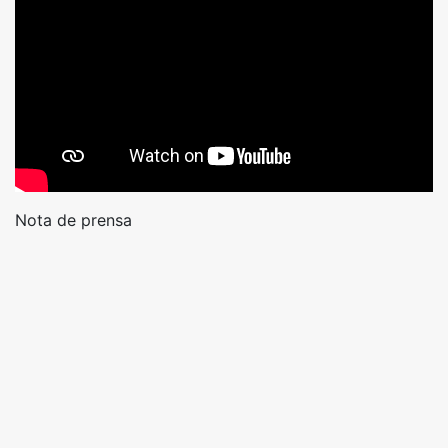
Nota de prensa