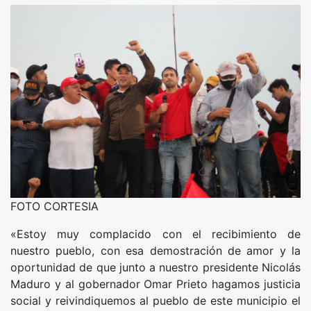
FOTO CORTESIA
«Estoy muy complacido con el recibimiento de
nuestro pueblo, con esa demostración de amor y la
oportunidad de que junto a nuestro presidente Nicolás
Maduro y al gobernador Omar Prieto hagamos justicia
social y reivindiquemos al pueblo de este municipio el