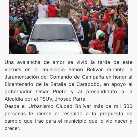
Una avalancha de amor se vivió la tarde de este
viernes en el municipio Simón Bolívar durante la
Juramentación del Comando de Campaña en honor al
Bicentenario de la Batalla de Carabobo, en apoyo al
gobernador Omar Prieto y al precandidato a la
Alcaldía por el PSUV, Jhosep Parra.
Desde el Urbanismo Ciudad Bolívar más de mil 500
personas le dieron el respaldo a la propuesta de
cambio que trae para el municipio que lo vio nacer y
crecer.