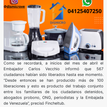
Como se recordará, a inicios del mes de abril el
Embajador Carlos Vecchio informó que 567
ciudadanos habían sido liberados hasta ese momento.
“Desde entonces se han producido más de 100
liberaciones y esto es producto del trabajo conjunto
entre los familiares de los ciudadanos detenidos,
abogados probono, ONG, periodistas y la Embajada
de Venezuela”, precisó Fincheltub.