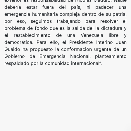
debería estar fuera del país, ni padecer una
emergencia humanitaria compleja dentro de su patria,
por eso, seguimos trabajando para resolver el
problema de fondo que es la salida del la dictadura y
el restablecimiento de una Venezuela libre y
democrática. Para ello, el Presidente Interino Juan
Guaidó ha propuesto la conformación urgente de un
Gobierno de Emergencia Nacional, planteamiento
respaldado por la comunidad internacional”.