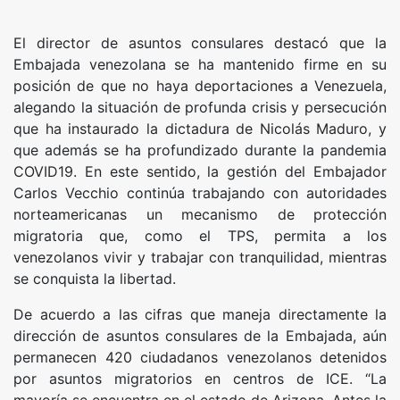
El director de asuntos consulares destacó que la
Embajada venezolana se ha mantenido firme en su
posición de que no haya deportaciones a Venezuela,
alegando la situación de profunda crisis y persecución
que ha instaurado la dictadura de Nicolás Maduro, y
que además se ha profundizado durante la pandemia
COVID19. En este sentido, la gestión del Embajador
Carlos Vecchio continúa trabajando con autoridades
norteamericanas un mecanismo de protección
migratoria que, como el TPS, permita a los
venezolanos vivir y trabajar con tranquilidad, mientras
se conquista la libertad.
De acuerdo a las cifras que maneja directamente la
dirección de asuntos consulares de la Embajada, aún
permanecen 420 ciudadanos venezolanos detenidos
por asuntos migratorios en centros de ICE. “La
mayoría se encuentra en el estado de Arizona. Antes la