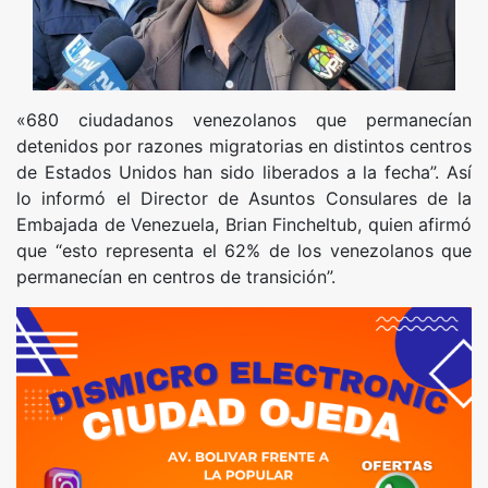
«680 ciudadanos venezolanos que permanecían
detenidos por razones migratorias en distintos centros
de Estados Unidos han sido liberados a la fecha”. Así
lo informó el Director de Asuntos Consulares de la
Embajada de Venezuela, Brian Fincheltub, quien afirmó
que “esto representa el 62% de los venezolanos que
permanecían en centros de transición”.