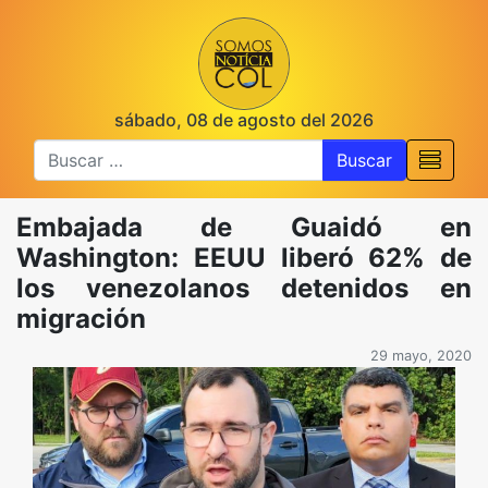
sábado, 08 de agosto del 2026
Buscar
Embajada de Guaidó en
Washington: EEUU liberó 62% de
los venezolanos detenidos en
migración
29 mayo, 2020