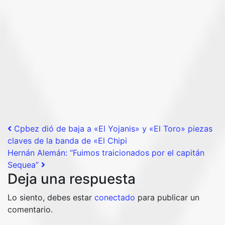
Post navigation
Cpbez dió de baja a «El Yojanis» y «El Toro» piezas
claves de la banda de «El Chipi
Hernán Alemán: “Fuimos traicionados por el capitán
Sequea”
Deja una respuesta
Lo siento, debes estar
conectado
para publicar un
comentario.