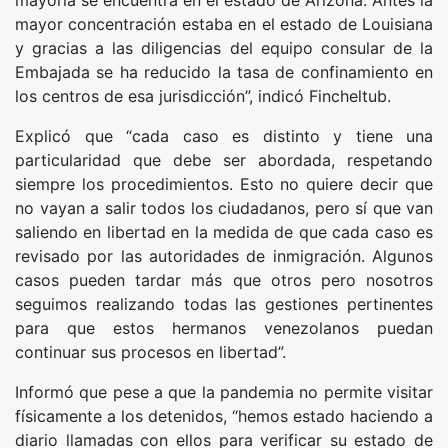
mayor concentración estaba en el estado de Louisiana
y gracias a las diligencias del equipo consular de la
Embajada se ha reducido la tasa de confinamiento en
los centros de esa jurisdicción”, indicó Fincheltub.
Explicó que “cada caso es distinto y tiene una
particularidad que debe ser abordada, respetando
siempre los procedimientos. Esto no quiere decir que
no vayan a salir todos los ciudadanos, pero sí que van
saliendo en libertad en la medida de que cada caso es
revisado por las autoridades de inmigración. Algunos
casos pueden tardar más que otros pero nosotros
seguimos realizando todas las gestiones pertinentes
para que estos hermanos venezolanos puedan
continuar sus procesos en libertad”.
Informó que pese a que la pandemia no permite visitar
físicamente a los detenidos, “hemos estado haciendo a
diario llamadas con ellos para verificar su estado de