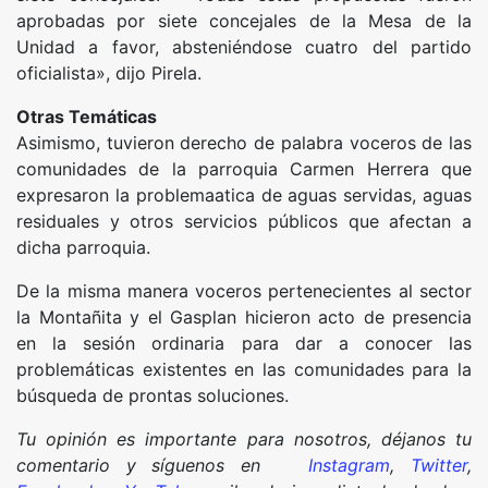
aprobadas por siete concejales de la Mesa de la
Unidad a favor, absteniéndose cuatro del partido
oficialista», dijo Pirela.
Otras Temáticas
Asimismo, tuvieron derecho de palabra voceros de las
comunidades de la parroquia Carmen Herrera que
expresaron la problemaatica de aguas servidas, aguas
residuales y otros servicios públicos que afectan a
dicha parroquia.
De la misma manera voceros pertenecientes al sector
la Montañita y el Gasplan hicieron acto de presencia
en la sesión ordinaria para dar a conocer las
problemáticas existentes en las comunidades para la
búsqueda de prontas soluciones.
Tu opinión es importante para nosotros, déjanos tu
comentario y síguenos en
Instagram
,
Twitter
,