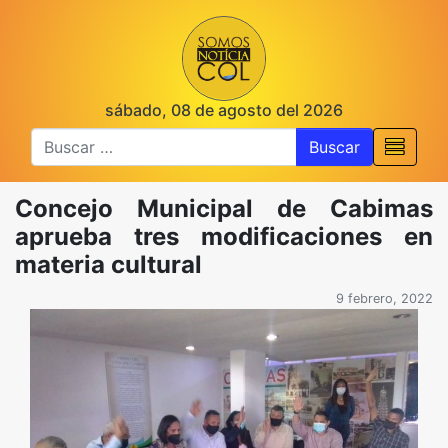
sábado, 08 de agosto del 2026
Buscar
Concejo Municipal de Cabimas
aprueba tres modificaciones en
materia cultural
9 febrero, 2022