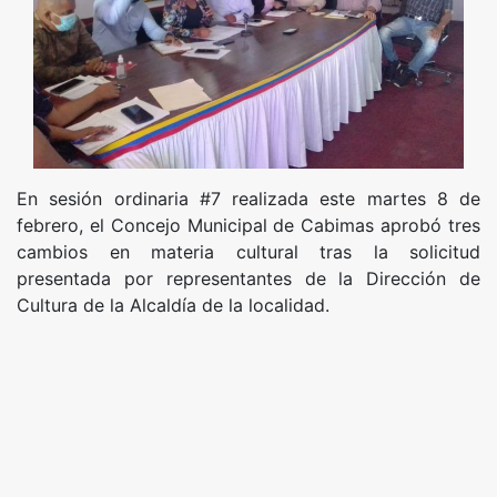
En sesión ordinaria #7 realizada este martes 8 de
febrero, el Concejo Municipal de Cabimas aprobó tres
cambios en materia cultural tras la solicitud
presentada por representantes de la Dirección de
Cultura de la Alcaldía de la localidad.