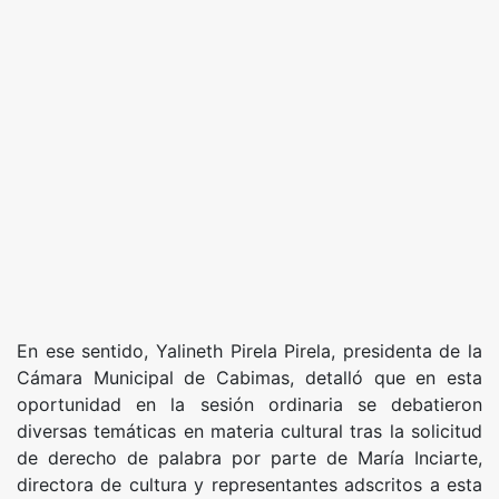
En ese sentido, Yalineth Pirela Pirela, presidenta de la
Cámara Municipal de Cabimas, detalló que en esta
oportunidad en la sesión ordinaria se debatieron
diversas temáticas en materia cultural tras la solicitud
de derecho de palabra por parte de María Inciarte,
directora de cultura y representantes adscritos a esta