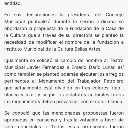
entidad.
En sus declaraciones la presidenta del Concejo
Municipal puntualizó durante la sesión ordinaria se
abordaron la propuesta de la Fundación de la Casa de
la Cultura que a través de su directora se planteó la
necesidad de modificar el nombre de la fundación a
Instituto Municipal de la Cultura Bellas Artes
Igualmente se solicitó el cambio de nombre al Teatro
Municipal Javier Fernández a Emerio Darío Lunar, así
como también se planteó además ejecutar los arreglos
pertinentes al Monumento del Trabajador Petrolero
que actualmente está dividido en tres colores: rojo ,
blanco y azul; y según los estatutos culturales todos
los monumentos deben prevalecer con el color blanco.
Se conoció que las mencionadas propuestas fueron
aprobadas en consenso y tras la votación a favor de
siete concejales. » Todas estas propuestas fueron