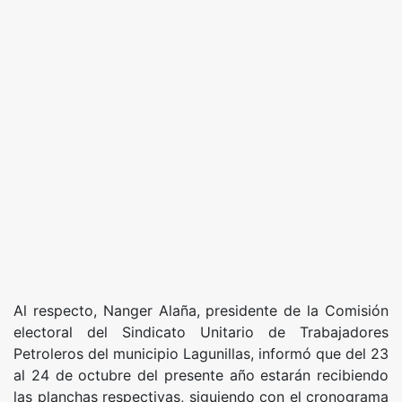
Al respecto, Nanger Alaña, presidente de la Comisión
electoral del Sindicato Unitario de Trabajadores
Petroleros del municipio Lagunillas, informó que del 23
al 24 de octubre del presente año estarán recibiendo
las planchas respectivas, siguiendo con el cronograma