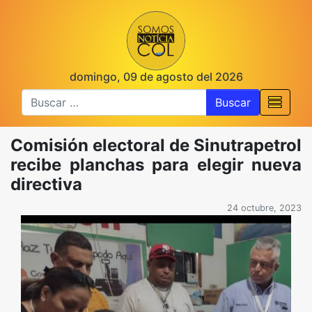
domingo, 09 de agosto del 2026
Buscar
Comisión electoral de Sinutrapetrol
recibe planchas para elegir nueva
directiva
24 octubre, 2023