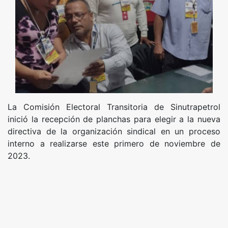
La Comisión Electoral Transitoria de Sinutrapetrol
inició la recepción de planchas para elegir a la nueva
directiva de la organización sindical en un proceso
interno a realizarse este primero de noviembre de
2023.