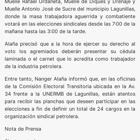
Muelle Rafael Urdaneta, Muelle de Diques y Drenaje y
Muelle Antonio José de Sucre del municipio Lagunillas,
donde la masa trabajadora aguerrida y combatiente
votará en las elecciones sindicales desde las 7:00 de la
mañana hasta las 3:00 de la tarde.
Alaña precisó que a la hora de ejercer su derecho al
voto los agremiados deberán presentar su cédula
laminada o el carnet que lo acredita como trabajador
de la industria petrolera.
Entre tanto, Nanger Alaña informó que, en las oficinas
de la Comisión Electoral Transitoria ubicada en la Av.
34 frente a la UNERMB de Lagunillas, están atentos
para recibir las planchas que deseen participar en las
elecciones a fin de definir un total de 24 cargos en la
organización sindical petrolera.
Nota de Prensa