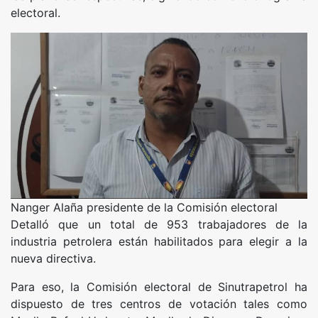
electoral.
Nanger Alaña presidente de la Comisión electoral
Detalló que un total de 953 trabajadores de la
industria petrolera están habilitados para elegir a la
nueva directiva.
Para eso, la Comisión electoral de Sinutrapetrol ha
dispuesto de tres centros de votación tales como