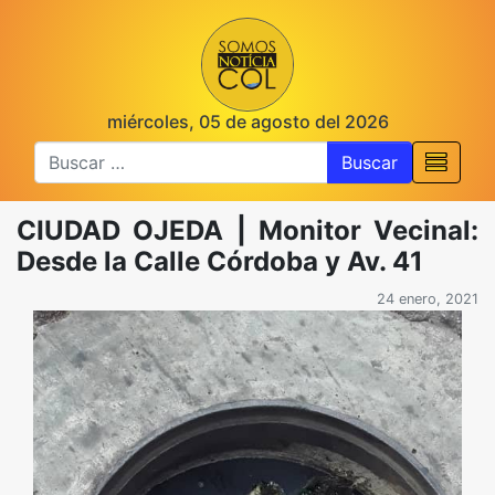
miércoles, 05 de agosto del 2026
Buscar
CIUDAD OJEDA | Monitor Vecinal:
Desde la Calle Córdoba y Av. 41
24 enero, 2021