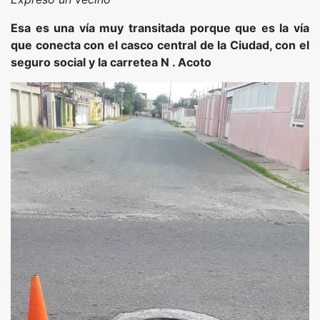
Esa es una vía muy transitada porque que es la vía
que conecta con el casco central de la Ciudad, con el
seguro social y la carretea N . Acoto