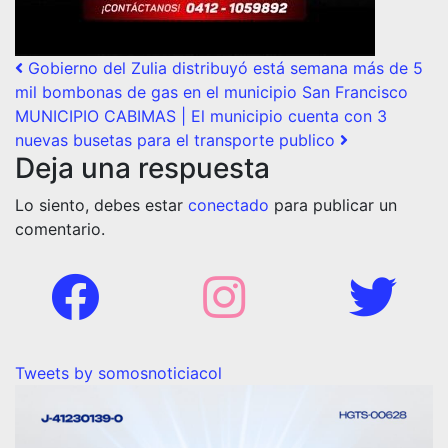
Post navigation
Gobierno del Zulia distribuyó está semana más de 5
mil bombonas de gas en el municipio San Francisco
MUNICIPIO CABIMAS | El municipio cuenta con 3
nuevas busetas para el transporte publico
Deja una respuesta
Lo siento, debes estar
conectado
para publicar un
comentario.
Tweets by somosnoticiacol