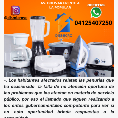
-.
Los habitantes afectados relatan las penurias que
ha ocasionado la falta de no atención oportuna de
los problemas que los afectan en materia de servicio
público, por eso el llamado que siguen realizando a
los entes gubernamentales competente para ver si
en esta oportunidad brinda respuestas a la
comunidad: