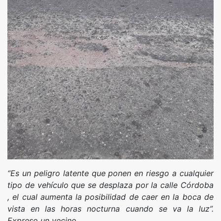
“Es un peligro latente que ponen en riesgo a cualquier
tipo de vehículo que se desplaza por la calle Córdoba
, el cual aumenta la posibilidad de caer en la boca de
vista en las horas nocturna cuando se va la luz”.
Expreso un vecino