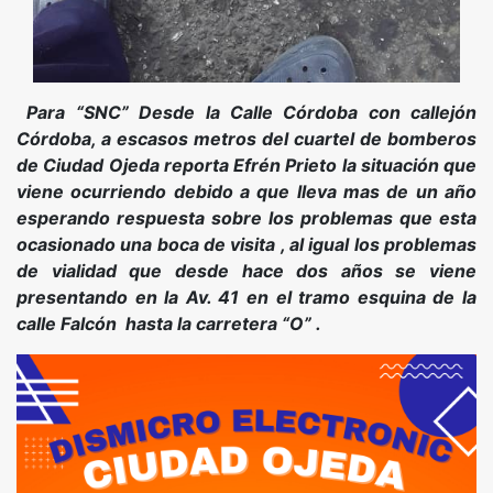
Para “SNC” Desde la Calle Córdoba con callejón
Córdoba, a escasos metros del cuartel de bomberos
de Ciudad Ojeda reporta Efrén Prieto la situación que
viene ocurriendo debido a que lleva mas de un año
esperando respuesta sobre los problemas que esta
ocasionado una boca de visita , al igual los problemas
de vialidad que desde hace dos años se viene
presentando en la Av. 41 en el tramo esquina de la
calle Falcón hasta la carretera “O” .