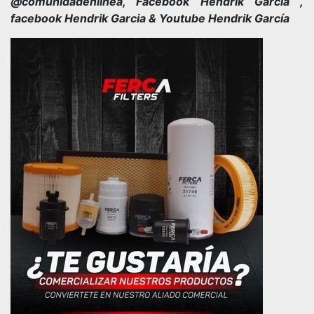
@comunidadenlinea, Facebook Hendrik Garcia ,
facebook Hendrik Garcia & Youtube Hendrik García