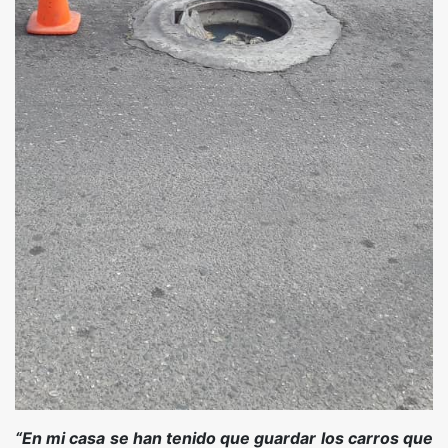
“En mi casa se han tenido que guardar los carros que