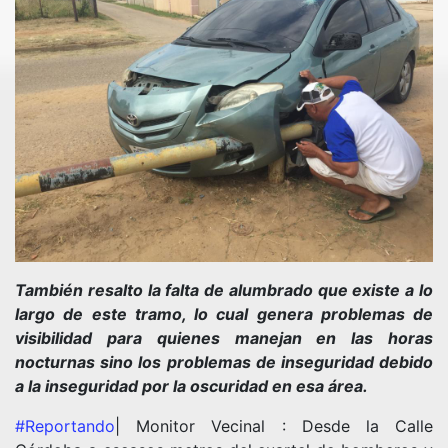
También resalto la falta de alumbrado que existe a lo
largo de este tramo, lo cual genera problemas de
visibilidad para quienes manejan en las horas
nocturnas sino los problemas de inseguridad debido
a la inseguridad por la oscuridad en esa área.
#Reportando
| Monitor Vecinal : Desde la Calle