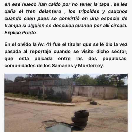
en ese hueco han caído por no tener la tapa , se les
daña el tren delantero , los tripoides y cauchos
cuando caen pues se convirtió en una especie de
trampa si alguien se descuida cuando por allí circula.
Explico Prieto
En el olvido la Av. 41 fue el titular que se le dio la vez
pasada al reportaje cuando se visito dicho sector,
que esta ubicada entre las dos populosas
comunidades de los Samanes y Monterrey.