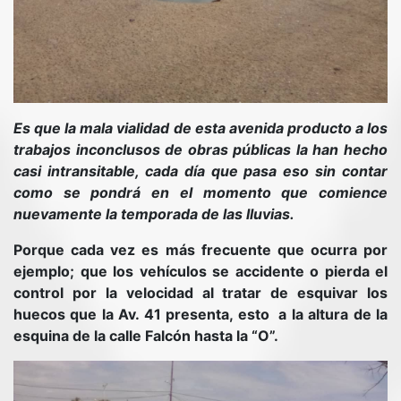
Es que la mala vialidad de esta avenida producto a los
trabajos inconclusos de obras públicas la han hecho
casi intransitable, cada día que pasa eso sin contar
como se pondrá en el momento que comience
nuevamente la temporada de las lluvias.
Porque cada vez es más frecuente que ocurra por
ejemplo; que los vehículos se accidente o pierda el
control por la velocidad al tratar de esquivar los
huecos que la Av. 41 presenta, esto a la altura de la
esquina de la calle Falcón hasta la “O”.