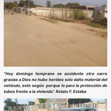
“Hoy domingo temprano se accidento otro carro
gracias a Dios no hubo heridos solo daño material del
vehículo, esto
según porque lo paro la protección de
tubos frente a la vivienda”. Relato F. Estaba