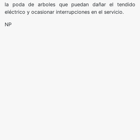
la poda de arboles que puedan dañar el tendido
eléctrico y ocasionar interrupciones en el servicio.
NP