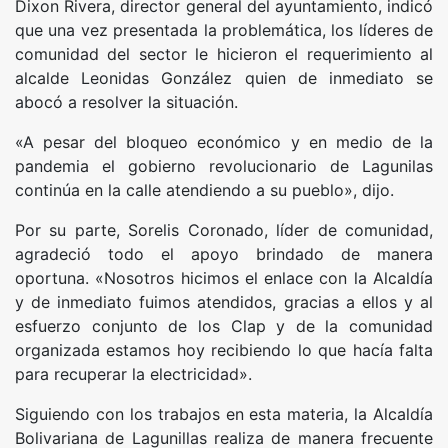
Dixon Rivera, director general del ayuntamiento, indicó
que una vez presentada la problemática, los líderes de
comunidad del sector le hicieron el requerimiento al
alcalde Leonidas González quien de inmediato se
abocó a resolver la situación.
«A pesar del bloqueo económico y en medio de la
pandemia el gobierno revolucionario de Lagunilas
continúa en la calle atendiendo a su pueblo», dijo.
Por su parte, Sorelis Coronado, líder de comunidad,
agradeció todo el apoyo brindado de manera
oportuna. «Nosotros hicimos el enlace con la Alcaldía
y de inmediato fuimos atendidos, gracias a ellos y al
esfuerzo conjunto de los Clap y de la comunidad
organizada estamos hoy recibiendo lo que hacía falta
para recuperar la electricidad».
Siguiendo con los trabajos en esta materia, la Alcaldía
Bolivariana de Lagunillas realiza de manera frecuente