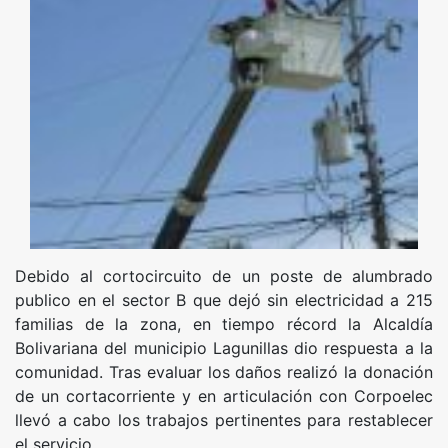
Debido al cortocircuito de un poste de alumbrado
publico en el sector B que dejó sin electricidad a 215
familias de la zona, en tiempo récord la Alcaldía
Bolivariana del municipio Lagunillas dio respuesta a la
comunidad. Tras evaluar los daños realizó la donación
de un cortacorriente y en articulación con Corpoelec
llevó a cabo los trabajos pertinentes para restablecer
el servicio.