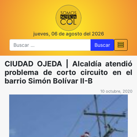
jueves, 06 de agosto del 2026
Buscar
CIUDAD OJEDA | Alcaldía atendió
problema de corto circuito en el
barrio Simón Bolívar II-B
10 octubre, 2020