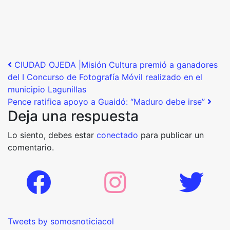
Post navigation
CIUDAD OJEDA |Misión Cultura premió a ganadores
del I Concurso de Fotografía Móvil realizado en el
municipio Lagunillas
Pence ratifica apoyo a Guaidó: “Maduro debe irse”
Deja una respuesta
Lo siento, debes estar
conectado
para publicar un
comentario.
Tweets by somosnoticiacol