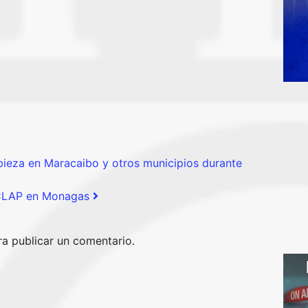
ieza en Maracaibo y otros municipios durante
l CLAP en Monagas
a publicar un comentario.