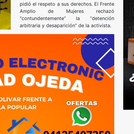
pidió el respeto a sus derechos. El Frente
Amplio de Mujeres rechazó
“contundentemente” la “detención
arbitraria y desaparición” de la activista.