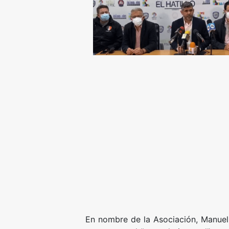
En nombre de la Asociación, Manuel 