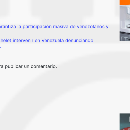
antiza la participación masiva de venezolanos y
helet intervenir en Venezuela denunciando
a publicar un comentario.