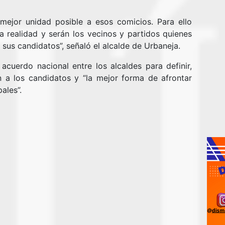
mejor unidad posible a esos comicios. Para ello
a realidad y serán los vecinos y partidos quienes
 sus candidatos”, señaló el alcalde de Urbaneja.
acuerdo nacional entre los alcaldes para definir,
n a los candidatos y “la mejor forma de afrontar
ales”.