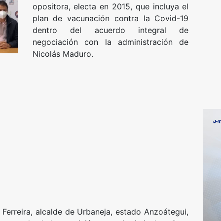
opositora, electa en 2015, que incluya el
plan de vacunación contra la Covid-19
dentro del acuerdo integral de
negociación con la administración de
Nicolás Maduro.
Ferreira, alcalde de Urbaneja, estado Anzoátegui,