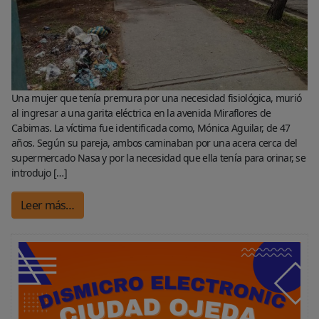
Una mujer que tenía premura por una necesidad fisiológica, murió
al ingresar a una garita eléctrica en la avenida Miraflores de
Cabimas. La víctima fue identificada como, Mónica Aguilar, de 47
años. Según su pareja, ambos caminaban por una acera cerca del
supermercado Nasa y por la necesidad que ella tenía para orinar, se
introdujo […]
Leer más…