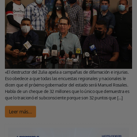
«El destructor del Zulia apela a campañas de difamación e injurias.
Eso obedece a que todas las encuestas regionales y nacionales le
dicen que el próximo gobernador del estado será Manuel Rosales.
Habla de un cheque de 32 millones que lo único que demuestra es
que lo traicionó el subconsciente porque son 32 puntos que […]
Leer más…