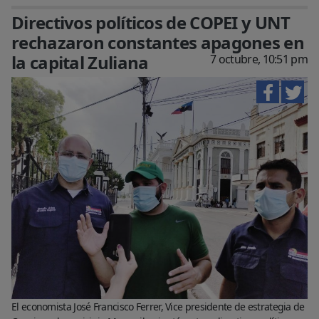
Directivos políticos de COPEI y UNT
rechazaron constantes apagones en
la capital Zuliana
7 octubre, 10:51 pm
El economista José Francisco Ferrer, Vice presidente de estrategia de