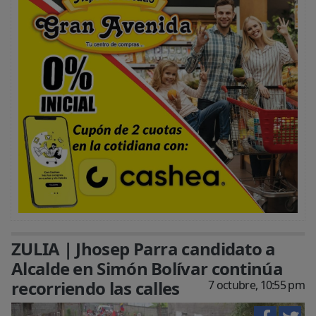
ZULIA | Jhosep Parra candidato a
Alcalde en Simón Bolívar continúa
recorriendo las calles
7 octubre, 10:55 pm