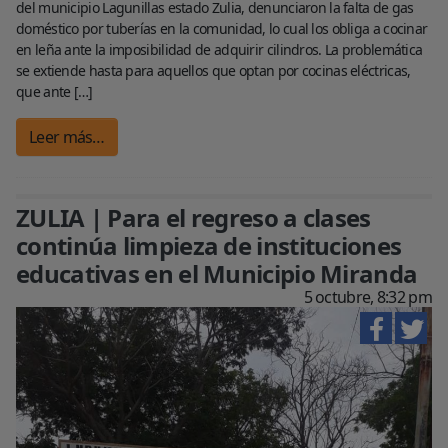
del municipio Lagunillas estado Zulia, denunciaron la falta de gas
doméstico por tuberías en la comunidad, lo cual los obliga a cocinar
en leña ante la imposibilidad de adquirir cilindros. La problemática
se extiende hasta para aquellos que optan por cocinas eléctricas,
que ante […]
Leer más…
ZULIA | Para el regreso a clases
continúa limpieza de instituciones
educativas en el Municipio Miranda
5 octubre, 8:32 pm