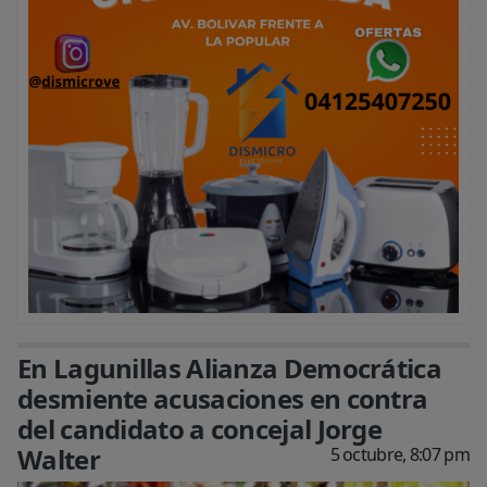
En Lagunillas Alianza Democrática
desmiente acusaciones en contra
del candidato a concejal Jorge
Walter
5 octubre, 8:07 pm