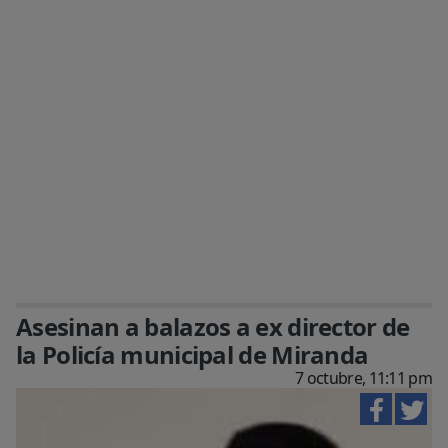
Asesinan a balazos a ex director de
la Policía municipal de Miranda
7 octubre, 11:11 pm