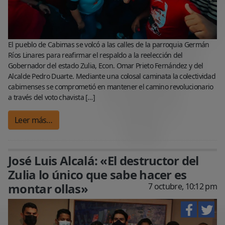
El pueblo de Cabimas se volcó a las calles de la parroquia Germán
Ríos Linares para reafirmar el respaldo a la reelección del
Gobernador del estado Zulia, Econ. Omar Prieto Fernández y del
Alcalde Pedro Duarte. Mediante una colosal caminata la colectividad
cabimenses se comprometió en mantener el camino revolucionario
a través del voto chavista […]
Leer más…
José Luis Alcalá: «El destructor del
Zulia lo único que sabe hacer es
montar ollas»
7 octubre, 10:12 pm