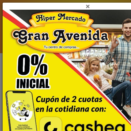
×
viernes, 07 de agosto del 2026