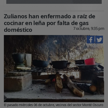
Zulianos han enfermado a raíz de
cocinar en leña por falta de gas
doméstico
7 octubre, 9:35 pm
El pasado miércoles 06 de octubre, vecinos del sector Monté Oscuro