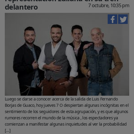
delantero
7 octubre, 10:35 pm
Luego se darse a conocer acerca de la salida de Luis Fernando
Borjas de Guaco, hoy jueves 7 O despiertan algunas incógnitas en el
sentimiento de los seguidores de esta agrupación, y es que algunos
rumores recorren el mundo de la música , los espectadores ya
comienzan a manifestar algunas inquietudes al ver la probabilidad
[…]