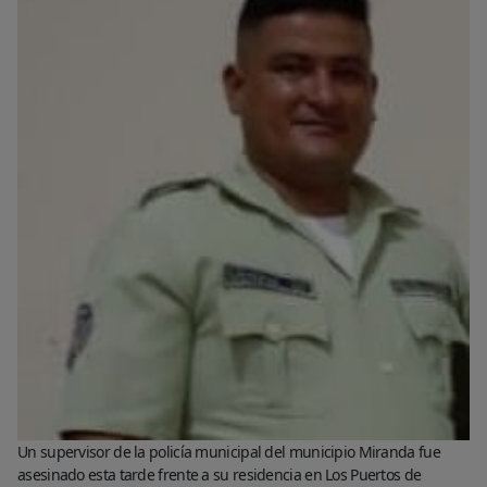
Un supervisor de la policía municipal del municipio Miranda fue
asesinado esta tarde frente a su residencia en Los Puertos de