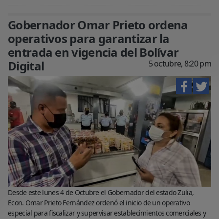
Gobernador Omar Prieto ordena
operativos para garantizar la
entrada en vigencia del Bolívar
Digital
5 octubre, 8:20 pm
Desde este lunes 4 de Octubre el Gobernador del estado Zulia,
Econ. Omar Prieto Fernández ordenó el inicio de un operativo
especial para fiscalizar y supervisar establecimientos comerciales y