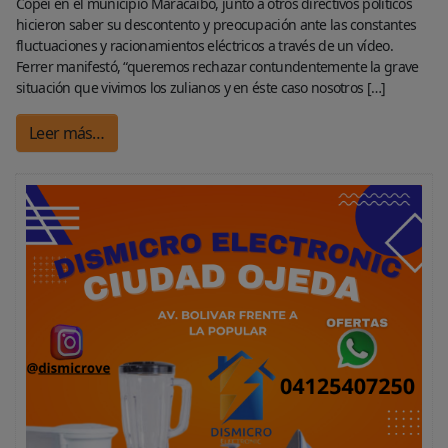
Copei en el municipio Maracaibo, juntó a otros directivos políticos
hicieron saber su descontento y preocupación ante las constantes
fluctuaciones y racionamientos eléctricos a través de un vídeo.
Ferrer manifestó, “queremos rechazar contundentemente la grave
situación que vivimos los zulianos y en éste caso nosotros […]
Leer más…