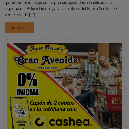
garantizar el marcaje de los precios ajustados a la entrada en
vigencia del Bolívar Digital y a la tasa oficial del Banco Central de
Venezuela de […]
Leer más…