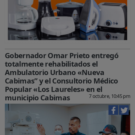
Gobernador Omar Prieto entregó
totalmente rehabilitados el
Ambulatorio Urbano «Nueva
Cabimas” y el Consultorio Médico
Popular «Los Laureles» en el
municipio Cabimas
7 octubre, 10:45 pm