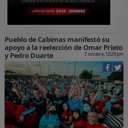
Pueblo de Cabimas manifestó su
apoyo a la reelección de Omar Prieto
y Pedro Duarte
7 octubre, 10:29 pm