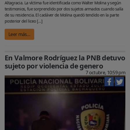
Altagracia. La víctima fue identificada como Walter Molina y según
testimonios, fue sorprendido por dos sujetos armados cuando salía
de su residencia. El cadáver de Molina quedó tendido en la parte
posterior del liceo […]
Leer más…
En Valmore Rodríguez la PNB detuvo
sujeto por violencia de genero
7 octubre, 10:59 pm