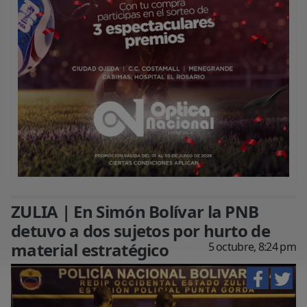
ZULIA | En Simón Bolívar la PNB
detuvo a dos sujetos por hurto de
material estratégico
5 octubre, 8:24 pm