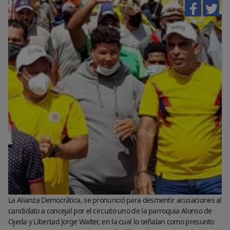
La Alianza Democrática, se pronunció para desmentir acusaciones al
candidato a concejal por el circuito uno de la parroquia Alonso de
Ojeda y Libertad Jorge Walter, en la cual lo señalan como presunto