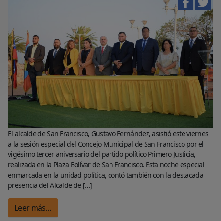
El alcalde de San Francisco, Gustavo Fernández, asistió este viernes
a la sesión especial del Concejo Municipal de San Francisco por el
vigésimo tercer aniversario del partido político Primero Justicia,
realizada en la Plaza Bolívar de San Francisco. Esta noche especial
enmarcada en la unidad política, contó también con la destacada
presencia del Alcalde de […]
Leer más…