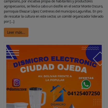
campesino, por iniciativa propia de habitantes y productores
agropecuarios, se llevó a cabo un desfile en el sector Monte Oscuro,
parroquia Eleazar López Contreras del municipio Lagunillas. En pro
de rescatar la cultura en este sector, un comité organizador liderado
por […]
Leer más…