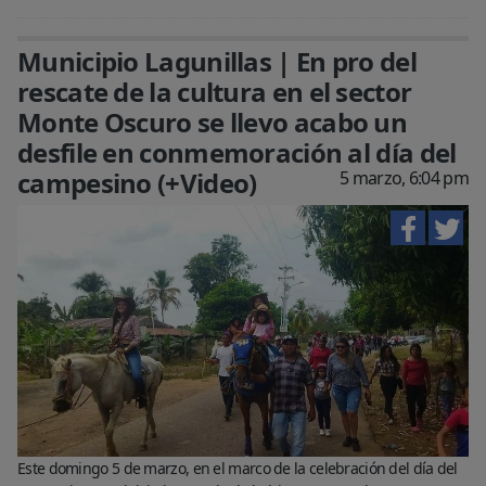
Municipio Lagunillas | En pro del
rescate de la cultura en el sector
Monte Oscuro se llevo acabo un
desfile en conmemoración al día del
campesino (+Video)
5 marzo, 6:04 pm
Este domingo 5 de marzo, en el marco de la celebración del día del