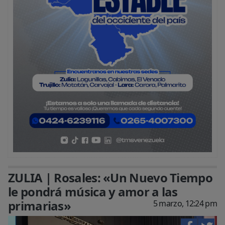
ZULIA | Rosales: «Un Nuevo Tiempo
le pondrá música y amor a las
primarias»
5 marzo, 12:24 pm