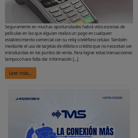
Seguramente en muchas oportunidades habrá visto escenas de
películas en las que alguien realiza un pago en cualquier
establecimiento comercial con su reloj o teléfono celular. También
mediante el uso de tarjetas de débito o crédito que no necesitan ser
introducidas en los puntos de venta. Para lograr estas transacciones
tampoco hace falta dar información […]
Leer más…