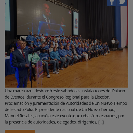
Una marea azul desbordó este sábado las instalaciones del Palacio
de Eventos, durante el Congreso Regional para la Elección,
Proclamación y Juramentación de Autoridades de Un Nuevo Tiempo
del estado Zulia. El presidente nacional de Un Nuevo Tiempo,
Manuel Rosales, acudió a este evento que rebasó los espacios, por
la presencia de autoridades, delegados, dirigentes, […]