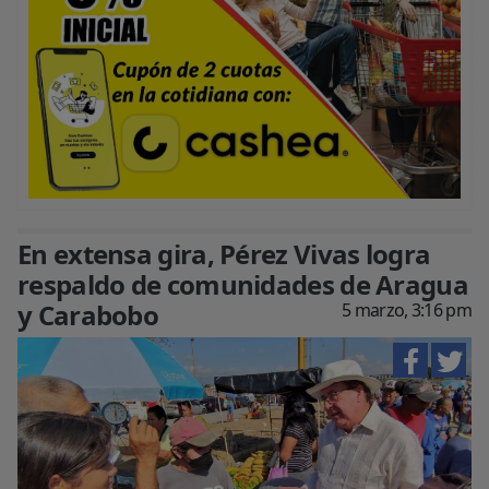
En extensa gira, Pérez Vivas logra
respaldo de comunidades de Aragua
y Carabobo
5 marzo, 3:16 pm