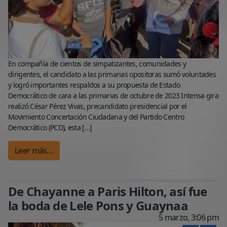
En compañía de cientos de simpatizantes, comunidades y
dirigentes, el candidato a las primarias opositoras sumó voluntades
y logró importantes respaldos a su propuesta de Estado
Democrático de cara a las primarias de octubre de 2023 Intensa gira
realizó César Pérez Vivas, precandidato presidencial por el
Movimiento Concertación Ciudadana y del Partido Centro
Democrático (PCD), esta […]
Leer más…
De Chayanne a Paris Hilton, así fue
la boda de Lele Pons y Guaynaa
5 marzo, 3:06 pm