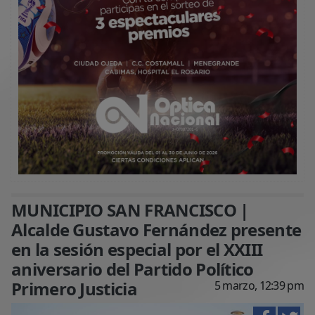
MUNICIPIO SAN FRANCISCO |
Alcalde Gustavo Fernández presente
en la sesión especial por el XXIII
aniversario del Partido Político
Primero Justicia
5 marzo, 12:39 pm