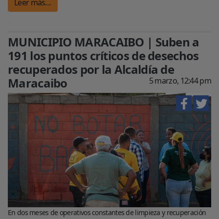
Leer más…
MUNICIPIO MARACAIBO | Suben a
191 los puntos críticos de desechos
recuperados por la Alcaldía de
Maracaibo
5 marzo, 12:44 pm
En dos meses de operativos constantes de limpieza y recuperación