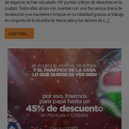
de espacios se han rescatado 191 puntos críticos de desechos en la
ciudad. Todos ellos ahora con cuentan con una frecuencia diaria de
recolección y se mantienen limpios en su totalidad gracias al trabajo
en conjunto de la Alcaldía de Maracaibo y los vecinos de […]
Leer más…