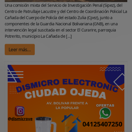
Una comisión mixta del Servicio de Investigación Penal (Sipez), del
Centro de Patrullaje Lacustre y del Centro de Coordinación Policial La
Cañada del Cuerpo de Policía del estado Zulia (Cpez), junto a
componentes de la Guardia Nacional Bolivariana (GNB), en una
intervención legal suscitada en el sector El Curarire, parroquia
Potrerito, municipio La Cañada de […]
Leer más…