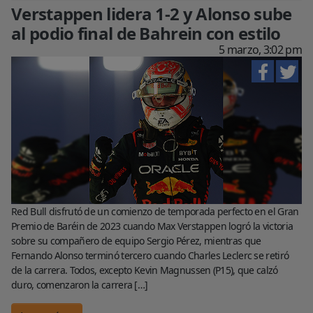
Verstappen lidera 1-2 y Alonso sube
al podio final de Bahrein con estilo
5 marzo, 3:02 pm
Red Bull disfrutó de un comienzo de temporada perfecto en el Gran
Premio de Baréin de 2023 cuando Max Verstappen logró la victoria
sobre su compañero de equipo Sergio Pérez, mientras que
Fernando Alonso terminó tercero cuando Charles Leclerc se retiró
de la carrera. Todos, excepto Kevin Magnussen (P15), que calzó
duro, comenzaron la carrera […]