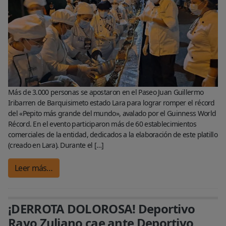
Más de 3.000 personas se apostaron en el Paseo Juan Guillermo
Iribarren de Barquisimeto estado Lara para lograr romper el récord
del «Pepito más grande del mundo», avalado por el Guinness World
Récord. En el evento participaron más de 60 establecimientos
comerciales de la entidad, dedicados a la elaboración de este platillo
(creado en Lara). Durante el […]
Leer más…
¡DERROTA DOLOROSA! Deportivo
Rayo Zuliano cae ante Deportivo