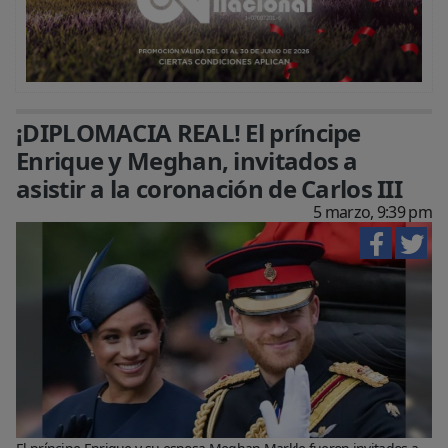
¡DIPLOMACIA REAL! El príncipe
Enrique y Meghan, invitados a
asistir a la coronación de Carlos III
5 marzo, 9:39 pm