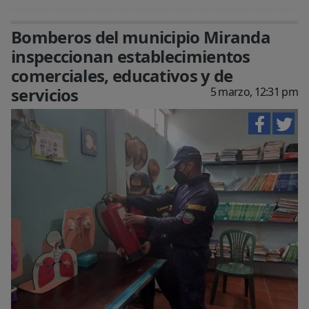
Bomberos del municipio Miranda
inspeccionan establecimientos
comerciales, educativos y de
servicios
5 marzo, 12:31 pm