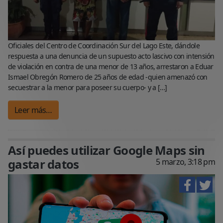
Oficiales del Centro de Coordinación Sur del Lago Este, dándole
respuesta a una denuncia de un supuesto acto lascivo con intensión
de violación en contra de una menor de 13 años, arrestaron a Eduar
Ismael Obregón Romero de 25 años de edad -quien amenazó con
secuestrar a la menor para poseer su cuerpo- y a […]
Leer más…
Así puedes utilizar Google Maps sin
gastar datos
5 marzo, 3:18 pm