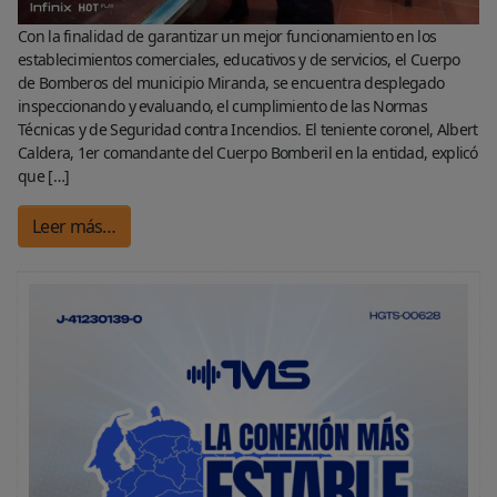
Con la finalidad de garantizar un mejor funcionamiento en los
establecimientos comerciales, educativos y de servicios, el Cuerpo
de Bomberos del municipio Miranda, se encuentra desplegado
inspeccionando y evaluando, el cumplimiento de las Normas
Técnicas y de Seguridad contra Incendios. El teniente coronel, Albert
Caldera, 1er comandante del Cuerpo Bomberil en la entidad, explicó
que […]
Leer más…