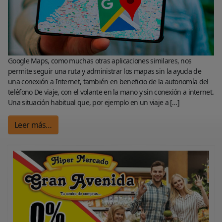
Google Maps, como muchas otras aplicaciones similares, nos
permite seguir una ruta y administrar los mapas sin la ayuda de
una conexión a Internet, también en beneficio de la autonomía del
teléfono De viaje, con el volante en la mano y sin conexión a internet.
Una situación habitual que, por ejemplo en un viaje a […]
Leer más…