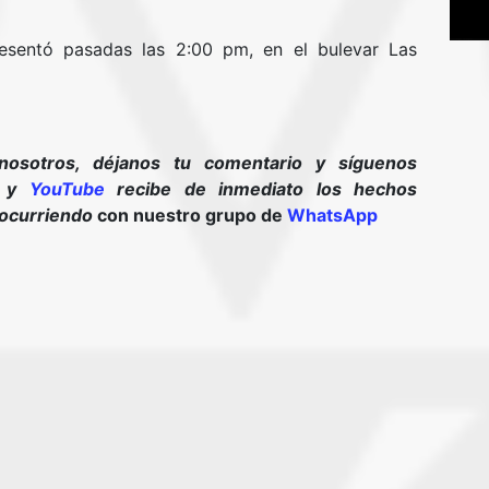
esentó pasadas las 2:00 pm, en el bulevar Las
nosotros, déjanos tu comentario y síguenos
y
YouTube
recibe de inmediato los hechos
 ocurriendo
con nuestro grupo de
WhatsApp