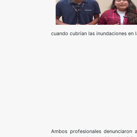
cuando cubrían las inundaciones en l
Ambos profesionales denunciaron 