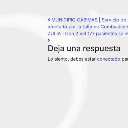
Post navigation
MUNICIPIO CABIMAS | Servicio de 
afectado por la falta de Combustible
ZULIA | Con 2 mil 177 pacientes se i
Deja una respuesta
Lo siento, debes estar
conectado
par