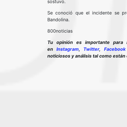
sostuvo.
Se conoció que el incidente se pr
Bandolina.
800noticias
Tu opinión es importante para 
en
Instagram
,
Twitter
,
Facebook
noticiosos y análisis tal como están