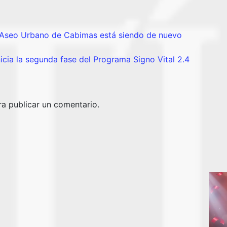
Aseo Urbano de Cabimas está siendo de nuevo
nicia la segunda fase del Programa Signo Vital 2.4
a publicar un comentario.