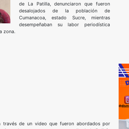
de La Patilla, denunciaron que fueron
desalojados de la población de
Cumanacoa, estado Sucre, mientras
desempeñaban su labor periodística
a zona.
a través de un video que fueron abordados por