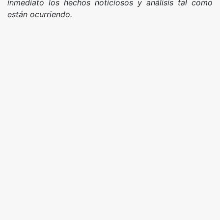
inmediato los hechos noticiosos y análisis tal como
están ocurriendo.