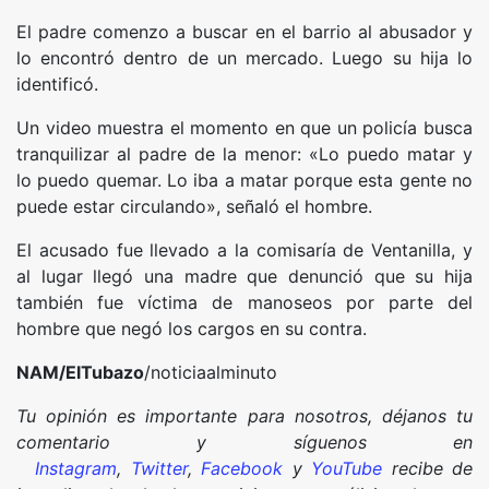
El padre comenzo a buscar en el barrio al abusador y
lo encontró dentro de un mercado. Luego su hija lo
identificó.
Un video muestra el momento en que un policía busca
tranquilizar al padre de la menor: «Lo puedo matar y
lo puedo quemar. Lo iba a matar porque esta gente no
puede estar circulando», señaló el hombre.
El acusado fue llevado a la comisaría de Ventanilla, y
al lugar llegó una madre que denunció que su hija
también fue víctima de manoseos por parte del
hombre que negó los cargos en su contra.
NAM/ElTubazo
/noticiaalminuto
Tu opinión es importante para nosotros, déjanos tu
comentario y síguenos en
Instagram
,
Twitter
,
Facebook
y
YouTube
recibe de