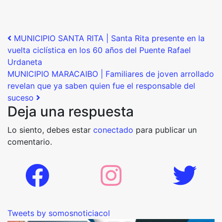
Post navigation
MUNICIPIO SANTA RITA | Santa Rita presente en la
vuelta ciclística en los 60 años del Puente Rafael
Urdaneta
MUNICIPIO MARACAIBO | Familiares de joven arrollado
revelan que ya saben quien fue el responsable del
suceso
Deja una respuesta
Lo siento, debes estar
conectado
para publicar un
comentario.
Tweets by somosnoticiacol