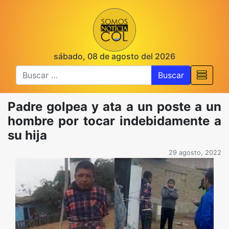
sábado, 08 de agosto del 2026
Buscar
Padre golpea y ata a un poste a un
hombre por tocar indebidamente a
su hija
29 agosto, 2022