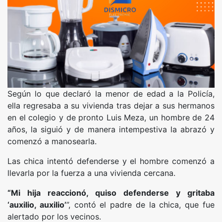
Según lo que declaró la menor de edad a la Policía,
ella regresaba a su vivienda tras dejar a sus hermanos
en el colegio y de pronto Luis Meza, un hombre de 24
años, la siguió y de manera intempestiva la abrazó y
comenzó a manosearla.
Las chica intentó defenderse y el hombre comenzó a
llevarla por la fuerza a una vivienda cercana.
“Mi hija reaccionó, quiso defenderse y gritaba
‘auxilio, auxilio’
”, contó el padre de la chica, que fue
alertado por los vecinos.