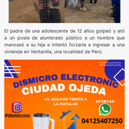
El padre de una adolescente de 12 años golpeó y ató
a un poste de alumbrado público a un hombre que
manoseó a su hija e intentó forzarla a ingresar a una
vivienda en Ventanilla, una localidad de Perú.