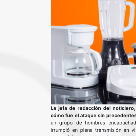
La jefa de redacción del noticiero
cómo fue el ataque sin precedentes
un grupo de hombres encapuchado
irrumpió en plena transmisión en v