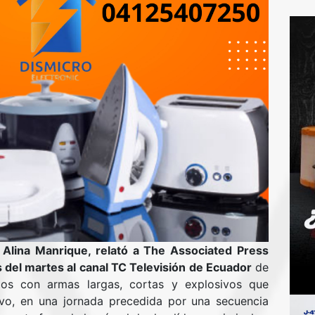
, Alina Manrique, relató a The Associated Press
 del martes al canal TC Televisión de Ecuador
de
s con armas largas, cortas y explosivos que
ivo, en una jornada precedida por una secuencia