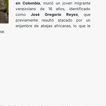
en Colombia
, murió un joven migrante
venezolano de 16 años, identificado
como
José Gregorio Reyes
, que
previamente resultó atacado por un
enjambre de abejas africanas, lo que le
se.