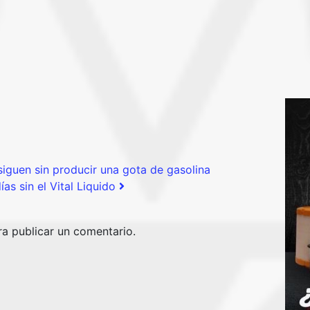
 siguen sin producir una gota de gasolina
as sin el Vital Liquido
a publicar un comentario.