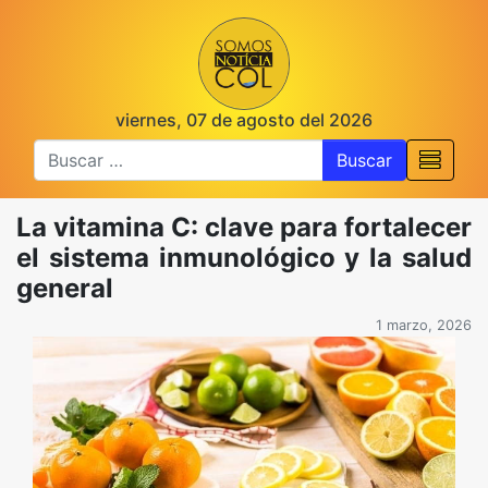
viernes, 07 de agosto del 2026
Buscar
La vitamina C: clave para fortalecer
el sistema inmunológico y la salud
general
1 marzo, 2026