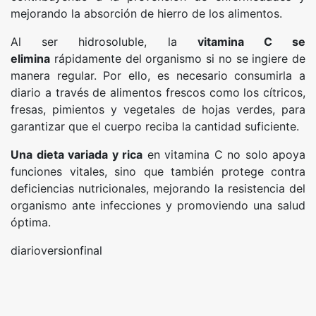
mejorando la absorción de hierro de los alimentos.
Al ser hidrosoluble, la
vitamina C se
elimina
rápidamente del organismo si no se ingiere de
manera regular. Por ello, es necesario consumirla a
diario a través de alimentos frescos como los cítricos,
fresas, pimientos y vegetales de hojas verdes, para
garantizar que el cuerpo reciba la cantidad suficiente.
Una dieta variada y rica
en vitamina C no solo apoya
funciones vitales, sino que también protege contra
deficiencias nutricionales, mejorando la resistencia del
organismo ante infecciones y promoviendo una salud
óptima.
diarioversionfinal