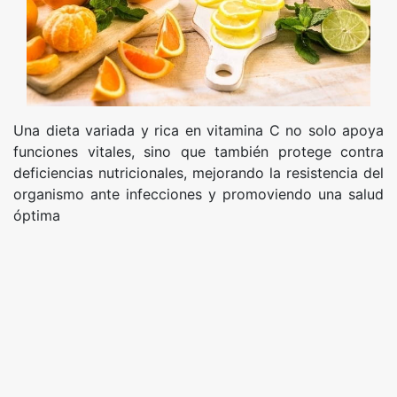
Una dieta variada y rica en vitamina C no solo apoya
funciones vitales, sino que también protege contra
deficiencias nutricionales, mejorando la resistencia del
organismo ante infecciones y promoviendo una salud
óptima