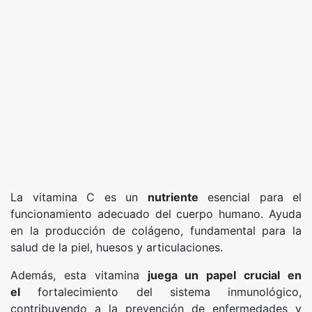
La vitamina C es un
nutriente
esencial para el
funcionamiento adecuado del cuerpo humano. Ayuda
en la producción de colágeno, fundamental para la
salud de la piel, huesos y articulaciones.
Además, esta vitamina
juega un papel crucial en
el
fortalecimiento del sistema inmunológico,
contribuyendo a la prevención de enfermedades y