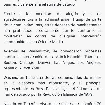
país, equivalente a la jefatura de Estado.
Frente a las muestras de alegría y a los
agradecimientos a la administración Trump de parte
de la comunidad iraní, otras decenas de manifestantes
han protestado precisamente por lo contrario: se
mostraban en contra de cualquier intervención
estadounidense en Oriente Medio.
Además de Washington, se convocaron protestas
contra la intervención de la Administración Trump en
Boston, Chicago, Denver, Las Vegas, Los Angeles,
Miami o Nueva York.
Washington tiene una de las comunidades de iraníes
en la diáspora más importante, y su principal
representante es Reza Pahlavi, hijo del último sah de
Irán derrocado por la Revolución Islámica de 1979.
Nacido en Teherán, vive desde finales de los años 70