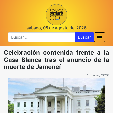
sábado, 08 de agosto del 2026
Buscar
Celebración contenida frente a la
Casa Blanca tras el anuncio de la
muerte de Jameneí
1 marzo, 2026