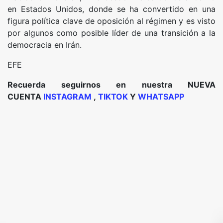
en Estados Unidos, donde se ha convertido en una
figura política clave de oposición al régimen y es visto
por algunos como posible líder de una transición a la
democracia en Irán.
EFE
Recuerda seguirnos en nuestra NUEVA
CUENTA
INSTAGRAM
,
TIKTOK
Y
WHATSAPP