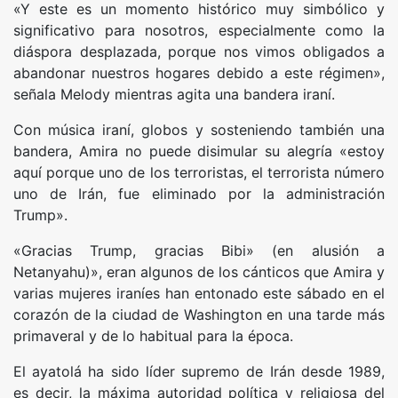
«Y este es un momento histórico muy simbólico y
significativo para nosotros, especialmente como la
diáspora desplazada, porque nos vimos obligados a
abandonar nuestros hogares debido a este régimen»,
señala Melody mientras agita una bandera iraní.
Con música iraní, globos y sosteniendo también una
bandera, Amira no puede disimular su alegría «estoy
aquí porque uno de los terroristas, el terrorista número
uno de Irán, fue eliminado por la administración
Trump».
«Gracias Trump, gracias Bibi» (en alusión a
Netanyahu)», eran algunos de los cánticos que Amira y
varias mujeres iraníes han entonado este sábado en el
corazón de la ciudad de Washington en una tarde más
primaveral y de lo habitual para la época.
El ayatolá ha sido líder supremo de Irán desde 1989,
es decir, la máxima autoridad política y religiosa del