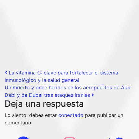
Post navigation
La vitamina C: clave para fortalecer el sistema
inmunológico y la salud general
Un muerto y once heridos en los aeropuertos de Abu
Dabi y de Dubái tras ataques iraníes
Deja una respuesta
Lo siento, debes estar
conectado
para publicar un
comentario.