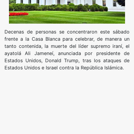
Decenas de personas se concentraron este sábado
frente a la Casa Blanca para celebrar, de manera un
tanto contenida, la muerte del líder supremo iraní, el
ayatolá Ali Jameneí, anunciada por presidente de
Estados Unidos, Donald Trump, tras los ataques de
Estados Unidos e Israel contra la República Islámica.