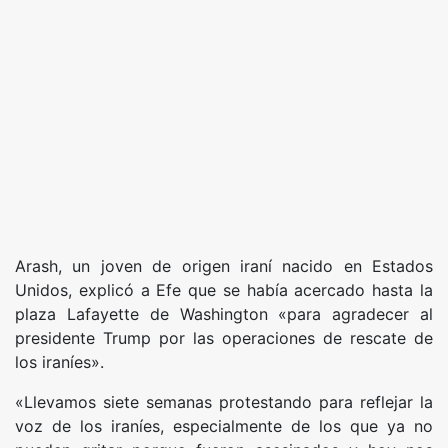
Arash, un joven de origen iraní nacido en Estados
Unidos, explicó a Efe que se había acercado hasta la
plaza Lafayette de Washington «para agradecer al
presidente Trump por las operaciones de rescate de
los iraníes».
«Llevamos siete semanas protestando para reflejar la
voz de los iraníes, especialmente de los que ya no