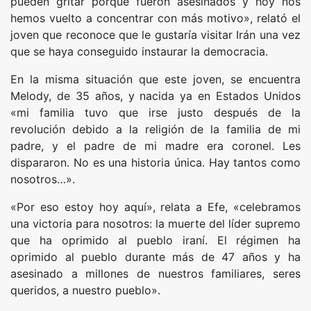
pueden gritar porque fueron asesinados y hoy nos
hemos vuelto a concentrar con más motivo», relató el
joven que reconoce que le gustaría visitar Irán una vez
que se haya conseguido instaurar la democracia.
En la misma situación que este joven, se encuentra
Melody, de 35 años, y nacida ya en Estados Unidos
«mi familia tuvo que irse justo después de la
revolución debido a la religión de la familia de mi
padre, y el padre de mi madre era coronel. Les
dispararon. No es una historia única. Hay tantos como
nosotros…».
«Por eso estoy hoy aquí», relata a Efe, «celebramos
una victoria para nosotros: la muerte del líder supremo
que ha oprimido al pueblo iraní. El régimen ha
oprimido al pueblo durante más de 47 años y ha
asesinado a millones de nuestros familiares, seres
queridos, a nuestro pueblo».