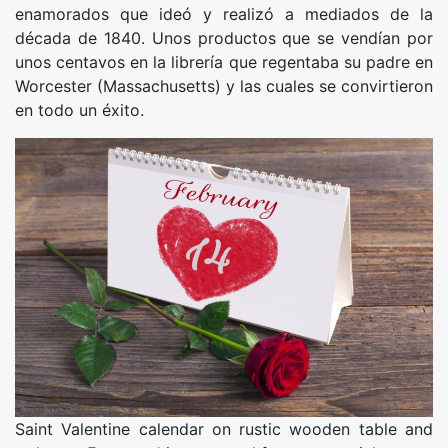
enamorados que ideó y realizó a mediados de la
década de 1840. Unos productos que se vendían por
unos centavos en la librería que regentaba su padre en
Worcester (Massachusetts) y las cuales se convirtieron
en todo un éxito.
Saint Valentine calendar on rustic wooden table and