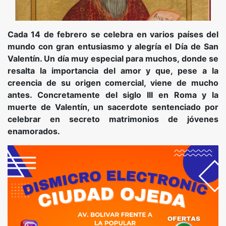
Cada 14 de febrero se celebra en varios países del
mundo con gran entusiasmo y alegría el Día de San
Valentín. Un día muy especial para muchos, donde se
resalta la importancia del amor y que, pese a la
creencia de su origen comercial, viene de mucho
antes. Concretamente del siglo III en Roma y la
muerte de Valentín, un sacerdote sentenciado por
celebrar en secreto matrimonios de jóvenes
enamorados.