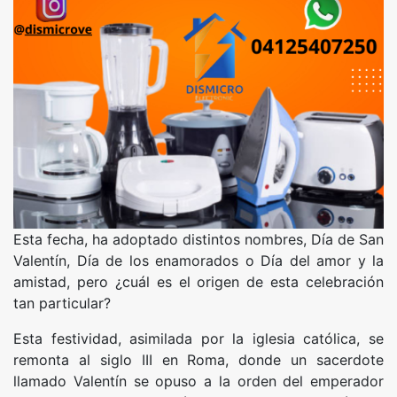
Esta fecha, ha adoptado distintos nombres, Día de San
Valentín, Día de los enamorados o Día del amor y la
amistad, pero ¿cuál es el origen de esta celebración
tan particular?
Esta festividad, asimilada por la iglesia católica, se
remonta al siglo III en Roma, donde un sacerdote
llamado Valentín se opuso a la orden del emperador