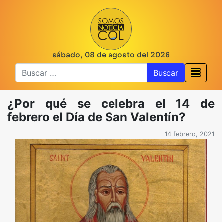
sábado, 08 de agosto del 2026
Buscar
¿Por qué se celebra el 14 de
febrero el Día de San Valentín?
14 febrero, 2021