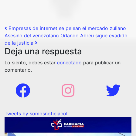
Post navigation
Empresas de internet se pelean el mercado zuliano
Asesino del venezolano Orlando Abreu sigue evadido
de la justicia
Deja una respuesta
Lo siento, debes estar
conectado
para publicar un
comentario.
Tweets by somosnoticiacol