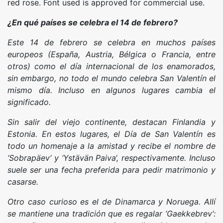
red rose. Font used is approved for commercial use.
¿En qué países se celebra el 14 de febrero?
Este 14 de febrero se celebra en muchos países
europeos (España, Austria, Bélgica o Francia, entre
otros) como el día internacional de los enamorados,
sin embargo, no todo el mundo celebra San Valentín el
mismo día. Incluso en algunos lugares cambia el
significado.
Sin salir del viejo continente, destacan Finlandia y
Estonia. En estos lugares, el Día de San Valentín es
todo un homenaje a la amistad y recibe el nombre de
‘Sobrapäev‘ y ‘Ystävän Paiva‘, respectivamente. Incluso
suele ser una fecha preferida para pedir matrimonio y
casarse.
Otro caso curioso es el de Dinamarca y Noruega. Allí
se mantiene una tradición que es regalar ‘Gaekkebrev‘: