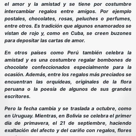
el amor y la amistad y se tiene por costumbre
intercambiar regalos entre amigos. Por ejemplo
postales, chocolates, rosas, peluches o perfumes,
entre otros. Es tradición que algunos enamorados se
vistan de rojo y, como en Cuba, se creen buzones
para depositar las cartas de amor.
En otros países como Perú también celebra la
amistad y es una costumbre regalar bombones de
chocolate confeccionados especialmente para la
ocasión. Además, entre los regalos más preciados se
encuentran las orquídeas, originales de la flora
peruana o la poesía de algunos de sus grandes
escritores.
Pero la fecha cambia y se traslada a octubre, como
en Uruguay. Mientras, en Bolivia se celebra el primer
día de primavera, el 21 de septiembre, haciendo
exaltación del afecto y del cariño con regalos, flores