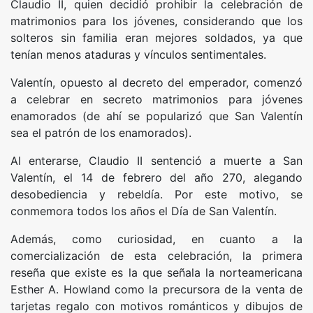
Claudio II, quien decidió prohibir la celebración de
matrimonios para los jóvenes, considerando que los
solteros sin familia eran mejores soldados, ya que
tenían menos ataduras y vínculos sentimentales.
Valentín, opuesto al decreto del emperador, comenzó
a celebrar en secreto matrimonios para jóvenes
enamorados (de ahí se popularizó que San Valentín
sea el patrón de los enamorados).
Al enterarse, Claudio II sentenció a muerte a San
Valentín, el 14 de febrero del año 270, alegando
desobediencia y rebeldía. Por este motivo, se
conmemora todos los años el Día de San Valentín.
Además, como curiosidad, en cuanto a la
comercialización de esta celebración, la primera
reseña que existe es la que señala la norteamericana
Esther A. Howland como la precursora de la venta de
tarjetas regalo con motivos románticos y dibujos de