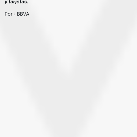
y tarjetas.
Por : BBVA