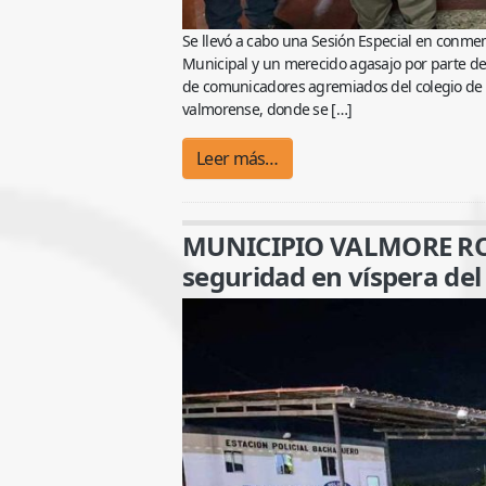
Se llevó a cabo una Sesión Especial en conmem
Municipal y un merecido agasajo por parte de 
de comunicadores agremiados del colegio de pe
valmorense, donde se […]
Leer más…
MUNICIPIO VALMORE ROD
seguridad en víspera del