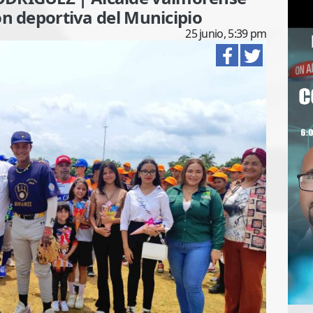
ón deportiva del Municipio
25 junio, 5:39 pm