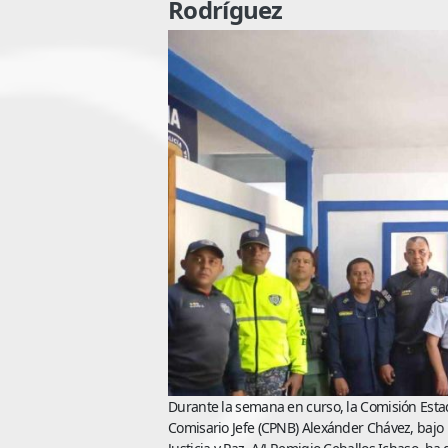
Rodríguez
Durante la semana en curso, la Comisión Estada
Comisario Jefe (CPNB) Alexánder Chávez, bajo i