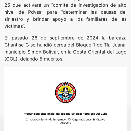
25 que activará un “comité de investigación de alto
nivel de Pdvsa” para “determinar las causas del
siniestro y brindar apoyo a los familiares de las
víctimas”.
El pasado 26 de septiembre de 2024 la barcaza
Chantise G se hundió cerca del Bloque 1 de Tía Juana,
municipio Simón Bolívar, en la Costa Oriental del Lago
(COL), dejando 5 muertos.