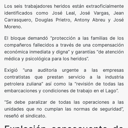
Los seis trabajadores heridos están extraoficialmente
identificados como José Leal, José Vargas, Jean
Carrasquero, Douglas Prietro, Antony Abreu y José
Moreno.
El bloque demandó “protección a las familias de los
compañeros fallecidos a través de una compensación
económica inmediata y digna” y garantías “de atención
médica y psicológica para los heridos”.
Exigió “una auditoria urgente a las empresas
contratistas que prestan servicio a la industria
petrolera zuliana” así como la “revisión de todas las
embarcaciones y condiciones de trabajo en el Lago”.
“Se debe paralizar de todas las operaciones a las
unidades que no cumplan las normas de seguridad”,
reseñó el sindicato.