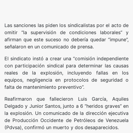
Las sanciones las piden los sindicalistas por el acto de
omitir “la supervisión de condiciones laborales” y
afirman que este suceso no debería quedar “impune”,
señalaron en un comunicado de prensa.
El sindicato instó a crear una “comisión independiente
con participación sindical para determinar las causas
reales de la explosión, incluyendo fallas en los
equipos, negligencia en protocolos de seguridad o
falta de mantenimiento preventivo”.
Reafirmaron que fallecieron Luis García, Aquiles
Delgado y Junior Santos, junto a 6 “heridos graves” en
la explosión. Un comunicado de la dirección ejecutiva
de Producción Occidente de Petróleos de Venezuela
(Pdvsa), confirmó un muerto y dos desaparecidos.