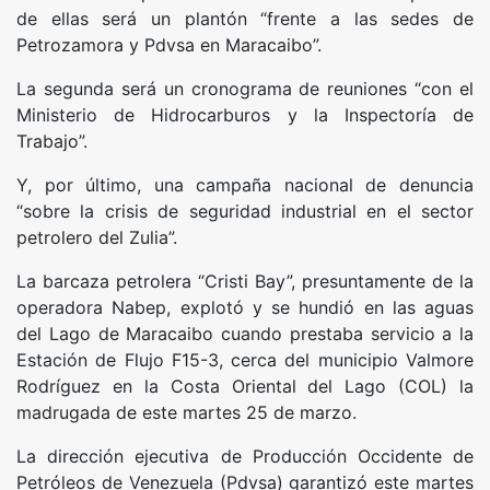
de ellas será un plantón “frente a las sedes de
Petrozamora y Pdvsa en Maracaibo”.
La segunda será un cronograma de reuniones “con el
Ministerio de Hidrocarburos y la Inspectoría de
Trabajo”.
Y, por último, una campaña nacional de denuncia
“sobre la crisis de seguridad industrial en el sector
petrolero del Zulia”.
La barcaza petrolera “Cristi Bay”, presuntamente de la
operadora Nabep, explotó y se hundió en las aguas
del Lago de Maracaibo cuando prestaba servicio a la
Estación de Flujo F15-3, cerca del municipio Valmore
Rodríguez en la Costa Oriental del Lago (COL) la
madrugada de este martes 25 de marzo.
La dirección ejecutiva de Producción Occidente de
Petróleos de Venezuela (Pdvsa) garantizó este martes