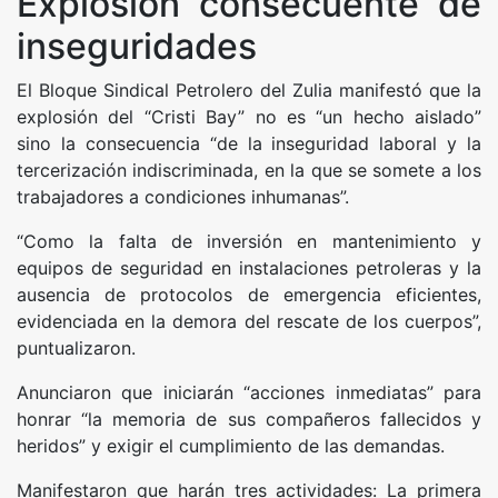
Explosión consecuente de
inseguridades
El Bloque Sindical Petrolero del Zulia manifestó que la
explosión del “Cristi Bay” no es “un hecho aislado”
sino la consecuencia “de la inseguridad laboral y la
tercerización indiscriminada, en la que se somete a los
trabajadores a condiciones inhumanas”.
“Como la falta de inversión en mantenimiento y
equipos de seguridad en instalaciones petroleras y la
ausencia de protocolos de emergencia eficientes,
evidenciada en la demora del rescate de los cuerpos”,
puntualizaron.
Anunciaron que iniciarán “acciones inmediatas” para
honrar “la memoria de sus compañeros fallecidos y
heridos” y exigir el cumplimiento de las demandas.
Manifestaron que harán tres actividades: La primera