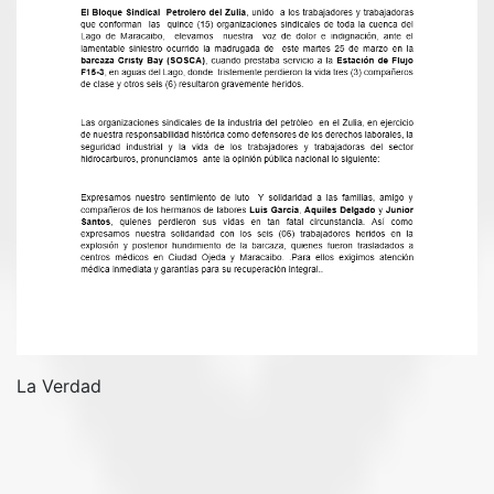
La Verdad