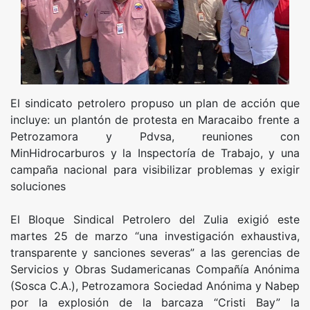
El sindicato petrolero propuso un plan de acción que
incluye: un plantón de protesta en Maracaibo frente a
Petrozamora y Pdvsa, reuniones con
MinHidrocarburos y la Inspectoría de Trabajo, y una
campaña nacional para visibilizar problemas y exigir
soluciones
El Bloque Sindical Petrolero del Zulia exigió este
martes 25 de marzo “una investigación exhaustiva,
transparente y sanciones severas” a las gerencias de
Servicios y Obras Sudamericanas Compañía Anónima
(Sosca C.A.), Petrozamora Sociedad Anónima y Nabep
por la explosión de la barcaza “Cristi Bay” la