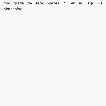
madugrada de este martes 25 en el Lago de
Maracaibo.