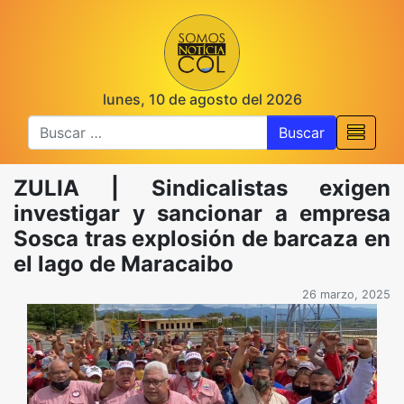
lunes, 10 de agosto del 2026
Buscar
ZULIA | Sindicalistas exigen
investigar y sancionar a empresa
Sosca tras explosión de barcaza en
el lago de Maracaibo
26 marzo, 2025