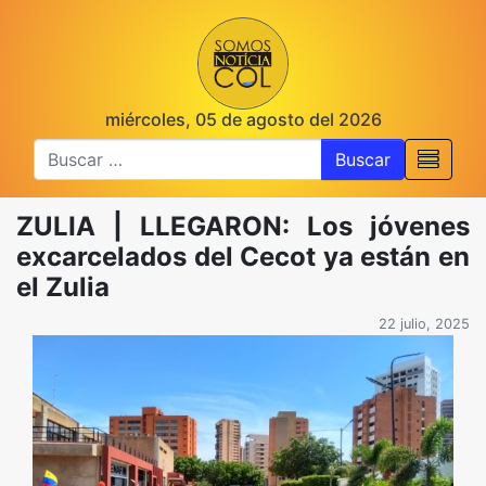
miércoles, 05 de agosto del 2026
Buscar
ZULIA | LLEGARON: Los jóvenes
excarcelados del Cecot ya están en
el Zulia
22 julio, 2025