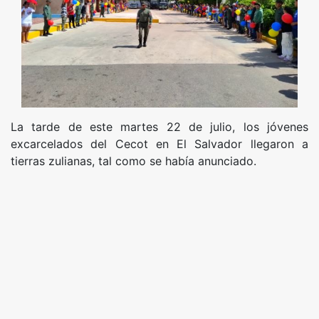
La tarde de este martes 22 de julio, los jóvenes
excarcelados del Cecot en El Salvador llegaron a
tierras zulianas, tal como se había anunciado.