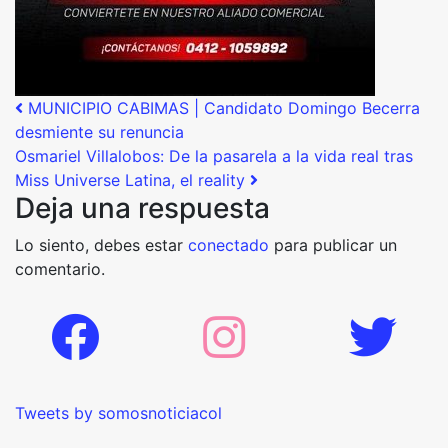
Post navigation
MUNICIPIO CABIMAS | Candidato Domingo Becerra
desmiente su renuncia
Osmariel Villalobos: De la pasarela a la vida real tras
Miss Universe Latina, el reality
Deja una respuesta
Lo siento, debes estar
conectado
para publicar un
comentario.
Tweets by somosnoticiacol