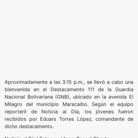
Aproximadamente a las 3:15 p.m., se llevó a cabo una
bienvenida en el Destacamento 111 de la Guardia
Nacional Bolivariana (GNB), ubicado en la avenida El
Milagro del municipio Maracaibo. Según el equipo
reporteril de Noticia al Día, los jóvenes fueron
recibidos por Eduars Torres López, comandante de
dicho destacamento.