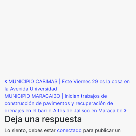
Post navigation
MUNICIPIO CABIMAS | Este Viernes 29 es la cosa en
la Avenida Universidad
MUNICIPIO MARACAIBO | Inician trabajos de
construcción de pavimentos y recuperación de
drenajes en el barrio Altos de Jalisco en Maracaibo
Deja una respuesta
Lo siento, debes estar
conectado
para publicar un