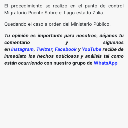
El procedimiento se realizó en el punto de control
Migratorio Puente Sobre el Lago estado Zulia.
Quedando el caso a orden del Ministerio Público.
Tu opinión es importante para nosotros, déjanos tu
comentario y síguenos
en
Instagram
,
Twitter
,
Facebook
y
YouTube
recibe de
inmediato los hechos noticiosos y análisis tal como
están ocurriendo
con nuestro grupo de
WhatsApp