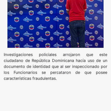
Investigaciones policiales arrojaron que este
ciudadano de República Dominicana hacía uso de un
documento de identidad que al ser inspeccionado por
los Funcionarios se percataron de que posee
características fraudulentas.