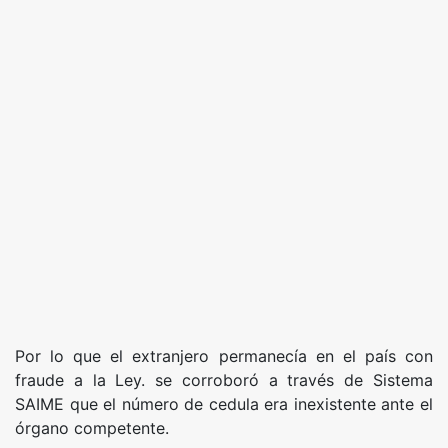
Por lo que el extranjero permanecía en el país con
fraude a la Ley. se corroboró a través de Sistema
SAIME que el número de cedula era inexistente ante el
órgano competente.