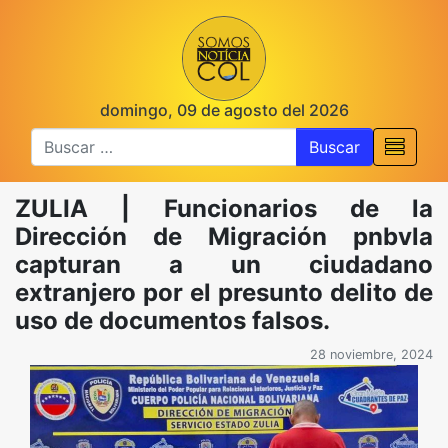
domingo, 09 de agosto del 2026
Buscar
ZULIA | Funcionarios de la
Dirección de Migración pnbvla
capturan a un ciudadano
extranjero por el presunto delito de
uso de documentos falsos.
28 noviembre, 2024